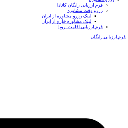
فرم ارزیابی رایگان کانادا
رزرو وقت مشاوره
لینک رزرو مشاوره از ایران
لینک مشاوره خارج از ایران
فرم ارزیابی اقامت اروپا
فرم ارزیابی رایگان