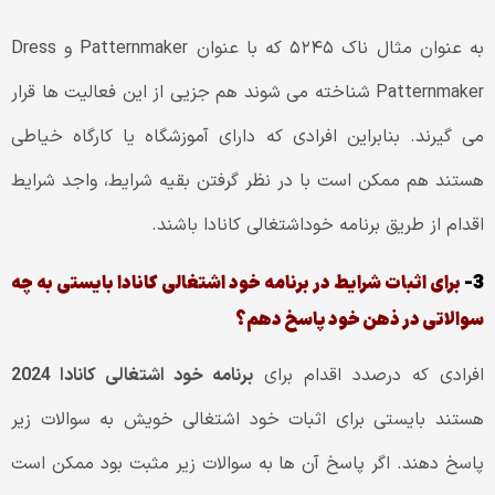
به عنوان مثال ناک ۵۲۴۵ که با عنوان Patternmaker و Dress
Patternmaker شناخته می شوند هم جزیی از این فعالیت ها قرار
می گیرند. بنابراین افرادی که دارای آموزشگاه یا کارگاه خیاطی
هستند هم ممکن است با در نظر گرفتن بقیه شرایط، واجد شرایط
اقدام از طریق برنامه خوداشتغالی کانادا باشند.
3-
برای اثبات شرایط در برنامه خود اشتغالی کانادا بایستی به چه
سوالاتی در ذهن خود پاسخ دهم؟
افرادی که درصدد اقدام برای
برنامه خود اشتغالی کانادا 2024
هستند بایستی برای اثبات خود اشتغالی خویش به سوالات زیر
پاسخ دهند. اگر پاسخ آن ها به سوالات زیر مثبت بود ممکن است