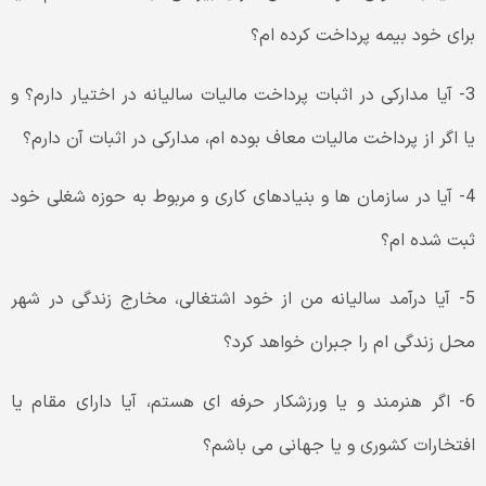
برای خود بیمه پرداخت کرده ام؟
3- آیا مدارکی در اثبات پرداخت مالیات سالیانه در اختیار دارم؟ و
یا اگر از پرداخت مالیات معاف بوده ام، مدارکی در اثبات آن دارم؟
4- آیا در سازمان ها و بنیادهای کاری و مربوط به حوزه شغلی خود
ثبت شده ام؟
5- آیا درآمد سالیانه من از خود اشتغالی، مخارج زندگی در شهر
محل زندگی ام را جبران خواهد کرد؟
6- اگر هنرمند و یا ورزشکار حرفه ای هستم، آیا دارای مقام یا
افتخارات کشوری و یا جهانی می باشم؟