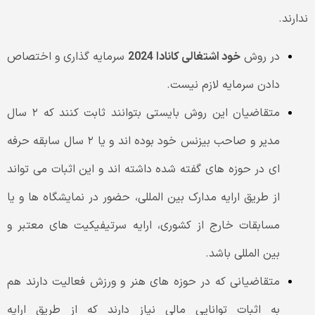
ندارند‌.
در روش
خود اشتغالی کانادا 2024
سرمایه گذاری و اختصاص
دادن سرمایه لازم نیست.
متقاضیان این روش بایستی بتوانند ثابت کنند که ۲ سال
مدیر و صاحب بیزنس خود بوده اند و یا ۲ سال سابقه حرفه
ای در حوزه های گفته شده داشته اند و این اثبات می تواند
از طریق ارایه مدارک بین المللی، حضور در نمایشگاه ها و یا
مسابقات خارج از کشوری، ارایه سرتیفیکیت های معتبر و
بین المللی باشد.
متقاضیانی که در حوزه های هنر و ورزش فعالیت دارند هم
به اثبات توانایی مالی نیاز دارند که از طریق ارایه