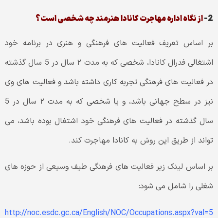
2-
از نگاه اداره مهاجرت کانادا هنرمند چه شخصی است؟
بر اساس تعریف فعالیت های فرهنگی و هنری در برنامه خود
اشتغالی فدرال کانادا، شخصی که به مدت ۲ سال در 5 سال گذشته
در فعالیت های فرهنگی تجربه کاری داشته باشد و فعالیت های وی
نیز در سطح جهانی باشد، و یا شخصی که به مدت ۲ سال در 5
سال گذشته در فعالیت های فرهنگی خود اشتغال بوده باشد، می
تواند از طریق این روش به کانادا مهاجرت کند.
بر اساس لینک زیر فعالیت های فرهنگی طیف وسیعی از حوزه های
شغلی را شامل می شود:
http://noc.esdc.gc.ca/English/NOC/Occupations.aspx?val=5