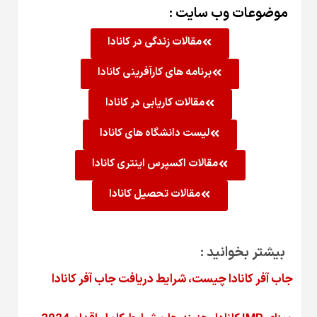
موضوعات وب سایت :
مقالات زندگی در کانادا
برنامه های کارآفرینی کانادا
مقالات کاریابی در کانادا
لیست دانشگاه های کانادا
مقالات اکسپرس اینتری کانادا
مقالات تحصیل کانادا
بیشتر بخوانید :
جاب آفر کانادا چیست، شرایط دریافت جاب آفر کانادا