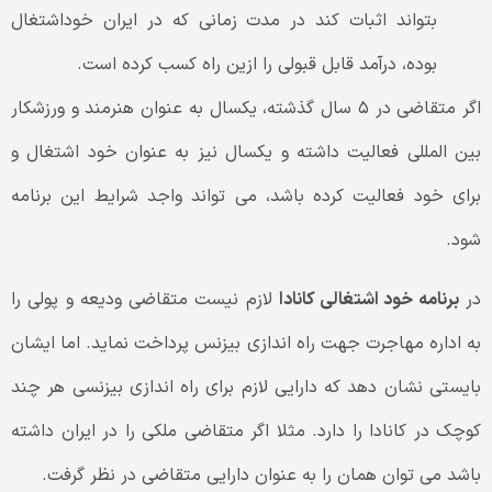
بتواند اثبات کند در مدت زمانی که در ایران خوداشتغال
بوده، درآمد قابل قبولی را ازین راه کسب کرده است.
اگر متقاضی در ۵ سال گذشته، یکسال به عنوان هنرمند و ورزشکار
بین المللی فعالیت داشته و یکسال نیز به عنوان خود اشتغال و
برای خود فعالیت کرده باشد، می تواند واجد شرایط این برنامه
شود.
در
برنامه خود اشتغالی کانادا
لازم نیست متقاضی ودیعه و پولی را
به اداره مهاجرت جهت راه اندازی بیزنس پرداخت نماید. اما ایشان
بایستی نشان دهد که دارایی لازم برای راه اندازی بیزنسی هر چند
کوچک در کانادا را دارد. مثلا اگر متقاضی ملکی را در ایران داشته
باشد می توان همان را به عنوان دارایی متقاضی در نظر گرفت.