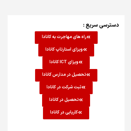
دسترسی سریع :
راه های مهاجرت به کانادا
ویزای استارتاپ کانادا
ویزای ICT کانادا
تحصیل در مدارس کانادا
ثبت شرکت در کانادا
تحصیل در کانادا
کاریابی در کانادا