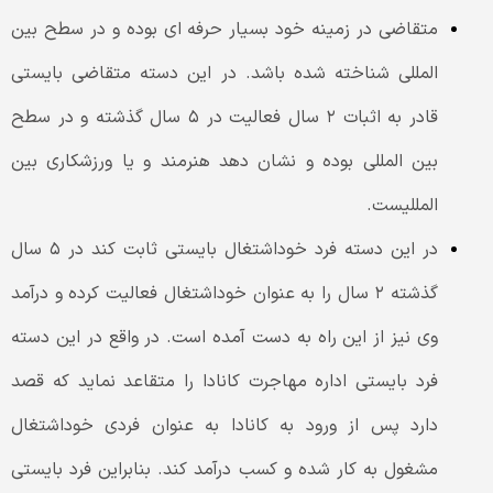
متقاضی در زمینه خود بسیار حرفه ای بوده و در سطح بین
المللی شناخته شده باشد. در این دسته متقاضی بایستی
قادر به اثبات ۲ سال فعالیت در ۵ سال گذشته و در سطح
بین المللی بوده و نشان دهد هنرمند و یا ورزشکاری بین
المللیست.
در این دسته فرد خوداشتغال بایستی ثابت کند در ۵ سال
گذشته ۲ سال را به عنوان خوداشتغال فعالیت کرده و درآمد
وی نیز از این راه به دست آمده است. در واقع در این دسته
فرد بایستی اداره مهاجرت کانادا را متقاعد نماید که قصد
دارد پس از ورود به کانادا به عنوان فردی خوداشتغال
مشغول به کار شده و کسب درآمد کند. بنابراین فرد بایستی