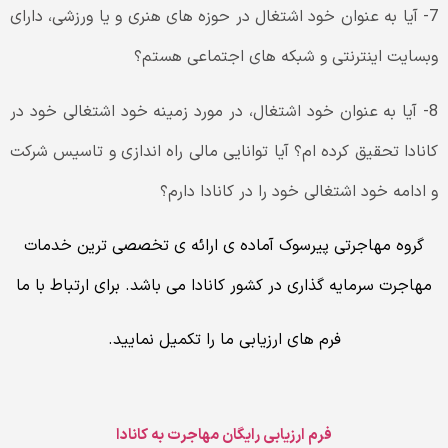
7- آیا به عنوان خود اشتغال در حوزه های هنری و یا ورزشی، دارای
وبسایت اینترنتی و شبکه های اجتماعی هستم؟
8- آیا به عنوان خود اشتغال، در مورد زمینه خود اشتغالی خود در
کانادا تحقیق کرده ام؟ آیا توانایی مالی راه اندازی و تاسیس شرکت
و ادامه خود اشتغالی خود را در کانادا دارم؟
گروه مهاجرتی پیرسوک آماده ی ارائه ی تخصصی ترین خدمات
مهاجرت سرمایه گذاری در کشور کانادا می باشد. برای ارتباط با ما
فرم های ارزیابی ما را تکمیل نمایید.
فرم ارزیابی رایگان مهاجرت به کانادا