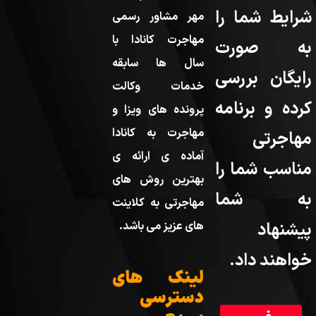
شرایط شما را
مهر مشاور رسمی
مهاجرت کانادا با
به صورت
سال ها سابقه
رایگان بررسی
خدمات وکالت
کرده و برنامه
پرونده های ویزا و
مهاجرت به کانادا
مهاجرتی
آماده ی ارائه ی
مناسب شما را
بهترین روش های
به شما
مهاجرتی به کلاینت
پیشنهاد
های عزیز می باشد.
خواهند داد.
لینک های
دسترسی