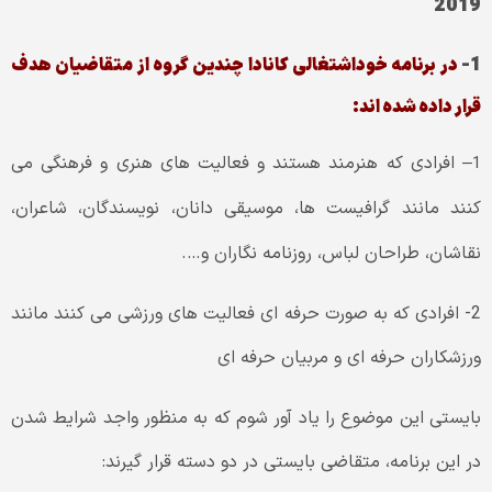
2019
1-
در برنامه خوداشتغالی کانادا چندین گروه از متقاضیان هدف
قرار داده شده اند:
– افرادی که هنرمند هستند و فعالیت های هنری و فرهنگی می
1
کنند مانند گرافیست ها، موسیقی دانان، نویسندگان، شاعران،
نقاشان، طراحان لباس، روزنامه نگاران و….
2- افرادی که به صورت حرفه ای فعالیت های ورزشی می کنند مانند
ورزشکاران حرفه ای و مربیان حرفه ای
بایستی این موضوع را یاد آور شوم که به منظور واجد شرایط شدن
در این برنامه، متقاضی بایستی در دو دسته قرار گیرند: