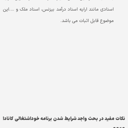
اسنادی مانند ارایه اسناد درآمد بیزنس، اسناد ملک و ….این
موضوع قابل اثبات می باشد.
نکات مفید در بحث واجد شرایط شدن برنامه خوداشتغالی کانادا