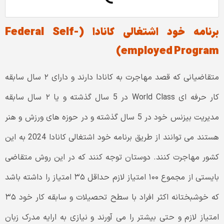
برنامه خود اشتغالی کانادا (Federal Self-
employed Program)
متقاضیانی که قصد مهاجرت به کانادا دارند و دارای ۲ سال سابقه
کار حرفه ای World Class در 5 سال گذشته و یا ۲ سال سابقه
مدیریت بیزنس خود در 5 سال گذشته و در حوزه های ورزش و هنر
هستند می توانند از طریق برنامه خود اشتغالی کانادا 2024 به این
کشور مهاجرت کنند. دوستان توجه کنند که در این روش متقاضی
بایستی از مجموع ۱۰۰ امتیاز لازم حداقل ۳۵ امتیاز را داشته باشد
که خوشبختانه اکثر افراد با سطح تحصیلات و سابقه کار خود ۳۵
امتیاز لازم و حتی بیشتر را می آورند و نیازی به ارایه مدرک زبان