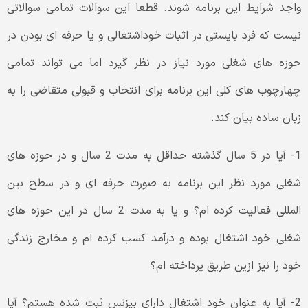
واجد شرایط این برنامه شوند. قطعا این سوالات تمامی سوالاتی
نیست که فرد بایستی در اثبات خوداشتغالی و یا حرفه ای بودن در
حوزه های شغلی مورد نیاز در نظر گیرد اما می تواند تمامی
چهارچوب های کلی این برنامه برای انتخاب و قبولی متقاضی را به
زبان ساده بیان کند.
1- آیا در 5 سال گذشته حداقل به مدت 2 سال و در حوزه های
شغلی مورد نظر این برنامه به صورت حرفه ای و در سطح بین
المللی فعالیت کرده ام؟ و یا به مدت 2 سال در این حوزه های
شغلی خود اشتغال بوده و درآمد کسب کرده ام و مخارج زندگی
خود را نیز ازین طریق پرداخته ام؟
2- آیا به عنوان خود اشتغال دارای بیزنس ثبت شده هستم؟ آیا