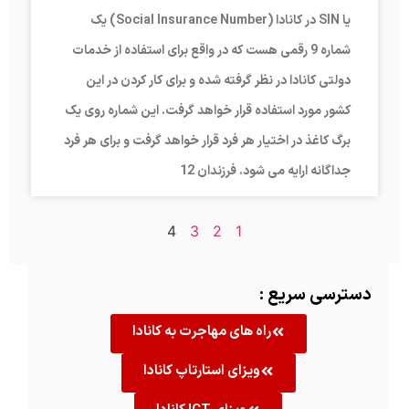
یا SIN در کانادا (Social Insurance Number) یک
شماره 9 رقمی هست که در واقع برای استفاده از خدمات
دولتی کانادا در نظر گرفته شده و برای کار کردن در این
کشور مورد استفاده قرار خواهد گرفت. این شماره روی یک
برگ کاغذ در اختیار هر فرد قرار خواهد گرفت و برای هر فرد
جداگانه ارایه می شود. فرزندان 12
4
3
2
1
دسترسی سریع :
راه های مهاجرت به کانادا
ویزای استارتاپ کانادا