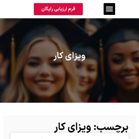
فرم ارزیابی رایگان
ویزای کار
برچسب: ویزای کار