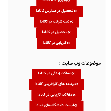
ویزای ICT کانادا
تحصیل در مدارس کانادا
ثبت شرکت در کانادا
تحصیل در کانادا
کاریابی در کانادا
موضوعات وب سایت :
مقالات زندگی در کانادا
برنامه های کارآفرینی کانادا
مقالات کاریابی در کانادا
لیست دانشگاه های کانادا