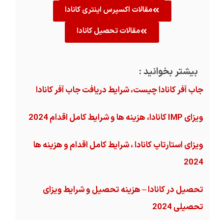
مقالات اکسپرس اینتری کانادا
مقالات تحصیل کانادا
بیشتر بخوانید :
جاب آفر کانادا چیست، شرایط دریافت جاب آفر کانادا
ویزای IMP کانادا، هزینه ها و شرایط کامل اقدام 2024
ویزای استارتاپ کانادا ، شرایط کامل اقدام و هزینه ها
2024
تحصیل در کانادا – هزینه‌ تحصیل و شرایط ویزای
تحصیلی 2024