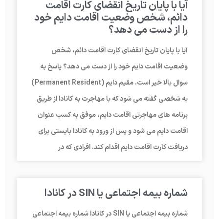
آیا با پایان تاریخ انقضای کارت اقامت
دائم، شخص وضعیت اقامت دایم خود
را از دست می دهد؟
آیا با پایان تاریخ انقضای کارت اقامت دائم، شخص
وضعیت اقامت دایم خود را از دست می دهد؟ پاسخ به
سوال بالا خیر است. مقیم دایم (Permanent Resident)
به شخصی گفته می شود که با مهاجرت به کانادا از طریق
برنامه های مهاجرتی اقامت دایم، موفق به کسب عنوان
اقامت دایم می شود و پس از ورود به کانادا بایستی برای
دریافت کارت اقامت دایم اقدام کند. افرادی که در
شماره بیمه اجتماعی یا SIN در کانادا
شماره بیمه اجتماعی یا SIN در کانادا شماره بیمه اجتماعی