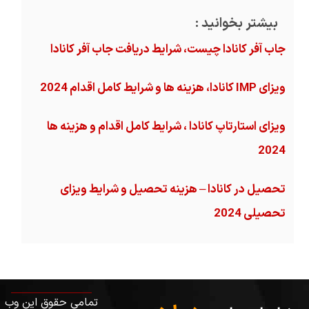
بیشتر بخوانید :
جاب آفر کانادا چیست، شرایط دریافت جاب آفر کانادا
ویزای IMP کانادا، هزینه ها و شرایط کامل اقدام 2024
ویزای استارتاپ کانادا ، شرایط کامل اقدام و هزینه ها
2024
تحصیل در کانادا – هزینه‌ تحصیل و شرایط ویزای
تحصیلی 2024
تمامی حقوق این وب