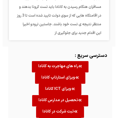
مسافران هنگام رسیدن به کانادا باید تست کرونا بدهند و
در اقامتگاه هایی که از سوی دولت تایید شده است تا 3 روز
منتظر نتیجه ی تست خود باشند. جاستین ترودو اخیرا
این اقدام جدید برای جلوگیری از
دسترسی سریع :
راه های مهاجرت به کانادا
ویزای استارتاپ کانادا
ویزای ICT کانادا
تحصیل در مدارس کانادا
ثبت شرکت در کانادا