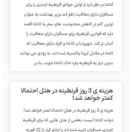
کانادا در نظر دارد از اوایل جولای قرنطینه اجباری را برای
مسافران دارای معافیت لغو کند وزیر بهداشت به عنوان
اولین گام در کاهش محدودیت های سفر به کانادا قصد
دارد که قوانین قرنطینه برای مسافران دارای معافیت را
آسان تر کند. شهروندان کانادا و افراد دارای معافیت که
کاملا در مقابل کرونا واکسینه شده اند، به زودی می توانند
بدون نیاز به قرنطینه وارد خاک کانادا شوند. بنا بر
هزینه ی 3 روز قرنطینه در هتل احتمالا
کمتر خواهد شد!
هزینه ی 3 روز قرنطینه در هتل احتمالا کمتر خواهد شد!
دولت کانادا لیست بعضی از هتل هایی که برای قرنطینه
اجباری مسافران تایید شده اند را اعلام کرد. از 22 فوریه