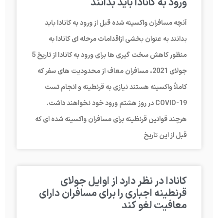
ورود به کانادا باید بدانند
آنچه مسافران واکسینه شده قبل از ورود به کانادا باید
بدانند به عنوان بخشی ازاقدامات مرحله ای کانادا به
منظور کاهش سخت گیری ها برای ورود به کانادا از تاریخ 5
جولای 2021، مسافران معاف از محدودیت های سفر که
کاملاً واکسینه هستند نیازی به قرنطینه و انجام تست
COVID-19 در روز هشتم ورود خود نخواهند داشت.
هرچند قوانین قرنظینه برای مسافران واکسینه شده ای که
قبل از این تاریخ
کانادا در نظر دارد از اوایل جولای
قرنطینه اجباری را برای مسافران دارای
معافیت لغو کند