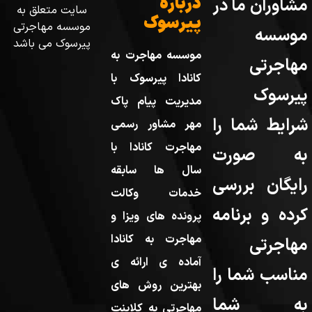
درباره
مشاوران ما در
سایت متعلق به
پیرسوک
موسسه مهاجرتی
موسسه
پیرسوک می باشد
موسسه مهاجرت به
مهاجرتی
کانادا پیرسوک با
پیرسوک
مدیریت پیام پاک
شرایط شما را
مهر مشاور رسمی
مهاجرت کانادا با
به صورت
سال ها سابقه
رایگان بررسی
خدمات وکالت
کرده و برنامه
پرونده های ویزا و
مهاجرت به کانادا
مهاجرتی
آماده ی ارائه ی
مناسب شما را
بهترین روش های
به شما
مهاجرتی به کلاینت