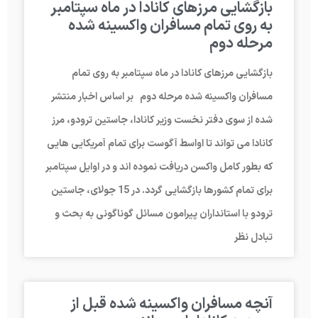
بازگشایی مرزهای کانادا در ماه سپتامبر
به روی تمام مسافران واکسینه شده
مرحله دوم
بازگشایی مرزهای کانادا در ماه سپتامبر به روی تمام
مسافران واکسینه شده مرحله دوم بر اساس اخبار منتشر
شده از سوی دفتر نخست وزیر کانادا، جاستین ترودو، مرز
کانادا می تواند تا اواسط آگوست برای تمام آمریکایی هایی
که بطور کامل واکسن دریافت نموده اند و در اوایل سپتامبر
برای تمام کشورها بازگشایی گردد. در 15 جولای، جاستین
ترودو با استانداران پیرامون مسائل گوناگونی به بحث و
تبادل نظر
آنچه مسافران واکسینه شده قبل از