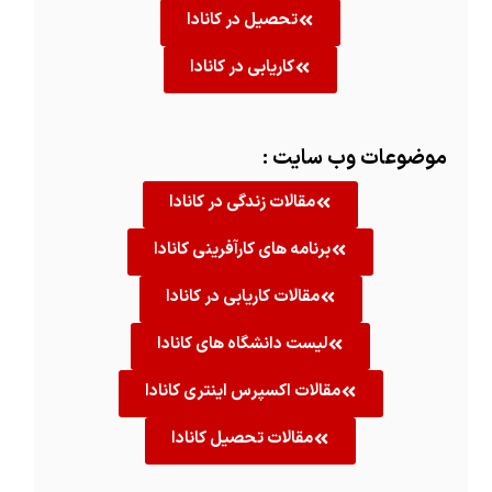
تحصیل در کانادا
کاریابی در کانادا
موضوعات وب سایت :
مقالات زندگی در کانادا
برنامه های کارآفرینی کانادا
مقالات کاریابی در کانادا
لیست دانشگاه های کانادا
مقالات اکسپرس اینتری کانادا
مقالات تحصیل کانادا