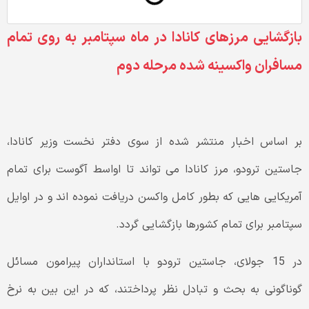
بازگشایی مرزهای کانادا در ماه سپتامبر به روی تمام
مسافران واکسینه شده مرحله دوم
بر اساس اخبار منتشر شده از سوی دفتر نخست وزیر کانادا،
جاستین ترودو، مرز کانادا می تواند تا اواسط آگوست برای تمام
آمریکایی هایی که بطور کامل واکسن دریافت نموده اند و در اوایل
سپتامبر برای تمام کشورها بازگشایی گردد.
در 15 جولای، جاستین ترودو با استانداران پیرامون مسائل
گوناگونی به بحث و تبادل نظر پرداختند، که در این بین به نرخ