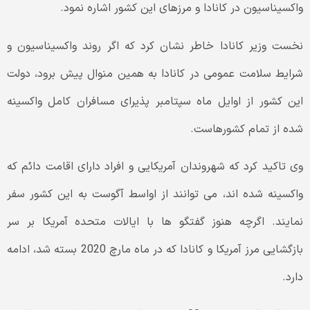
واکسیناسیون در کانادا و مرزهای این کشور اشاره نمود.
نخست وزیر کانادا خاطر نشان کرد که اگر روند واکسیناسیون و
شرایط سلامت عمومی در کانادا به همین منوال پیش برود، دولت
این کشور از اوایل ماه سپتامبر پذیرای مسافران کامل واکسینه
شده از تمام کشورهاست.
وی تاکید کرد که شهروندان آمریکایی و افراد دارای اقامت دائم که
واکسینه شده اند، می توانند از اواسط آگوست به این کشور سفر
نمایند. اگرچه هنوز گفتگو ها با ایالات متحده آمریکا بر سر
بازگشایی مرز آمریکا و کانادا که در ماه مارچ 2020 بسته شد، ادامه
دارد.