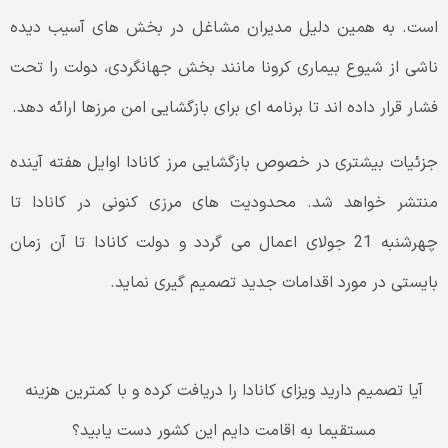
است. به همین دلیل مدیران مشاغل در بخش های آسیب دیده
ناشی از شیوع بیماری کرونا مانند بخش جهانگردی، دولت را تحت
فشار قرار داده اند تا برنامه ای برای بازگشایی امن مرزها ارائه دهد.
جزئیات بیشتری در خصوص بازگشایی مرز کانادا اوایل هفته آینده
منتشر خواهد شد. محدودیت های مرزی کنونی در کانادا تا
چهرشنبه 21 جولای اعمال می گردد و دولت کانادا تا آن زمان
بایستی در مورد اقدامات جدید تصمیم گیری نماید.
آیا تصمیم دارید ویزای
کانادا
را دریافت کرده و با کمترین هزینه
مستقیما به اقامت دایم این کشور دست یابید؟