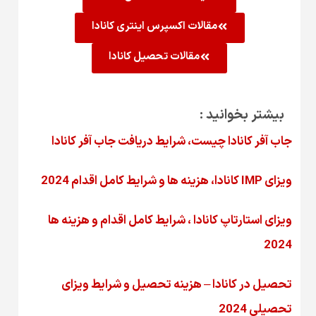
مقالات اکسپرس اینتری کانادا
مقالات تحصیل کانادا
بیشتر بخوانید :
جاب آفر کانادا چیست، شرایط دریافت جاب آفر کانادا
ویزای IMP کانادا، هزینه ها و شرایط کامل اقدام 2024
ویزای استارتاپ کانادا ، شرایط کامل اقدام و هزینه ها
2024
تحصیل در کانادا – هزینه‌ تحصیل و شرایط ویزای
تحصیلی 2024