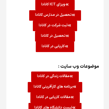
ویزای ICT کانادا
تحصیل در مدارس کانادا
ثبت شرکت در کانادا
تحصیل در کانادا
کاریابی در کانادا
موضوعات وب سایت :
مقالات زندگی در کانادا
برنامه های کارآفرینی کانادا
مقالات کاریابی در کانادا
لیست دانشگاه های کانادا