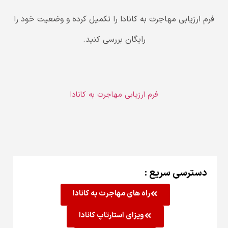
فرم ارزیابی مهاجرت به کانادا را تکمیل کرده و وضعیت خود را
رایگان بررسی کنید.
فرم ارزیابی مهاجرت به کانادا
دسترسی سریع :
راه های مهاجرت به کانادا
ویزای استارتاپ کانادا