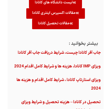
لیست دانشگاه های کانادا
مقالات اکسپرس اینتری کانادا
مقالات تحصیل کانادا
بیشتر بخوانید :
جاب آفر کانادا چیست، شرایط دریافت جاب آفر کانادا
ویزای IMP کانادا، هزینه ها و شرایط کامل اقدام 2024
ویزای استارتاپ کانادا ، شرایط کامل اقدام و هزینه ها
2024
تحصیل در کانادا – هزینه‌ تحصیل و شرایط ویزای