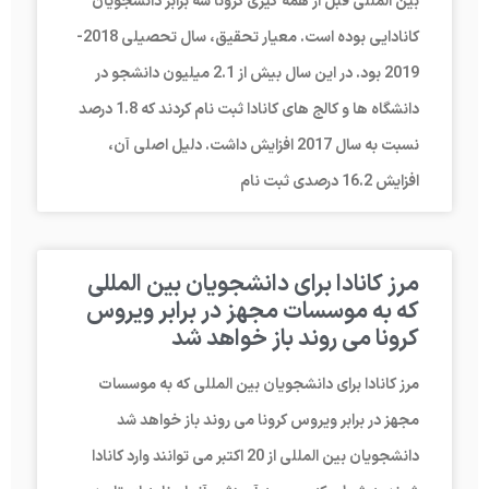
بین المللی قبل از همه گیری کرونا سه برابر دانشجویان
کانادایی بوده است. معیار تحقیق، سال تحصیلی 2018-
2019 بود. در این سال بیش از 2.1 میلیون دانشجو در
دانشگاه ها و کالج های کانادا ثبت نام کردند که 1.8 درصد
نسبت به سال 2017 افزایش داشت. دلیل اصلی آن،
افزایش 16.2 درصدی ثبت نام
مرز کانادا برای دانشجویان بین المللی
که به موسسات مجهز در برابر ویروس
کرونا می روند باز خواهد شد
مرز کانادا برای دانشجویان بین المللی که به موسسات
مجهز در برابر ویروس کرونا می روند باز خواهد شد
دانشجویان بین المللی از 20 اکتبر می توانند وارد کانادا