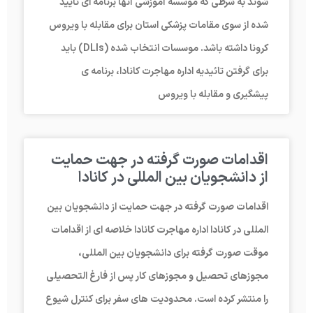
شوند به شرطی که موسسه آموزشی آنها برنامه ای تایید
شده از سوی مقامات پزشکی استان برای مقابله با ویروس
کرونا داشته باشد. موسسات انتخاب شده (DLIs) باید
برای گرفتن تائیدیه اداره مهاجرت کانادا، برنامه ی
پیشگیری و مقابله با ویروس
اقدامات صورت گرفته در جهت حمایت
از دانشجویان بین المللی در کانادا
اقدامات صورت گرفته در جهت حمایت از دانشجویان بین
المللی در کانادا اداره مهاجرت کانادا خلاصه ای از اقدامات
موقت صورت گرفته برای دانشجویان بین المللی،
مجوزهای تحصیل و مجوزهای کار پس از فارغ التحصیلی
را منتشر کرده است. محدودیت های سفر برای کنترل شیوع