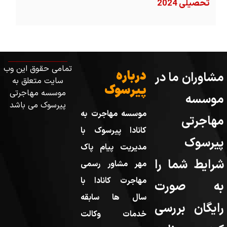
تحصیلی 2024
تمامی حقوق این وب
درباره
مشاوران ما در
سایت متعلق به
پیرسوک
موسسه مهاجرتی
موسسه
پیرسوک می باشد
موسسه مهاجرت به
مهاجرتی
کانادا پیرسوک با
پیرسوک
مدیریت پیام پاک
شرایط شما را
مهر مشاور رسمی
مهاجرت کانادا با
به صورت
سال ها سابقه
رایگان بررسی
خدمات وکالت