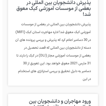
پذیرش دانشجویان بین المللی در
بعضی از موسسات آموزشی کبک معوق
شد!
پذیرش دانشجویان بین المللی در بعضی از موسسات
آموزشی کبک معوق شد! اداره مهاجرت استان کبک (MIFI)
در 30 دسامبر اعلام کرد که پذیرش و بررسی پرونده های آن
دسته از دانشجویان بین المللی که قصد تحصیل در
بعضی از موسسات آموزشی مجاز (DLI) در کبک را دارند تا
31 مارس 2021 معوق خواهد بود. این تعویق از 30
دسامبر به دلیل تحقیق و بررسی استراتژی های استخدام
در این
ورود مهاجران و دانشجویان بین