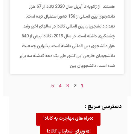
هستند از ژانویه تا آپریل سال 2020 کانادا از 67 هزار
دانشجوی بین المللی از 156 کشور استقبال کرده است.
تعداد دانشجویان بین المللی کانادا در سالهای اخیر رشد
چشمگیری داشته است. در سال 2019، کانادا بیش از 640
هزار دانشجوی بین المللی داشته است، بنابراین جمعیت
دانشجویان خارجی این کشور طی یک دهه گذشته سه برابر
شده است. دانشجویان بین
5
4
3
2
1
دسترسی سریع :
راه های مهاجرت به کانادا
ویزای استارتاپ کانادا