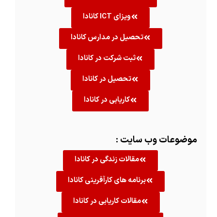
ویزای ICT کانادا
تحصیل در مدارس کانادا
ثبت شرکت در کانادا
تحصیل در کانادا
کاریابی در کانادا
موضوعات وب سایت :
مقالات زندگی در کانادا
برنامه های کارآفرینی کانادا
مقالات کاریابی در کانادا