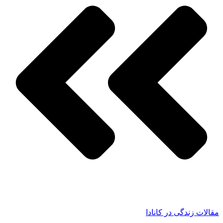
مقالات زندگی در کانادا