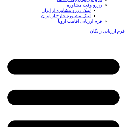
رزرو وقت مشاوره
لینک رزرو مشاوره از ایران
لینک مشاوره خارج از ایران
فرم ارزیابی اقامت اروپا
فرم ارزیابی رایگان