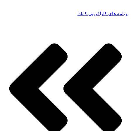
برنامه های کارآفرینی کانادا