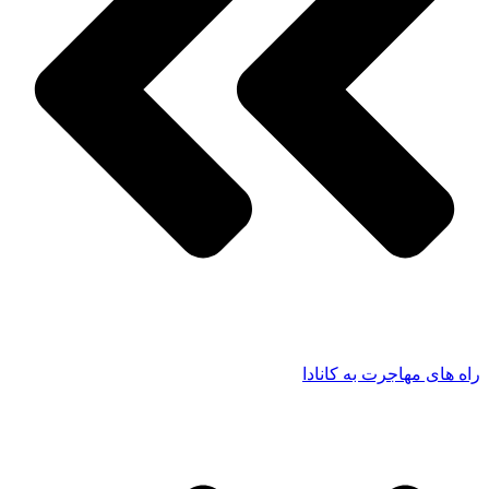
راه های مهاجرت به کانادا