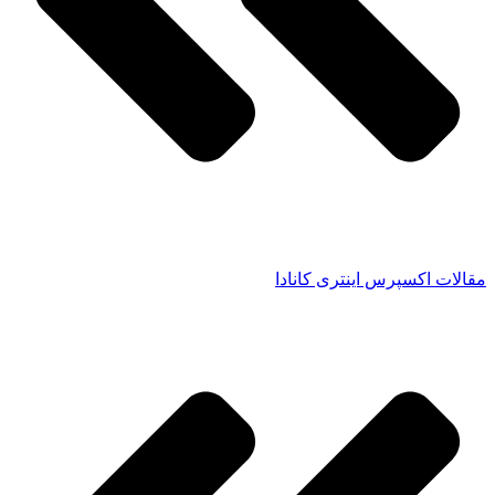
مقالات اکسپرس اینتری کانادا