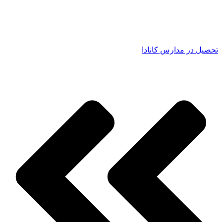
تحصیل در مدارس کانادا