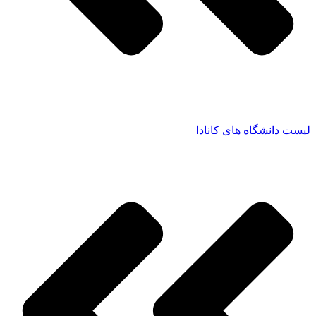
لیست دانشگاه های کانادا