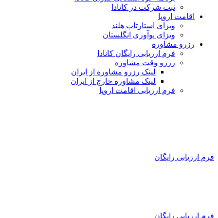
ثبت شرکت در کانادا
اقامت اروپا
ویزای استارتاپ هلند
ویزای نوآوری انگلستان
رزرو مشاوره
فرم ارزیابی رایگان کانادا
رزرو وقت مشاوره
لینک رزرو مشاوره از ایران
لینک مشاوره خارج از ایران
فرم ارزیابی اقامت اروپا
فرم ارزیابی رایگان
فرم ارزیابی رایگان