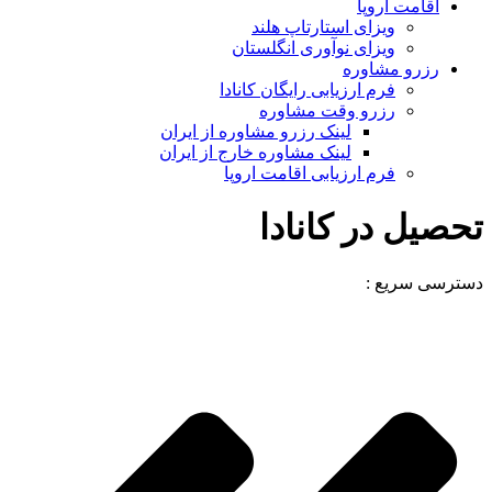
اقامت اروپا
ویزای استارتاپ هلند
ویزای نوآوری انگلستان
رزرو مشاوره
فرم ارزیابی رایگان کانادا
رزرو وقت مشاوره
لینک رزرو مشاوره از ایران
لینک مشاوره خارج از ایران
فرم ارزیابی اقامت اروپا
تحصیل در کانادا
دسترسی سریع :