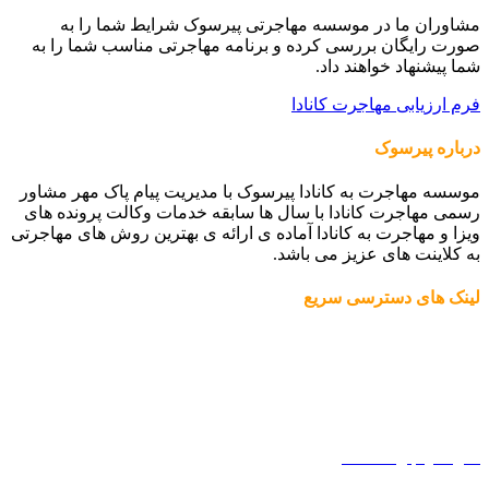
مشاوران ما در موسسه مهاجرتی پیرسوک شرایط شما را به
صورت رایگان بررسی کرده و برنامه مهاجرتی مناسب شما را به
شما پیشنهاد خواهند داد.
فرم ارزیابی مهاجرت کانادا
درباره پیرسوک
موسسه مهاجرت به کانادا پیرسوک با مدیریت پیام پاک مهر مشاور
رسمی مهاجرت کانادا با سال ها سابقه خدمات وکالت پرونده های
ویزا و مهاجرت به کانادا آماده ی ارائه ی بهترین روش های مهاجرتی
به کلاینت های عزیز می باشد.
لینک های دسترسی سریع
مهاجرت به کانادا
درباره ما
فرم ارزیابی دریافت پاسورت دوم
اداره مهاجرت کانادا