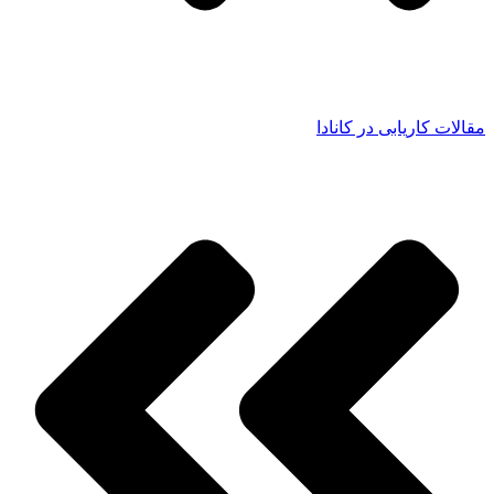
مقالات کاریابی در کانادا