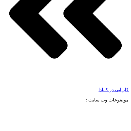
کاریابی در کانادا
موضوعات وب سایت :