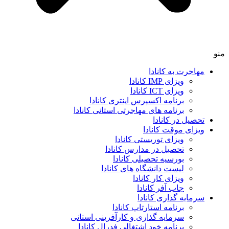
منو
مهاجرت به کانادا
ویزای IMP کانادا
ویزای ICT کانادا
برنامه اکسپرس اینتری کانادا
برنامه های مهاجرتی استانی کانادا
تحصیل در کانادا
ویزای موقت کانادا
ویزای توریستی کانادا
تحصیل در مدارس کانادا
بورسیه تحصیلی کانادا
لیست دانشگاه های کانادا
ویزای کار کانادا
جاب آفر کانادا
سرمایه گذاری کانادا
برنامه استارتاپ کانادا
سرمایه گذاری و کارآفرینی استانی
برنامه خود اشتغالی فدرال کانادا