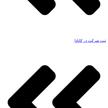
ثبت شرکت در کانادا