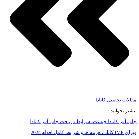
مقالات تحصیل کانادا
بیشتر بخوانید :
جاب آفر کانادا چیست، شرایط دریافت جاب آفر کانادا
ویزای IMP کانادا، هزینه ها و شرایط کامل اقدام 2024