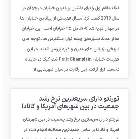
کبک مقام اول را برای داشتن زیبا ترین خیابان در جهان در
سال 2019 کسب کرد امسال فهرستی از زیباترین خیابان ها
در جهان تهیه شد که شامل ۲۵ خیابان است. این خیابان
ها از لحاظ مسیرهای چشم نواز، سنگفرش ها، کوچه های
تاریخی، زیبایی های مدرن و غیره بررسی شدند. در این
فهرست خیابان Petit Champlain شهر کبک در جایگاه
نخست قرار گرفت. این رقابت در میان شهرهایی از
تورنتو دارای سریعترین نرخ رشد
جمعیت در بین شهرهای آمریکا و کانادا
تورنتو دارای سریعترین نرخ رشد جمعیت در بین شهرهای
آمریکا و کانادا بر اساس جدیدترین مطالعه انجام شده در