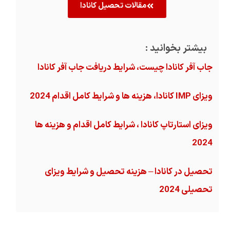
مقالات تحصیل کانادا
بیشتر بخوانید :
جاب آفر کانادا چیست، شرایط دریافت جاب آفر کانادا
ویزای IMP کانادا، هزینه ها و شرایط کامل اقدام 2024
ویزای استارتاپ کانادا ، شرایط کامل اقدام و هزینه ها
2024
تحصیل در کانادا – هزینه‌ تحصیل و شرایط ویزای
تحصیلی 2024