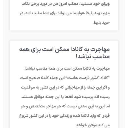
ویزای خود هستید، مطلب امروز من در مورد برخی نکات
مهم تهیه بلیط هواپیما می تواند برای شما مفید باشد. در
خرید بلیط
مهاجرت به کانادا ممکن است برای همه
مناسب نباشد!
مهاجرت به کانادا ممکن است برای همه مناسب نباشد!
“کانادا کشور فرصت هاست” این جمله کاملا صحیح است
و اگر این جمله را از مهاجرانی که در این کشور به موفقیت
رسیده اند پرسیده شود قطعا با این جمله موافق هستند.
اما این به این معنی نیست که هر مهاجر متخصص و هر
فردی که وارد کانادا شده و زندگی خود را در این کشور شروع
می کند موفق خواهد