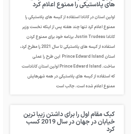
های پلاستیکی را ممنوع اعلام کرد
اولین استان در کانادا استفاده از کیسه های پلاستیکی را
ممنوع اعلام کرد تنها چند هفته پس از اینکه نخست ­وزیر
کانادا Justin Trudeau برنامه خود برای ممنوع کردن
استفاده از کیسه­ های پلاستیکی تا سال 2021 را مطرح کرد،
استان Prince Edward Island این طرح را عملی
ساخت. Prince Edward Island اولین استان کاناداست
که استفاده از کیسه­ های پلاستیکی در همه شهرهایش
ممنوع اعلام شده­ است. جالب است
کبک مقام اول را برای داشتن زیبا ترین
خیابان در جهان در سال 2019 کسب
کرد