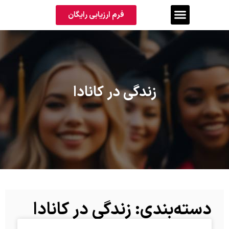
فرم ارزیابی رایگان
زندگی در کانادا
دسته‌بندی: زندگی در کانادا