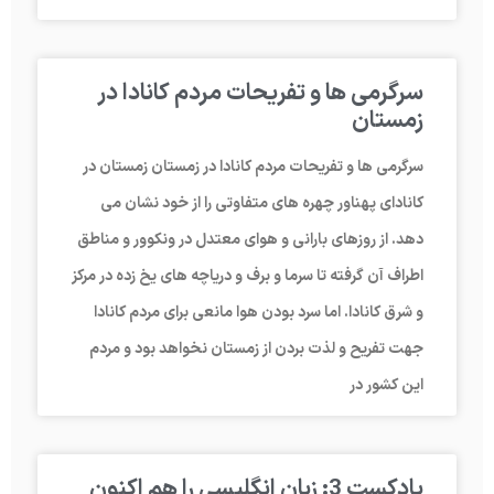
سرگرمی ها و تفریحات مردم کانادا در
زمستان
سرگرمی ها و تفریحات مردم کانادا در زمستان زمستان در
کانادای پهناور چهره های متفاوتی را از خود نشان می
دهد. از روزهای بارانی و هوای معتدل در ونکوور و مناطق
اطراف آن گرفته تا سرما و برف و دریاچه های یخ زده در مرکز
و شرق کانادا. اما سرد بودن هوا مانعی برای مردم کانادا
جهت تفریح و لذت بردن از زمستان نخواهد بود و مردم
این کشور در
پادکست 3: زبان انگلیسی را هم اکنون