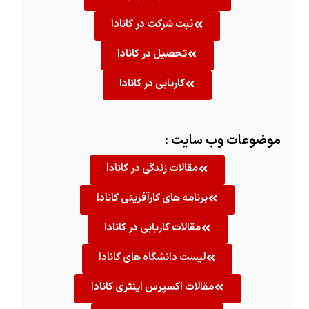
ثبت شرکت در کانادا
تحصیل در کانادا
کاریابی در کانادا
موضوعات وب سایت :
مقالات زندگی در کانادا
برنامه های کارآفرینی کانادا
مقالات کاریابی در کانادا
لیست دانشگاه های کانادا
مقالات اکسپرس اینتری کانادا