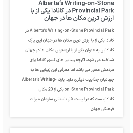
Alberta’s Writing-on-Stone
Provincial Park در کانادا یکی از با
ارزش ترین مکان ها در جهان
Alberta’s Writing-on-Stone Provincial Park در
کانادا یکی از با ارزش ترین مکان ها در جهان این پارک
کانادایی به عنوان یکی از با ارزش­ترین مکان­ ها در جهان
شناخته می ­شود. اگرچه زیبایی ­های کشور کانادا برای
مردمش محرز می­ باشد اما معرفی این زیبایی ­ها به
جهانیان جذابیت دیگری دارد. پارک Alberta’s Writing-
on-Stone Provincial Park یکی از 20 مکان
کاناداییست که در لیست آثار باستانی سازمان میراث
فرهنگی جهان