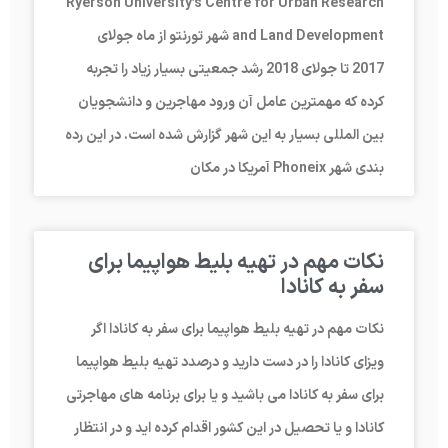
Ryerson University’s Centre for Urban Research
and Land Development شهر تورنتو از ماه جولای
2017 تا جولای 2018 رشد جمعیتی بسیار زیاد را تجربه
کرده که مهمترین عامل آن ورود مهاجرین و دانشجویان
بین المللی بسیار به این شهر گزارش شده است. در این رده
بندی شهر Phoneix آمریکا در مکان
نکات مهم در تهیه بلیط هواپیما برای
سفر به کانادا
نکات مهم در تهیه بلیط هواپیما برای سفر به کانادا اگر
ویزای کانادا را در دست دارید و درصدد تهیه بلیط هواپیما
برای سفر به کانادا می باشید و یا برای برنامه های مهاجرتی
کانادا و یا تحصیل در این کشور اقدام کرده اید و در انتظار