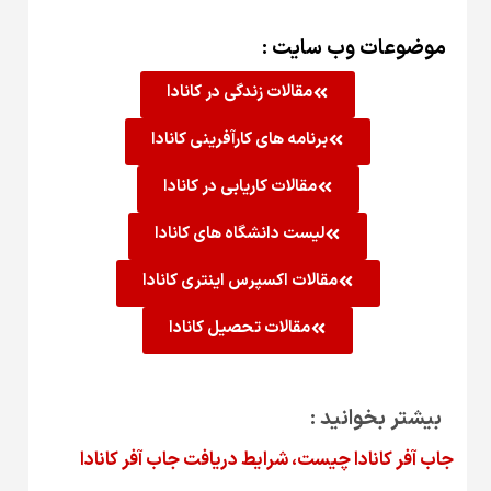
موضوعات وب سایت :
مقالات زندگی در کانادا
برنامه های کارآفرینی کانادا
مقالات کاریابی در کانادا
لیست دانشگاه های کانادا
مقالات اکسپرس اینتری کانادا
مقالات تحصیل کانادا
بیشتر بخوانید :
جاب آفر کانادا چیست، شرایط دریافت جاب آفر کانادا