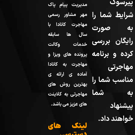
پیرسوک
مدیریت پیام پاک
شرایط شما را
مهر مشاور رسمی
مهاجرت کانادا با
به صورت
سال ها سابقه
رایگان بررسی
خدمات وکالت
کرده و برنامه
پرونده های ویزا و
مهاجرت به کانادا
مهاجرتی
آماده ی ارائه ی
مناسب شما را
بهترین روش های
به شما
مهاجرتی به کلاینت
پیشنهاد
های عزیز می باشد.
خواهند داد.
لینک های
دسترسی