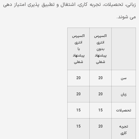
زبانی، تحصیلات، تجربه کاری، اشتغال و تطبیق پذیری امتیاز دهی
می شوند.
اکسپرس
اکسپرس
انتری
انتری
بدون
با
پیشنهاد
پیشنهاد
شغلی
شغلی
سن
20
20
زبان
20
20
تحصیلات
15
15
تجربه
20
15
کاری