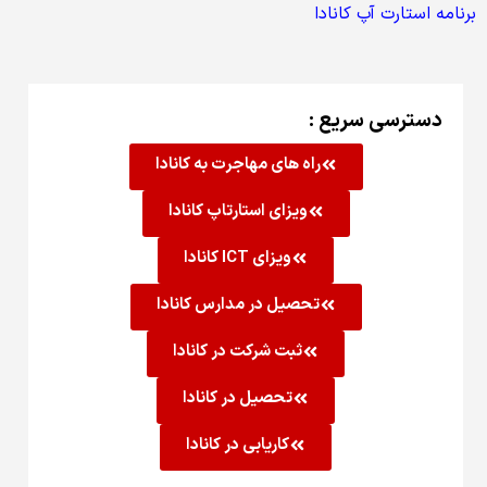
برنامه استارت آپ کانادا
دسترسی سریع :
راه های مهاجرت به کانادا
ویزای استارتاپ کانادا
ویزای ICT کانادا
تحصیل در مدارس کانادا
ثبت شرکت در کانادا
تحصیل در کانادا
کاریابی در کانادا