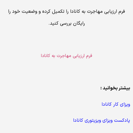
فرم ارزیابی مهاجرت به کانادا را تکمیل کرده و وضعیت خود را
رایگان بررسی کنید.
فرم ارزیابی مهاجرت به کانادا
بیشتر بخوانید :
ویزای کار کانادا
پادکست ویزای ویزیتوری کانادا