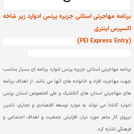
برنامه مهاجرتی استانی جزیره پرنس ادوارد زیر شاخه
اکسپرس اینتری
(
PEI Express Entry
)
برنا
مه مهاجرتی استانی جزیره پرنس
ادوارد زیر شاخه اکسپرس اینتری (PEI Express Entry)
برنامه مهاجرتی استانی جزیره پرنس ادوارد برنامه ای بسیار مناسب
جهت مهاجرت افراد و خانواده های آنها می باشد. از اهداف برنامه
های مهاجرتی استان های آتلانتیک و علی الخصوص استان پرنس
ادوارد کانادا می تواند به موارد توسعه اقتصادی و تجاری، تامین
نیروی کار ماهر مورد نیاز، افزایش جمعیت و اهداف اجتماعی و
فرهنگی اشاره کرد.