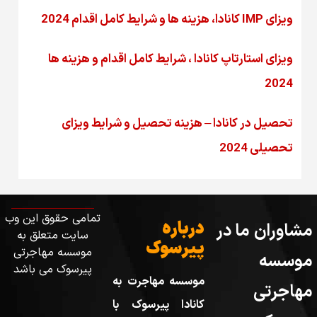
ویزای IMP کانادا، هزینه ها و شرایط کامل اقدام 2024
ویزای استارتاپ کانادا ، شرایط کامل اقدام و هزینه ها
2024
تحصیل در کانادا – هزینه‌ تحصیل و شرایط ویزای
تحصیلی 2024
تمامی حقوق این وب
درباره
مشاوران ما در
سایت متعلق به
پیرسوک
موسسه مهاجرتی
موسسه
پیرسوک می باشد
موسسه مهاجرت به
مهاجرتی
کانادا پیرسوک با