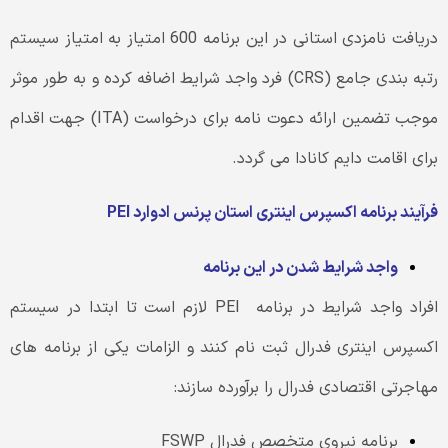
دریافت نامزدی استانی در این برنامه 600 امتیاز به امتیاز سیستم
رتبه بندی جامع (CRS) فرد واجد شرایط اضافه کرده و به طور موثر
موجب تضمین ارائه دعوت نامه برای درخواست (ITA) جهت اقدام
برای اقامت دایم کانادا می گردد.
فرآیند برنامه اکسپرس اینتری استان پرنس ادوارد
PEI
واجد شرایط شدن در این برنامه
افراد واجد شرایط در برنامه PEI لازم است تا ابتدا در سیستم
اکسپرس اینتری فدرال ثبت نام کنند و الزامات یکی از برنامه های
مهاجرتی اقتصادی فدرال را برآورده سازند:
برنامه نیروی متخصص فدرال FSWP