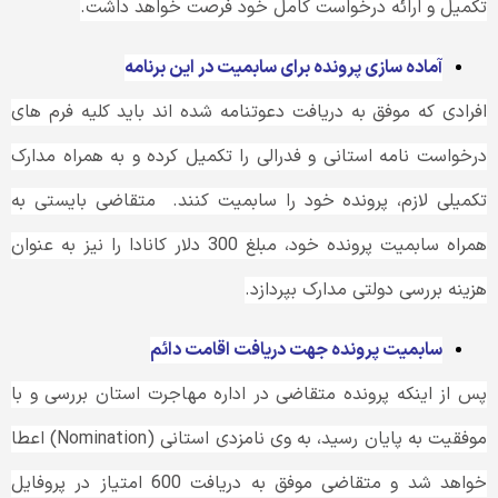
تکمیل و ارائه درخواست کامل خود فرصت خواهد داشت.
آماده سازی پرونده برای سابمیت در این برنامه
افرادی که موفق به دریافت دعوتنامه شده اند باید کلیه فرم های
درخواست نامه استانی و فدرالی را تکمیل کرده و به همراه مدارک
تکمیلی لازم، پرونده خود را سابمیت کنند. متقاضی بایستی به
همراه سابمیت پرونده خود، مبلغ 300 دلار کانادا را نیز به عنوان
هزینه بررسی دولتی مدارک بپردازد.
سابمیت پرونده جهت دریافت اقامت دائم
پس از اینکه پرونده متقاضی در اداره مهاجرت استان بررسی و با
موفقیت به پایان رسید، به وی نامزدی استانی (Nomination) اعطا
خواهد شد و متقاضی موفق به دریافت 600 امتیاز در پروفایل