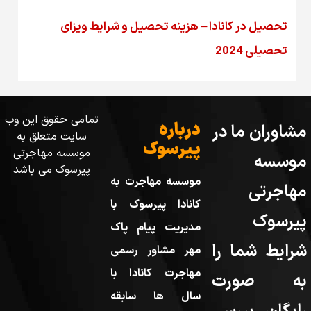
تحصیل در کانادا – هزینه‌ تحصیل و شرایط ویزای
تحصیلی 2024
تمامی حقوق این وب
درباره
مشاوران ما در
سایت متعلق به
پیرسوک
موسسه مهاجرتی
موسسه
پیرسوک می باشد
موسسه مهاجرت به
مهاجرتی
کانادا پیرسوک با
پیرسوک
مدیریت پیام پاک
شرایط شما را
مهر مشاور رسمی
مهاجرت کانادا با
به صورت
سال ها سابقه