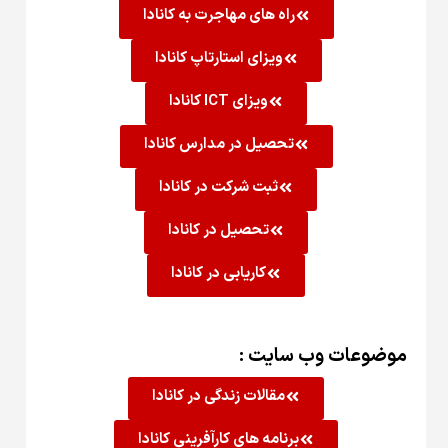
راه های مهاجرت به کانادا
ویزای استارتاپ کانادا
ویزای ICT کانادا
تحصیل در مدارس کانادا
ثبت شرکت در کانادا
تحصیل در کانادا
کاریابی در کانادا
موضوعات وب سایت :
مقالات زندگی در کانادا
برنامه های کارآفرینی کانادا