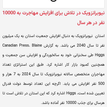
نیوبرانزویک در تلاش برای افزایش مهاجرت به 10000
نفر
در هر سال
استان نیوبرانزویک به دنبال افزایش جمعیت استان به یک میلیون
نفر تا سال 2040 می باشد. به گزارش Canadian Press، Blaine
Higgs طی سخنرانی خود به سالخوردگی و افزایش سن جمعیت و
همچنین کمبود بازار کار اشاره کرد. طبق این استراتژی تعداد
مهاجران متخصص سالانه نیوبرانزویک تا سال 2024 به 7 هزار و
500 نفر افزایش می یابد. اگرچه این تعداد توسط دولت فدرال
تعیین شده است، Higgs اشاره کرد که این استان در تلاش است تا
هرسال برای جذب 10000 نفر آماده باشد.