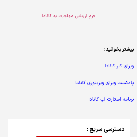
فرم ارزیابی مهاجرت به کانادا
بیشتر بخوانید :
ویزای کار کانادا
پادکست ویزای ویزیتوری کانادا
برنامه استارت آپ کانادا
دسترسی سریع :