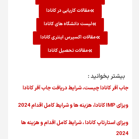
مقالات کاریابی در کانادا
لیست دانشگاه های کانادا
مقالات اکسپرس اینتری کانادا
مقالات تحصیل کانادا
بیشتر بخوانید :
جاب آفر کانادا چیست، شرایط دریافت جاب آفر کانادا
ویزای IMP کانادا، هزینه ها و شرایط کامل اقدام 2024
ویزای استارتاپ کانادا ، شرایط کامل اقدام و هزینه ها
2024