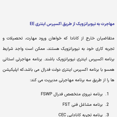
مهاجرت به نیوبرانزویک از طریق اکسپرس اینتری
EE
متقاضیان خارج از کانادا که خواهان ورود مهارت، تحصیلات و
تجربه کاری خود به نیوبرانزویک هستند، ممکن است واجد شرایط
برنامه اکسپرس اینتری نیوبرانزویک باشند. برنامه مهاجرتی استانی
همسو با برنامه اکسپرس اینتری دولت فدرال می باشد،که اپلیکیشن
ها را از طریق سه برنامه مهاجرتی مدیریت می کند:
برنامه نیروی متخصص فدرال FSWP
برنامه مشاغل فنی FST
برنامه تجربه کانادایی CEC