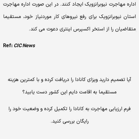
اداره مهاجرت نیوبرانزویک ایجاد کنند. در این صورت اداره مهاجرت
استان نیوبرانزویک برای رفع نیروهای کار موردنیاز خود، مستقیما
متقاضیان را از استخر اکسپرس اینتری دعوت می کند.
Ref:
CIC News
آیا تصمیم دارید ویزای کانادا را دریافت کرده و با کمترین هزینه
مستقیما به اقامت دایم این کشور دست یابید؟
فرم ارزیابی مهاجرت به کانادا را تکمیل کرده و وضعیت خود را
رایگان بررسی کنید.