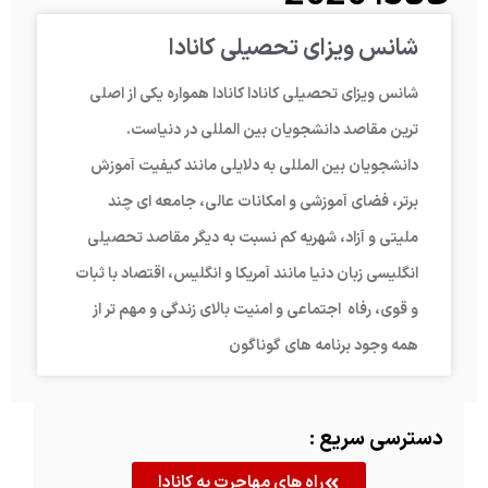
شانس ویزای تحصیلی کانادا
شانس ویزای تحصیلی کانادا کانادا همواره یکی از اصلی
ترین مقاصد دانشجویان بین المللی در دنیاست.
دانشجویان بین المللی به دلایلی مانند کیفیت آموزش
برتر، فضای آموزشی و امکانات عالی، جامعه ای چند
ملیتی و آزاد، شهریه کم نسبت به دیگر مقاصد تحصیلی
انگلیسی زبان دنیا مانند آمریکا و انگلیس، اقتصاد با ثبات
و قوی، رفاه اجتماعی و امنیت بالای زندگی و مهم تر از
همه وجود برنامه های گوناگون
دسترسی سریع :
راه های مهاجرت به کانادا