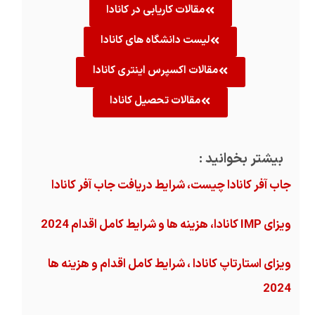
مقالات کاریابی در کانادا
لیست دانشگاه های کانادا
مقالات اکسپرس اینتری کانادا
مقالات تحصیل کانادا
بیشتر بخوانید :
جاب آفر کانادا چیست، شرایط دریافت جاب آفر کانادا
ویزای IMP کانادا، هزینه ها و شرایط کامل اقدام 2024
ویزای استارتاپ کانادا ، شرایط کامل اقدام و هزینه ها
2024