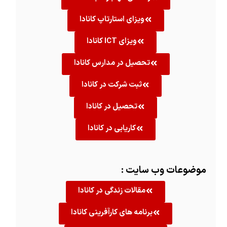
ویزای استارتاپ کانادا
ویزای ICT کانادا
تحصیل در مدارس کانادا
ثبت شرکت در کانادا
تحصیل در کانادا
کاریابی در کانادا
موضوعات وب سایت :
مقالات زندگی در کانادا
برنامه های کارآفرینی کانادا