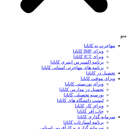
منو
مهاجرت به کانادا
ویزای IMP کانادا
ویزای ICT کانادا
برنامه اکسپرس اینتری کانادا
برنامه های مهاجرتی استانی کانادا
تحصیل در کانادا
ویزای موقت کانادا
ویزای توریستی کانادا
تحصیل در مدارس کانادا
بورسیه تحصیلی کانادا
لیست دانشگاه های کانادا
ویزای کار کانادا
جاب آفر کانادا
سرمایه گذاری کانادا
برنامه استارتاپ کانادا
سرمایه گذاری و کارآفرینی استانی