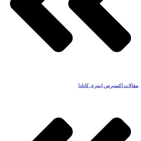
مقالات اکسپرس اینتری کانادا