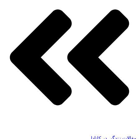
مقالات زندگی در کانادا