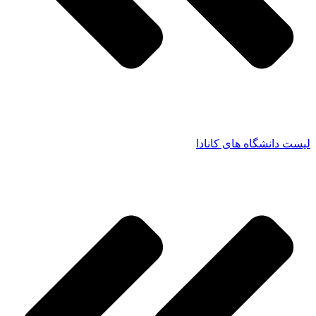
لیست دانشگاه های کانادا