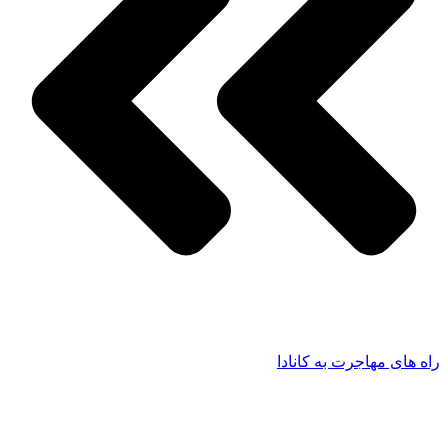
راه های مهاجرت به کانادا