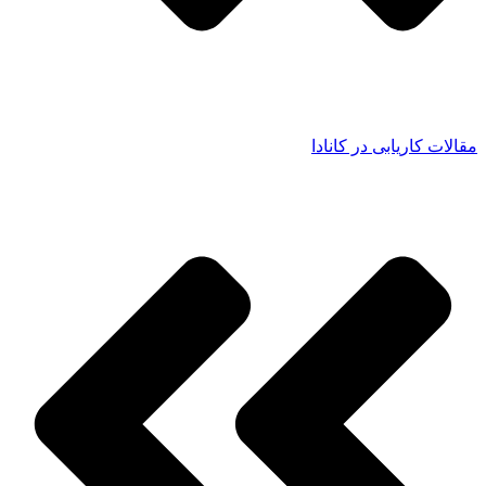
مقالات کاریابی در کانادا