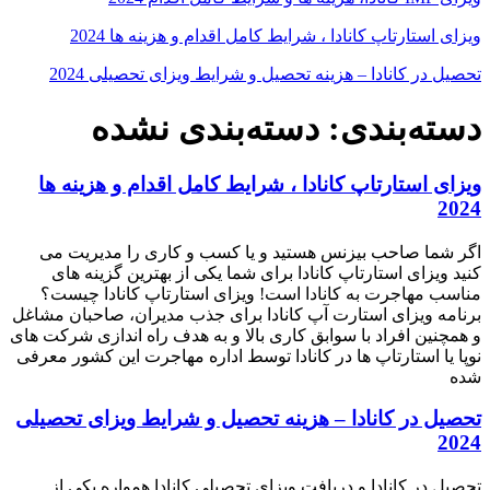
ویزای استارتاپ کانادا ، شرایط کامل اقدام و هزینه ها 2024
تحصیل در کانادا – هزینه‌ تحصیل و شرایط ویزای تحصیلی 2024
دسته‌بندی: دسته‌بندی نشده
ویزای استارتاپ کانادا ، شرایط کامل اقدام و هزینه ها
2024
اگر شما صاحب بیزنس هستید و یا کسب و کاری را مدیریت می
کنید ویزای استارتاپ کانادا برای شما یکی از بهترین گزینه های
مناسب مهاجرت به کانادا است! ویزای استارتاپ کانادا چیست؟
برنامه ویزای استارت آپ کانادا برای جذب مدیران، صاحبان مشاغل
و همچنین افراد با سوابق کاری بالا و به هدف راه اندازی شرکت های
نوپا یا استارتاپ ها در کانادا توسط اداره مهاجرت این کشور معرفی
شده
تحصیل در کانادا – هزینه‌ تحصیل و شرایط ویزای تحصیلی
2024
تحصیل در کانادا و دریافت ویزای تحصیلی کانادا همواره یکی از