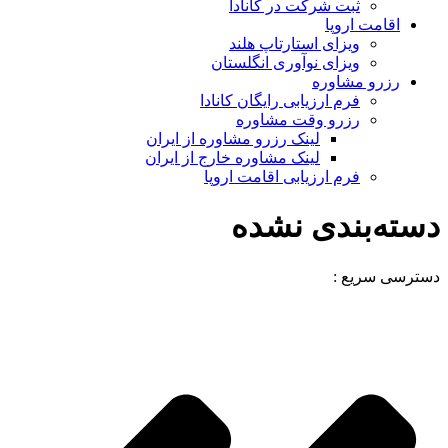
ثبت شرکت در کانادا
اقامت اروپا
ویزای استارتاپ هلند
ویزای نوآوری انگلستان
رزرو مشاوره
فرم ارزیابی رایگان کانادا
رزرو وقت مشاوره
لینک رزرو مشاوره از ایران
لینک مشاوره خارج از ایران
فرم ارزیابی اقامت اروپا
دسته‌بندی نشده
دسترسی سریع :