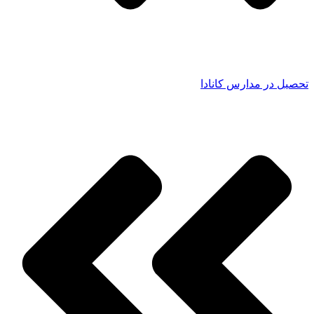
تحصیل در مدارس کانادا