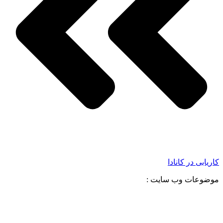
کاریابی در کانادا
موضوعات وب سایت :