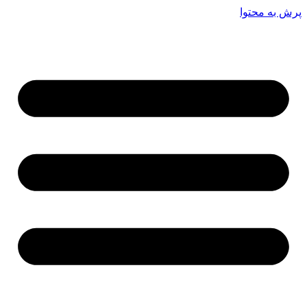
پرش به محتوا