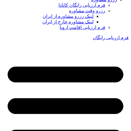
فرم ارزیابی رایگان کانادا
رزرو وقت مشاوره
لینک رزرو مشاوره از ایران
لینک مشاوره خارج از ایران
فرم ارزیابی اقامت اروپا
فرم ارزیابی رایگان