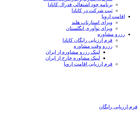
برنامه خود اشتغالی فدرال کانادا
ثبت شرکت در کانادا
اقامت اروپا
ویزای استارتاپ هلند
ویزای نوآوری انگلستان
رزرو مشاوره
فرم ارزیابی رایگان کانادا
رزرو وقت مشاوره
لینک رزرو مشاوره از ایران
لینک مشاوره خارج از ایران
فرم ارزیابی اقامت اروپا
فرم ارزیابی رایگان