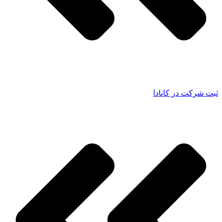
ثبت شرکت در کانادا