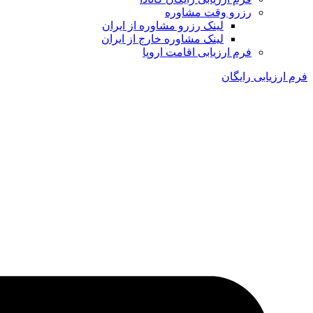
رزرو وقت مشاوره
لینک رزرو مشاوره از ایران
لینک مشاوره خارج از ایران
فرم ارزیابی اقامت اروپا
فرم ارزیابی رایگان