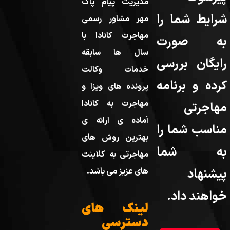
مدیریت پیام پاک
شرایط شما را
مهر مشاور رسمی
مهاجرت کانادا با
به صورت
سال ها سابقه
رایگان بررسی
خدمات وکالت
کرده و برنامه
پرونده های ویزا و
مهاجرت به کانادا
مهاجرتی
آماده ی ارائه ی
مناسب شما را
بهترین روش های
به شما
مهاجرتی به کلاینت
پیشنهاد
های عزیز می باشد.
خواهند داد.
لینک های
دسترسی