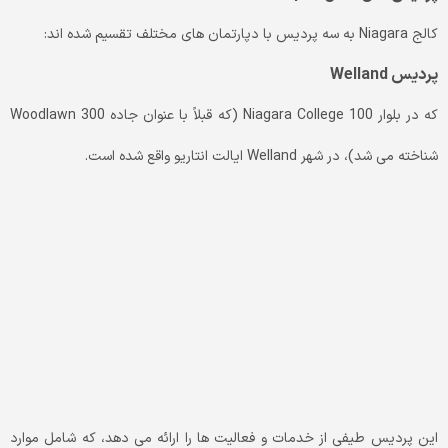
کالج Niagara به سه پردیس با دپارتمان های مختلف تقسیم شده اند:
پردیس Welland
که در بلوار 100 Niagara College (که قبلاً با عنوان جاده 300 Woodlawn
شناخته می شد)، در شهر Welland ایالت انتاریو واقع شده است.
این پردیس طیفی از خدمات و فعالیت ها را ارائه می دهد، که شامل موارد