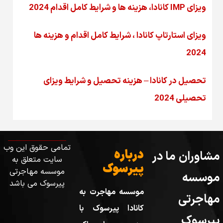
ویزای IMP کانادا، هزینه ها و شرایط کامل اقدام 2024
ویزای استارتاپ کانادا ، شرایط کامل اقدام و هزینه ها
2024
تحصیل در کانادا – هزینه‌ تحصیل و شرایط ویزای
تحصیلی 2024
تمامی حقوق این وب
درباره
مشاوران ما در
سایت متعلق به
پیرسوک
موسسه مهاجرتی
موسسه
پیرسوک می باشد
موسسه مهاجرت به
مهاجرتی
کانادا پیرسوک با
پیرسوک