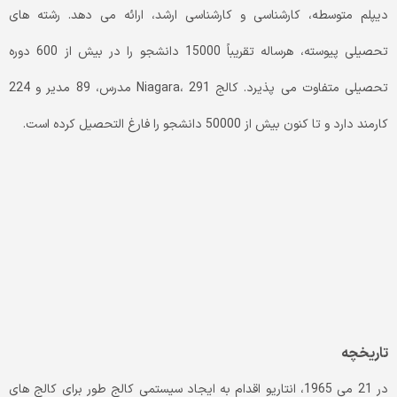
دیپلم متوسطه، کارشناسی و کارشناسی ارشد، ارائه می دهد. رشته های
تحصیلی پیوسته، هرساله تقریباً 15000 دانشجو را در بیش از 600 دوره
تحصیلی متفاوت می پذیرد. کالج Niagara، 291 مدرس، 89 مدیر و 224
کارمند دارد و تا کنون بیش از 50000 دانشجو را فارغ التحصیل کرده است.
تاریخچه
در 21 می 1965، انتاریو اقدام به ایجاد سیستمی کالج طور برای کالج های