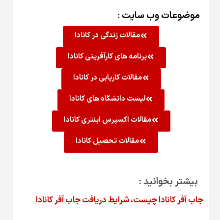
موضوعات وب سایت :
مقالات زندگی در کانادا
برنامه های کارآفرینی کانادا
مقالات کاریابی در کانادا
لیست دانشگاه های کانادا
مقالات اکسپرس اینتری کانادا
مقالات تحصیل کانادا
بیشتر بخوانید :
جاب آفر کانادا چیست، شرایط دریافت جاب آفر کانادا