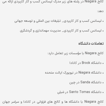
کالج Niagara در رشته های زیر مدرک لیسانس کسب و کار کاربردی ارائه می
دهد:
• لیسانس کسب و کار کاربردی_ تبلیغات بین المللی و توسعه جهانی
• لیسانس کسب و کار کاربردی_ مدیریت مهمانداری و گردشگری
تعاملات دانشگاه
کالج Niagara با مؤسسات زیر تعامل دارد:
• دانشگاه Brock در کانادا
• دانشگاه Niagara در نیویورک ایالت متحده
• دانشگاه Sanda در چین
• دانشگاه Santo Tomas در شیلی
کالج Niagara با دانشگاه ها و کالج های فراوانی در کانادا و سراسر جهان