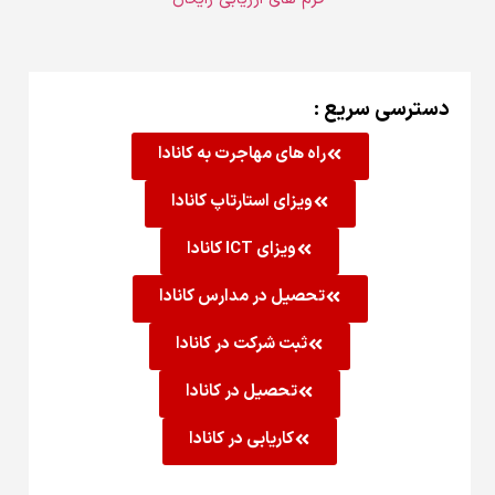
دسترسی سریع :
راه های مهاجرت به کانادا
ویزای استارتاپ کانادا
ویزای ICT کانادا
تحصیل در مدارس کانادا
ثبت شرکت در کانادا
تحصیل در کانادا
کاریابی در کانادا