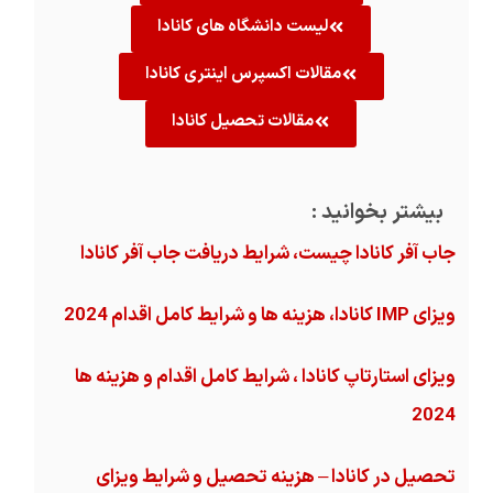
لیست دانشگاه های کانادا
مقالات اکسپرس اینتری کانادا
مقالات تحصیل کانادا
بیشتر بخوانید :
جاب آفر کانادا چیست، شرایط دریافت جاب آفر کانادا
ویزای IMP کانادا، هزینه ها و شرایط کامل اقدام 2024
ویزای استارتاپ کانادا ، شرایط کامل اقدام و هزینه ها
2024
تحصیل در کانادا – هزینه‌ تحصیل و شرایط ویزای