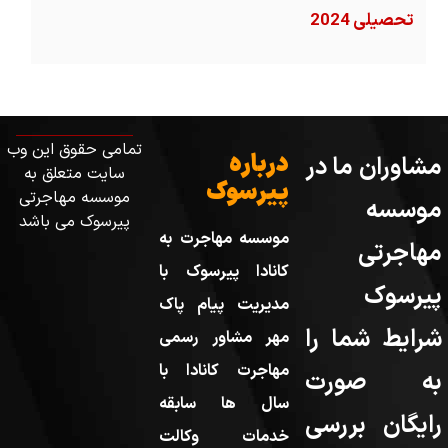
تحصیلی 2024
تمامی حقوق این وب
درباره
مشاوران ما در
سایت متعلق به
پیرسوک
موسسه مهاجرتی
موسسه
پیرسوک می باشد
موسسه مهاجرت به
مهاجرتی
کانادا پیرسوک با
پیرسوک
مدیریت پیام پاک
شرایط شما را
مهر مشاور رسمی
مهاجرت کانادا با
به صورت
سال ها سابقه
رایگان بررسی
خدمات وکالت