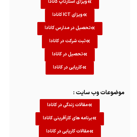
ویزای استارتاپ کانادا
ویزای ICT کانادا
تحصیل در مدارس کانادا
ثبت شرکت در کانادا
تحصیل در کانادا
کاریابی در کانادا
موضوعات وب سایت :
مقالات زندگی در کانادا
برنامه های کارآفرینی کانادا
مقالات کاریابی در کانادا