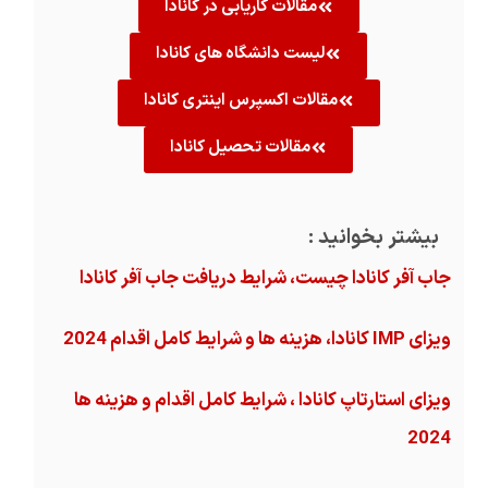
مقالات کاریابی در کانادا
لیست دانشگاه های کانادا
مقالات اکسپرس اینتری کانادا
مقالات تحصیل کانادا
بیشتر بخوانید :
جاب آفر کانادا چیست، شرایط دریافت جاب آفر کانادا
ویزای IMP کانادا، هزینه ها و شرایط کامل اقدام 2024
ویزای استارتاپ کانادا ، شرایط کامل اقدام و هزینه ها
2024