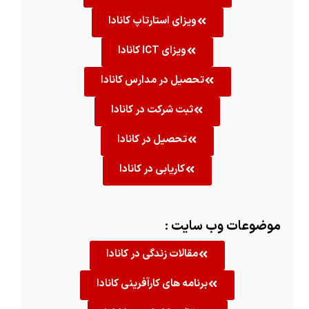
ویزای استارتاپ کانادا
ویزای ICT کانادا
تحصیل در مدارس کانادا
ثبت شرکت در کانادا
تحصیل در کانادا
کاریابی در کانادا
موضوعات وب سایت :
مقالات زندگی در کانادا
برنامه های کارآفرینی کانادا