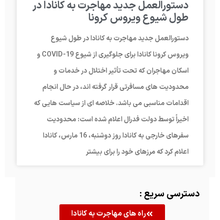
دستورالعمل جدید مهاجرت به کانادا در
طول شیوع ویروس کرونا
دستورالعمل جدید مهاجرت به کانادا در طول شیوع
ویروس کرونا کانادا برای جلوگیری از شیوع COVID-19 و
اسکان مهاجران که تحت تأثیر اختلال در خدمات و
محدودیت های مسافرتی قرار گرفته اند، در حال انجام
اقدامات مناسبی می باشد. خلاصه ای از سیاست هایی که
اخیراً توسط دولت فدرال اعلام شده است: محدودیت
سفرهای خارجی به کانادا روز دوشنبه، 16 مارس، کانادا
اعلام کرد که مرزهای خود را برای بیشتر
دسترسی سریع :
راه های مهاجرت به کانادا