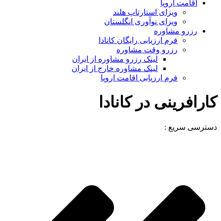
اقامت اروپا
ویزای استارتاپ هلند
ویزای نوآوری انگلستان
رزرو مشاوره
فرم ارزیابی رایگان کانادا
رزرو وقت مشاوره
لینک رزرو مشاوره از ایران
لینک مشاوره خارج از ایران
فرم ارزیابی اقامت اروپا
کارافرینی در کانادا
دسترسی سریع :