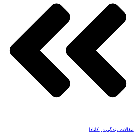
مقالات زندگی در کانادا