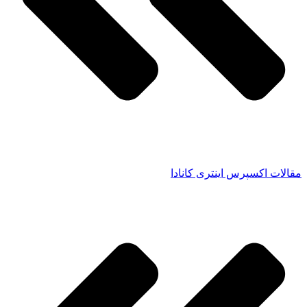
مقالات اکسپرس اینتری کانادا