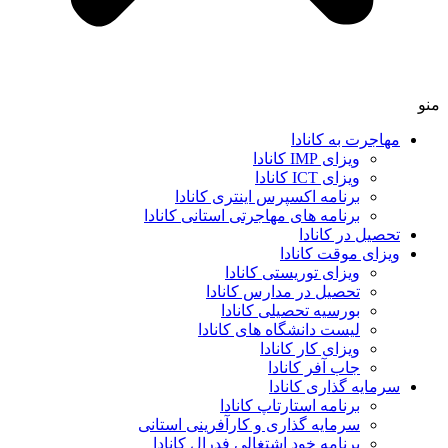
منو
مهاجرت به کانادا
ویزای IMP کانادا
ویزای ICT کانادا
برنامه اکسپرس اینتری کانادا
برنامه های مهاجرتی استانی کانادا
تحصیل در کانادا
ویزای موقت کانادا
ویزای توریستی کانادا
تحصیل در مدارس کانادا
بورسیه تحصیلی کانادا
لیست دانشگاه های کانادا
ویزای کار کانادا
جاب آفر کانادا
سرمایه گذاری کانادا
برنامه استارتاپ کانادا
سرمایه گذاری و کارآفرینی استانی
برنامه خود اشتغالی فدرال کانادا