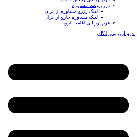
رزرو وقت مشاوره
لینک رزرو مشاوره از ایران
لینک مشاوره خارج از ایران
فرم ارزیابی اقامت اروپا
فرم ارزیابی رایگان