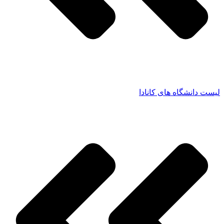
لیست دانشگاه های کانادا