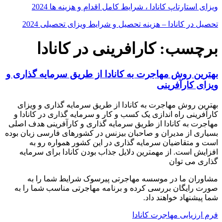
ویزای استارتاپ کانادا ، شرایط کامل اقدام و هزینه ها 2024
تحصیل در کانادا – هزینه‌ تحصیل و شرایط ویزای تحصیلی 2024
برچسب: کارافرینی در کانادا
بهترین روش مهاجرت به کانادا از طریق سرمایه گذاری و
ویزای کارآفرینی
بهترین روش مهاجرت به کانادا از طریق سرمایه گذاری و ویزای
کارآفرینی راه اندازی یک کسب و کار و سرمایه گذاری در کانادا و
مهاجرت به کانادا از طریق سرمایه گذاری و کارآفرینی هدف اصلی
بسیاری از مدیران و صاحبان بیزنس در کشورهای فارسی زبان بوده
است و متقاضیان سرمایه گذاری در این کشور همواره رو به
افزایش است. از مهمترین دلایل جذاب بودن کانادا برای سرمایه
گذاری می توان
مشاوران ما در موسسه مهاجرتی پیرسوک شرایط شما را به
صورت رایگان بررسی کرده و برنامه مهاجرتی مناسب شما را به
شما پیشنهاد خواهند داد.
فرم ارزیابی مهاجرت کانادا