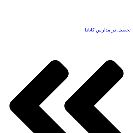
تحصیل در مدارس کانادا