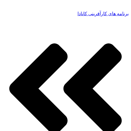
برنامه های کارآفرینی کانادا