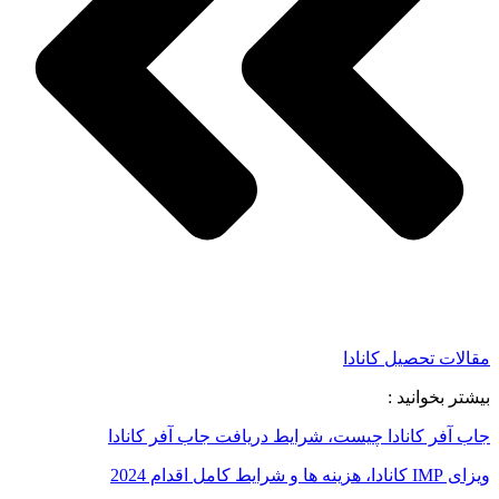
مقالات تحصیل کانادا
بیشتر بخوانید :
جاب آفر کانادا چیست، شرایط دریافت جاب آفر کانادا
ویزای IMP کانادا، هزینه ها و شرایط کامل اقدام 2024