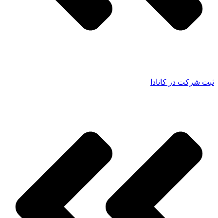
ثبت شرکت در کانادا