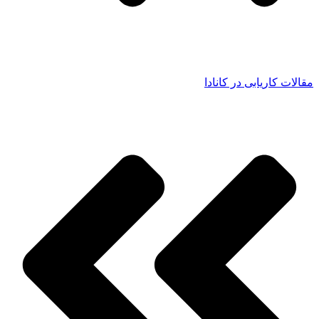
مقالات کاریابی در کانادا