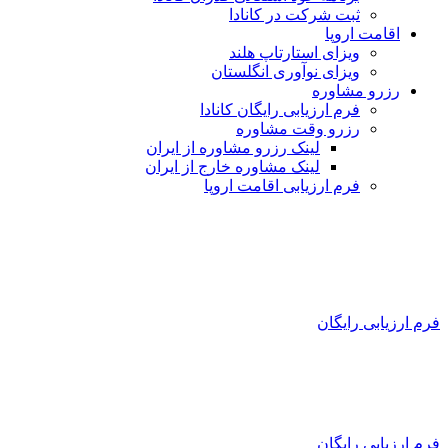
ثبت شرکت در کانادا
اقامت اروپا
ویزای استارتاپ هلند
ویزای نوآوری انگلستان
رزرو مشاوره
فرم ارزیابی رایگان کانادا
رزرو وقت مشاوره
لینک رزرو مشاوره از ایران
لینک مشاوره خارج از ایران
فرم ارزیابی اقامت اروپا
فرم ارزیابی رایگان
فرم ارزیابی رایگان