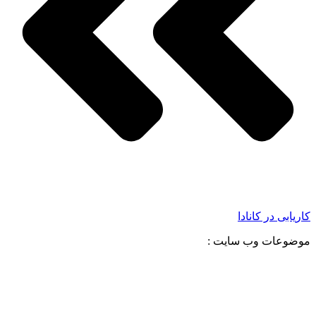
کاریابی در کانادا
موضوعات وب سایت :