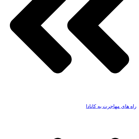
راه های مهاجرت به کانادا