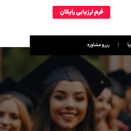
فرم ارزیابی رایگان
ا
رزرو مشاوره