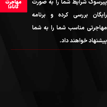
پیرسوک شرایط شما را به صورت
مهاجرت
کانادا
رایگان بررسی کرده و برنامه
مهاجرتی مناسب شما را به شما
پیشنهاد خواهند داد.