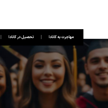
مهاجرت به کانادا
تحصیل در کانادا