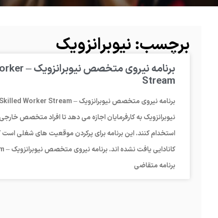
برچسب: نیوبرانزویک
برنامه نیرو
Stream
نیوبرانزویک به کارفرمایان اجازه می دهد تا افراد متخصص خارجی و 
برنامه متقاضی