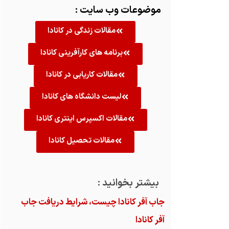
موضوعات وب سایت :
مقالات زندگی در کانادا
برنامه های کارآفرینی کانادا
مقالات کاریابی در کانادا
لیست دانشگاه های کانادا
مقالات اکسپرس اینتری کانادا
مقالات تحصیل کانادا
بیشتر بخوانید :
جاب آفر کانادا چیست، شرایط دریافت جاب
آفر کانادا