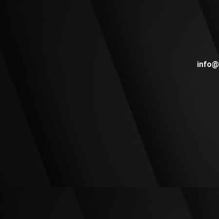
info@