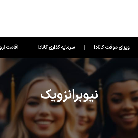
ویزای موقت کانادا
سرمایه گذاری کانادا
اقامت اروپ
نیوبرانزویک