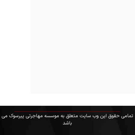
تمامی حقوق این وب سایت متعلق به موسسه مهاجرتی پیرسوک می
باشد