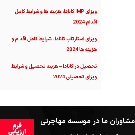
ویزای IMP کانادا، هزینه ها و شرایط کامل
اقدام 2024
ویزای استارتاپ کانادا ، شرایط کامل اقدام و
هزینه ها 2024
تحصیل در کانادا – هزینه‌ تحصیل و شرایط
ویزای تحصیلی 2024
مشاوران ما در موسسه مهاجرتی
فرم
ارزیابی