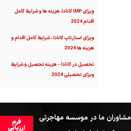
ویزای IMP کانادا، هزینه ها و شرایط کامل
اقدام 2024
ویزای استارتاپ کانادا ، شرایط کامل اقدام و
هزینه ها 2024
تحصیل در کانادا – هزینه‌ تحصیل و شرایط
ویزای تحصیلی 2024
مشاوران ما در موسسه مهاجرتی
فرم
ارزیابی