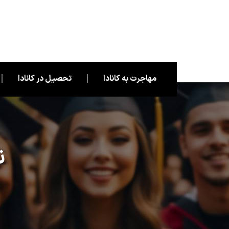
مهاجرت به کانادا
تحصیل در کانادا
ن