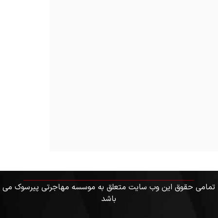
تمامی حقوق این وب سایت متعلق به موسسه مهاجرتی پیرسوک می
باشد