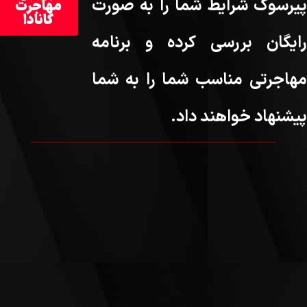
پیرسوک شرایط شما را به صورت
مهاجرت
کانادا
رایگان بررسی کرده و برنامه
مهاجرتی مناسب شما را به شما
پیشنهاد خواهند داد.