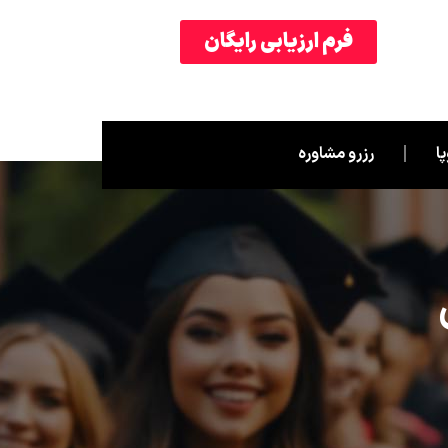
فرم ارزیابی رایگان
ا
رزرو مشاوره