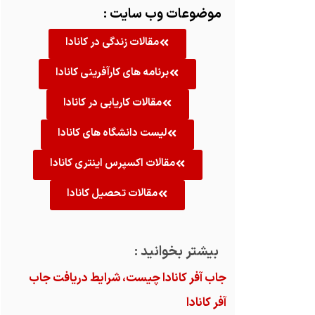
موضوعات وب سایت :
مقالات زندگی در کانادا
برنامه های کارآفرینی کانادا
مقالات کاریابی در کانادا
لیست دانشگاه های کانادا
مقالات اکسپرس اینتری کانادا
مقالات تحصیل کانادا
بیشتر بخوانید :
جاب آفر کانادا چیست، شرایط دریافت جاب
آفر کانادا