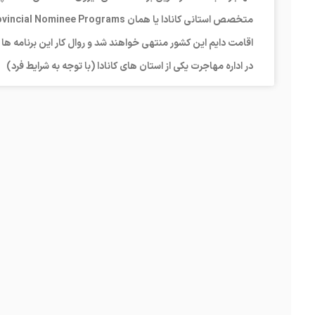
اقامت دایم این کشور منتهی خواهند شد و روال کار این برنامه ه
در اداره مهاجرت یکی از استان های کانادا (با توجه به شرایط فرد)