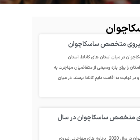
کاچوان
ی نیروی متخصص ساسکاچوان
وان در میان استان های کانادا، استان
مکان را برای بازه وسیعی از متقاضیان مهاجرت به
 و در نهایت به اقامت دایم کانادا برسند. در میان
نیروی متخصص ساسکاچوان در سال
مهاجرت به کانادا از طریق برنامه استانی نیروی متخصص ساسکاچوان در سال 2020 برنامه های مهاجرتی نیروی