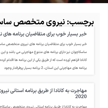
برچسب: نیروی متخصص ساس
خبر بسیار خوب برای متقاضیان برنامه ها
خبر بسیار خوب برای متقاضیان برنامه های نیروی متخصص ساسکاچ
ساسکاچوان نیز دارای برنامه های متنوع مهاجرتی می باشد و این ا
کانادا فراهم آورده است که از طریق یکی از این برنامه ها اقدام کرده
برنامه های مهاجرتی این استان، 2 برنامه بسیار پرطرفدار وجود
مهاجرت به کانادا از طریق برنامه استانی 
2020