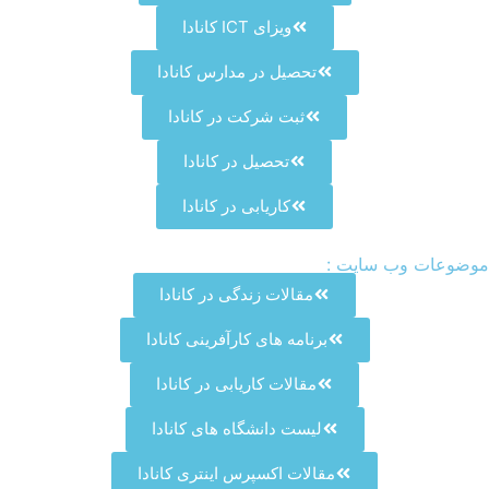
ویزای ICT کانادا
تحصیل در مدارس کانادا
ثبت شرکت در کانادا
تحصیل در کانادا
کاریابی در کانادا
موضوعات وب سایت :
مقالات زندگی در کانادا
برنامه های کارآفرینی کانادا
مقالات کاریابی در کانادا
لیست دانشگاه های کانادا
مقالات اکسپرس اینتری کانادا