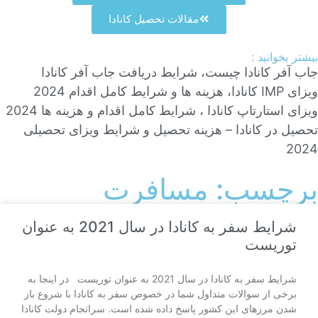
مقالات تحصیل کانادا
بیشتر بخوانید :
جاب آفر کانادا چیست، شرایط دریافت جاب آفر کانادا
ویزای IMP کانادا، هزینه ها و شرایط کامل اقدام 2024
ویزای استارتاپ کانادا ، شرایط کامل اقدام و هزینه ها 2024
تحصیل در کانادا – هزینه‌ تحصیل و شرایط ویزای تحصیلی
2024
برچسب: مسافرت
شرایط سفر به کانادا در سال 2021 به عنوان
توریست
شرایط سفر به کانادا در سال 2021 به عنوان توریست در اینجا به
برخی از سوالات متداول شما در خصوص سفر به کانادا با شروع باز
شدن مرزهای این کشور پاسخ داده شده است. سرانجام دولت کانادا