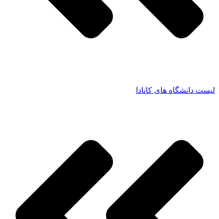
لیست دانشگاه های کانادا