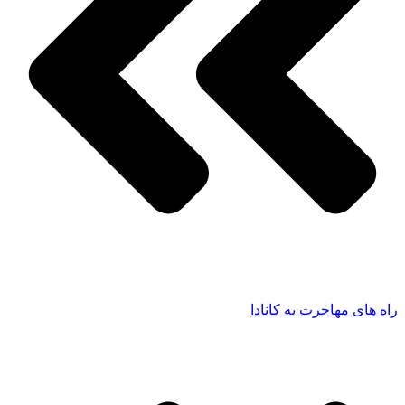
راه های مهاجرت به کانادا