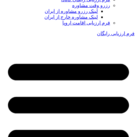
رزرو وقت مشاوره
لینک رزرو مشاوره از ایران
لینک مشاوره خارج از ایران
فرم ارزیابی اقامت اروپا
فرم ارزیابی رایگان