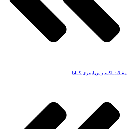
مقالات اکسپرس اینتری کانادا