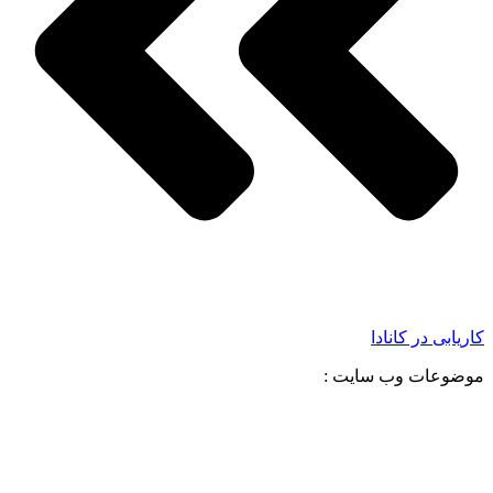
کاریابی در کانادا
موضوعات وب سایت :