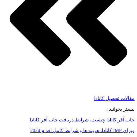
مقالات تحصیل کانادا
بیشتر بخوانید :
جاب آفر کانادا چیست، شرایط دریافت جاب آفر کانادا
ویزای IMP کانادا، هزینه ها و شرایط کامل اقدام 2024