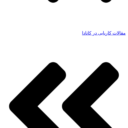
مقالات کاریابی در کانادا