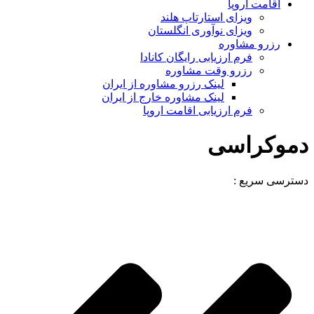
اقامت اروپا
ویزای استارتاپ هلند
ویزای نوآوری انگلستان
رزرو مشاوره
فرم ارزیابی رایگان کانادا
رزرو وقت مشاوره
لینک رزرو مشاوره از ایران
لینک مشاوره خارج از ایران
فرم ارزیابی اقامت اروپا
دموکراسی
دسترسی سریع :