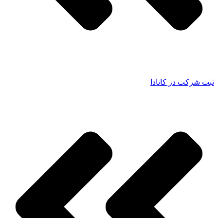
ثبت شرکت در کانادا