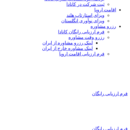
ثبت شرکت در کانادا
اقامت اروپا
ویزای استارتاپ هلند
ویزای نوآوری انگلستان
رزرو مشاوره
فرم ارزیابی رایگان کانادا
رزرو وقت مشاوره
لینک رزرو مشاوره از ایران
لینک مشاوره خارج از ایران
فرم ارزیابی اقامت اروپا
فرم ارزیابی رایگان
فرم ارزیابی رایگان