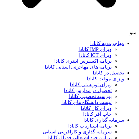
منو
مهاجرت به کانادا
ویزای IMP کانادا
ویزای ICT کانادا
برنامه اکسپرس اینتری کانادا
برنامه های مهاجرتی استانی کانادا
تحصیل در کانادا
ویزای موقت کانادا
ویزای توریستی کانادا
تحصیل در مدارس کانادا
بورسیه تحصیلی کانادا
لیست دانشگاه های کانادا
ویزای کار کانادا
جاب آفر کانادا
سرمایه گذاری کانادا
برنامه استارتاپ کانادا
سرمایه گذاری و کارآفرینی استانی
برنامه خود اشتغالی فدرال کانادا