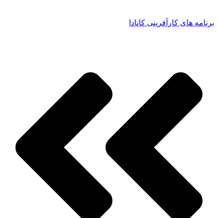
برنامه های کارآفرینی کانادا