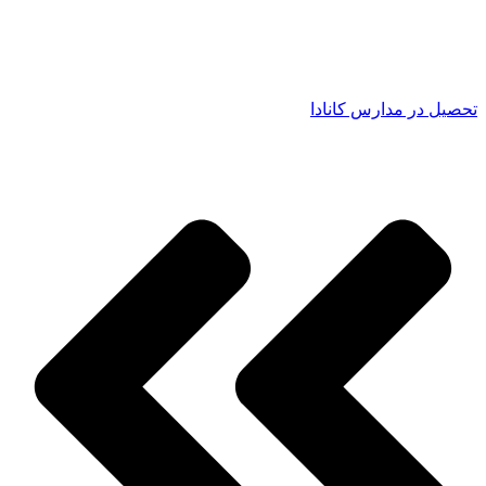
تحصیل در مدارس کانادا