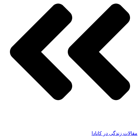
مقالات زندگی در کانادا