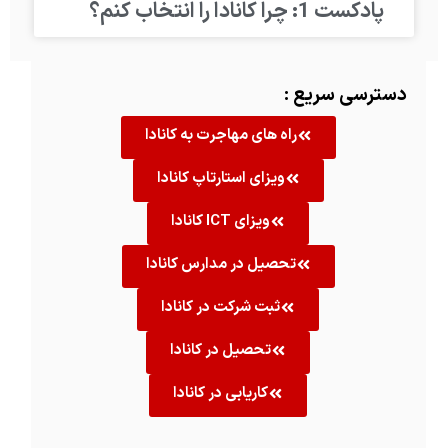
پادکست 1: چرا کانادا را انتخاب کنم؟
دسترسی سریع :
راه های مهاجرت به کانادا
ویزای استارتاپ کانادا
ویزای ICT کانادا
تحصیل در مدارس کانادا
ثبت شرکت در کانادا
تحصیل در کانادا
کاریابی در کانادا