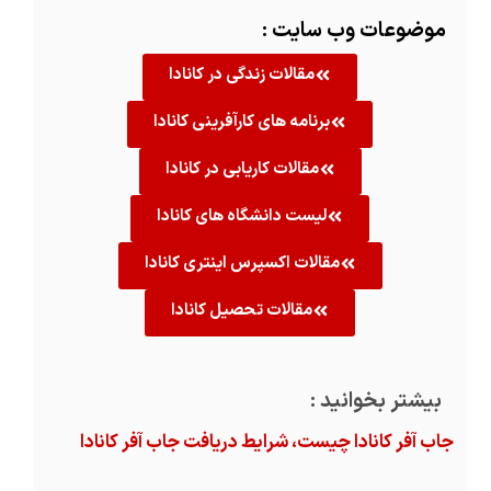
موضوعات وب سایت :
مقالات زندگی در کانادا
برنامه های کارآفرینی کانادا
مقالات کاریابی در کانادا
لیست دانشگاه های کانادا
مقالات اکسپرس اینتری کانادا
مقالات تحصیل کانادا
بیشتر بخوانید :
جاب آفر کانادا چیست، شرایط دریافت جاب آفر کانادا