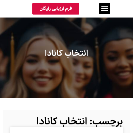
فرم ارزیابی رایگان
انتخاب کانادا
برچسب: انتخاب کانادا