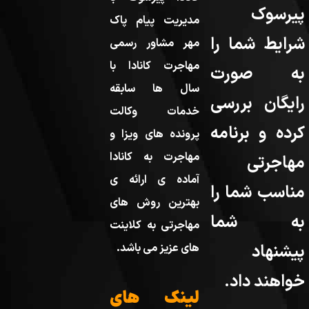
پیرسوک
مدیریت پیام پاک
شرایط شما را
مهر مشاور رسمی
مهاجرت کانادا با
به صورت
سال ها سابقه
رایگان بررسی
خدمات وکالت
کرده و برنامه
پرونده های ویزا و
مهاجرت به کانادا
مهاجرتی
آماده ی ارائه ی
مناسب شما را
بهترین روش های
به شما
مهاجرتی به کلاینت
پیشنهاد
های عزیز می باشد.
خواهند داد.
لینک های