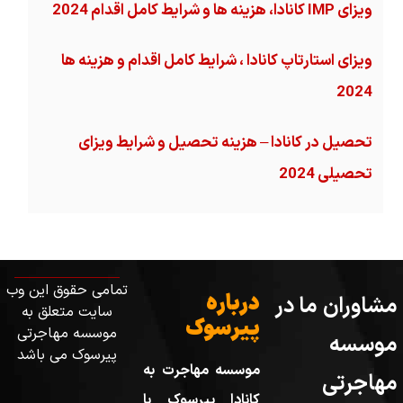
ویزای IMP کانادا، هزینه ها و شرایط کامل اقدام 2024
ویزای استارتاپ کانادا ، شرایط کامل اقدام و هزینه ها
2024
تحصیل در کانادا – هزینه‌ تحصیل و شرایط ویزای
تحصیلی 2024
تمامی حقوق این وب
درباره
مشاوران ما در
سایت متعلق به
پیرسوک
موسسه مهاجرتی
موسسه
پیرسوک می باشد
موسسه مهاجرت به
مهاجرتی
کانادا پیرسوک با