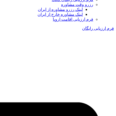
رزرو وقت مشاوره
لینک رزرو مشاوره از ایران
لینک مشاوره خارج از ایران
فرم ارزیابی اقامت اروپا
فرم ارزیابی رایگان