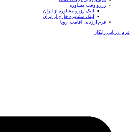
رزرو وقت مشاوره
لینک رزرو مشاوره از ایران
لینک مشاوره خارج از ایران
فرم ارزیابی اقامت اروپا
فرم ارزیابی رایگان