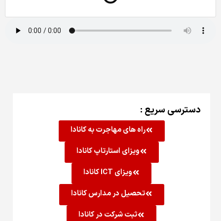
دسترسی سریع :
راه های مهاجرت به کانادا
ویزای استارتاپ کانادا
ویزای ICT کانادا
تحصیل در مدارس کانادا
ثبت شرکت در کانادا