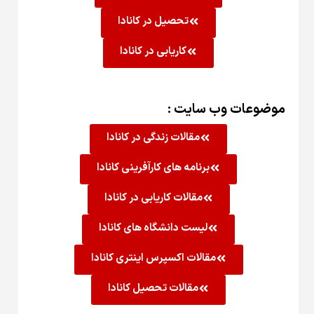
تحصیل در کانادا
کاریابی در کانادا
موضوعات وب سایت :
مقالات زندگی در کانادا
برنامه های کارآفرینی کانادا
مقالات کاریابی در کانادا
لیست دانشگاه های کانادا
مقالات اکسپرس اینتری کانادا
مقالات تحصیل کانادا