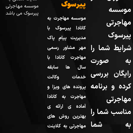
پیرسوک
موسسه مهاجرتی
موسسه
پیرسوک می باشد
موسسه مهاجرت به
مهاجرتی
کانادا پیرسوک با
پیرسوک
مدیریت پیام پاک
شرایط شما را
مهر مشاور رسمی
مهاجرت کانادا با
به صورت
سال ها سابقه
رایگان بررسی
خدمات وکالت
کرده و برنامه
پرونده های ویزا و
مهاجرت به کانادا
مهاجرتی
آماده ی ارائه ی
مناسب شما را
بهترین روش های
به شما
مهاجرتی به کلاینت