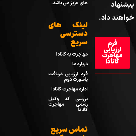
پیشنهاد
های عزیز می باشد.
خواهند داد.
لینک های
دسترسی
سریع
فرم
ارزیابی
مهاجرت به کانادا
مهاجرت
کانادا
درباره ما
فرم ارزیابی دریافت
پاسورت دوم
اداره مهاجرت کانادا
بررسی کد وکیل
رسمی مهاجرت
کانادا
تماس سریع