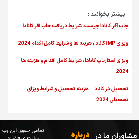
بیشتر بخوانید :
جاب آفر کانادا چیست، شرایط دریافت جاب آفر کانادا
ویزای IMP کانادا، هزینه ها و شرایط کامل اقدام 2024
ویزای استارتاپ کانادا ، شرایط کامل اقدام و هزینه ها
2024
تحصیل در کانادا – هزینه‌ تحصیل و شرایط ویزای
تحصیلی 2024
تمامی حقوق این وب
درباره
مشاوران ما در
سایت متعلق به