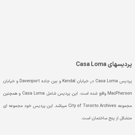
پردیس­های
Casa Loma
پردیس Casa Loma در خیابان Kendal و بین جاده Davenport و خیابان
MacPherson واقع شده­ است. این پردیس شامل Casa Loma و همچنین
مجموعه City of Toronto Archives می­باشد. این پردیس خود مجموعه ­ای
متشکل از پنج ساختمان است.