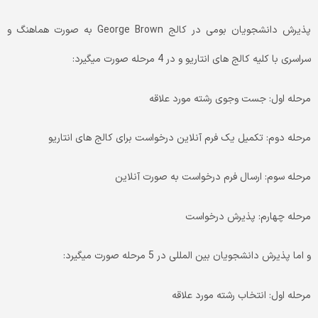
پذیرش دانشجویان بومی در کالج George Brown به صورت هماهنگ و
سراسری با کلیه کالج ­های انتاریو و در 4 مرحله صورت می­گیرد:
مرحله اول: جست وجوی رشته مورد علاقه
مرحله دوم: تکمیل یک فرم آنلاین درخواست برای کالج­ های انتاریو
مرحله سوم: ارسال فرم درخواست به صورت آنلاین
مرحله چهارم: پذیرش درخواست
و اما پذیرش دانشجویان بین­ المللی در 5 مرحله صورت می­گیرد:
مرحله اول: انتخاب رشته مورد علاقه