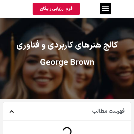
فرم ارزیابی رایگان
کالج هنرهای کاربردی و فناوری
George Brown
فهرست مطالب