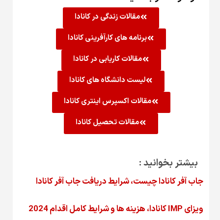
مقالات زندگی در کانادا
برنامه های کارآفرینی کانادا
مقالات کاریابی در کانادا
لیست دانشگاه های کانادا
مقالات اکسپرس اینتری کانادا
مقالات تحصیل کانادا
بیشتر بخوانید :
جاب آفر کانادا چیست، شرایط دریافت جاب آفر کانادا
ویزای IMP کانادا، هزینه ها و شرایط کامل اقدام 2024