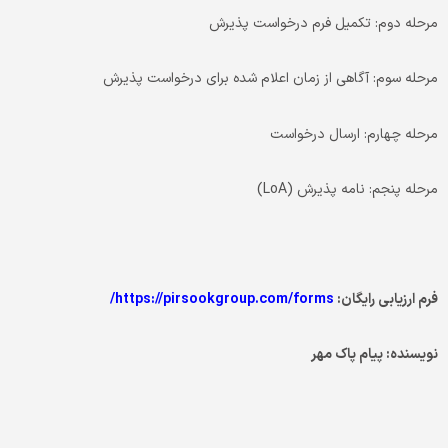
مرحله دوم: تکمیل فرم درخواست پذیرش
مرحله سوم: آگاهی از زمان اعلام­ شده برای درخواست پذیرش
مرحله چهارم: ارسال درخواست
مرحله پنجم: نامه پذیرش (LoA)
فرم ارزیابی رایگان:
https://pirsookgroup.com/forms/
نویسنده: پیام پاک مهر