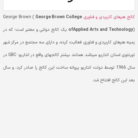
کالج هنرهای کاربردی و فناوری
George Brown (
George Brown College
ofApplied Arts and Technology
) یک کالج دولتی و معتبر است؛ که در
زمینه هنرهای کاربردی و فناوری فعالیت کرده، و دارای سه مجتمع در مرکز شهر
تورنتوی استان انتاریو می­باشد. همانند بیشتر کالج­های واقع در انتاریو؛ GBC در
سال 1966 توسط دولت انتاریو پروانه ساخت این کالج را صادر کرد، و سال
بعد این کالج افتتاح شد.