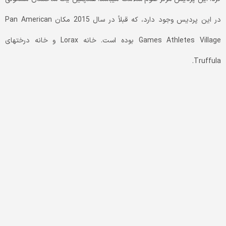
در این پردیس وجود دارد، که قبلاً در سال 2015 مکان Pan American
Games Athletes Village بوده­ است. خانه­ Lorax و خانه درخت­های
Truffula.