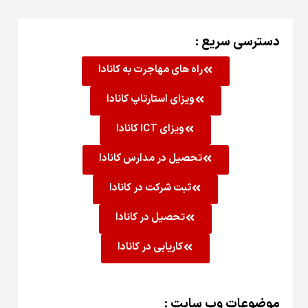
دسترسی سریع :
راه های مهاجرت به کانادا
ویزای استارتاپ کانادا
ویزای ICT کانادا
تحصیل در مدارس کانادا
ثبت شرکت در کانادا
تحصیل در کانادا
کاریابی در کانادا
موضوعات وب سایت :