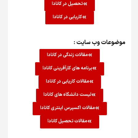
تحصیل در کانادا
کاریابی در کانادا
موضوعات وب سایت :
مقالات زندگی در کانادا
برنامه های کارآفرینی کانادا
مقالات کاریابی در کانادا
لیست دانشگاه های کانادا
مقالات اکسپرس اینتری کانادا
مقالات تحصیل کانادا