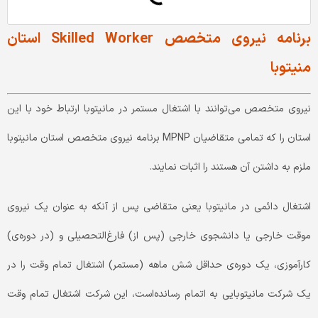
برنامه نیروی متخصص Skilled Worker استان
منیتوبا
نیروی متخصص می‌توانند با اشتغال مستمر در مانیتوبا ارتباط خود با این
استان را که تمامی متقاضیان MPNP برنامه نیروی متخصص استان مانیتوبا
ملزم به داشتن آن هستند را اثبات نمایند.
اشتغال دائمی در مانیتوبا یعنی متقاضی پس از آنکه به عنوان یک نیروی
موقت خارجی یا دانشجوی خارجی (پس از) فارغ‌التحصیلی و (در دوره‌ی)
کارآموزی، یک دوره‌ی حداقل شش ماهه (مستمر) اشتغال تمام وقت را در
یک شرکت مانیتوبایی به اتمام رسانده‌است، این شرکت اشتغال تمام وقت