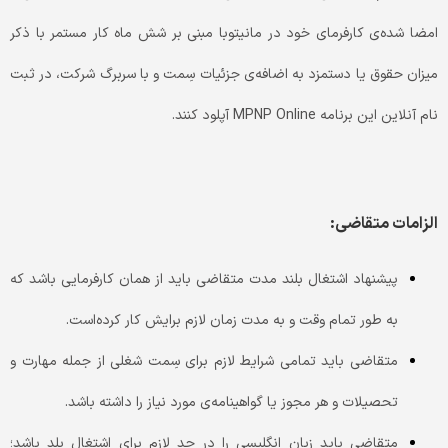
امضا شده‌ی کارفرمای خود در مانیتوبا مبنی بر شش ماه کار مستمر با ذکر
میزان حقوق یا دستمزد به اضافه‌ی جزئیات سِمت و با سربرگ شرکت، در ثبت
نام آنلاین این برنامه MPNP Online آپلود کنند.
الزامات متقاضی:
پیشنهاد اشتغال بلند مدت متقاضی باید از همان کارفرمایی باشد که
به طور تمام وقت و به مدت زمان لازم برایش کار کرده‌است.
متقاضی باید تمامی شرایط لازم برای سِمت شغلی از جمله مهارت و
تحصیلات و هر مجوز یا گواهینامه‌ی مورد نیاز را داشته باشد.
متقاضی باید زبان انگلیسی را در حد لازم برای اشتغال بلد باشد؛