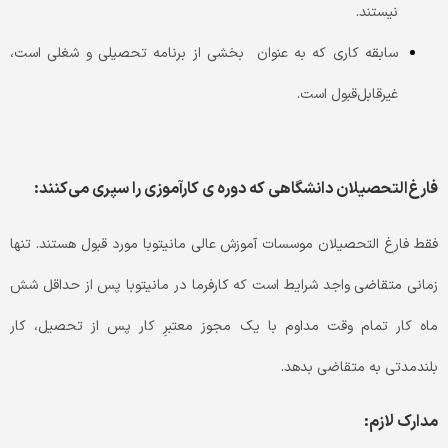
نیستند.
سابقه کاری که به عنوان بخشی از برنامه تحصیلی و شغلی است،
غیرقابل‌قبول است.
فارغ‌التحصیلان دانشگاهی که دوره ی کارآموزی را سپری می‌کنند:
فقط فارغ التحصیلان موسسات آموزش عالی مانیتوبا مورد قبول هستند. تنها
زمانی متقاضی واجد شرایط است که کارفرما در مانیتوبا پس از حداقل شش
ماه کار تمام وقت مداوم با یک مجوز معتبرِ کار پس از تحصیل، کار
بلند‌مدتی به متقاضی بدهد.
مدارک لازم: