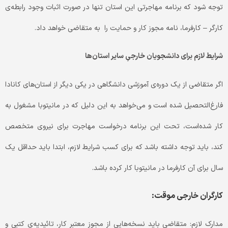
توجه شود که
برنامه مهاجرتی این استان تنها در صورت اثبات وجود رابطه‌ی
کارگر – کارفرما، نامه مجوز کار و حمایت را به متقاضی خواهد داد.
شرایط لازم برای دانشجویان خارجیِ سایر استان‌ها
اگر متقاضی از یک دوره‌ی آموزشی دانشگاهی در یکی دیگر از استان‌های کانادا
فارغ‌التحصیل شده‌ است و می‌خواهد به این دلیل که در مانیتوبا مشغول به
کار شده‌است، تحت این برنامه درخواست مهاجرت برای نیروی متخصص
کند، باید توجه داشته باشد که برای کسب شرایط لازم، ابتدا باید حداقل یک
سال برای آن کارفرما در مانیتوبا کار کرده باشد.
کارگران خارجی موقت:
مدارک لازم: متقاضی باید نسخه‌هایی از مجوز معتبر کار، تائیدیه‌ی کتبی و