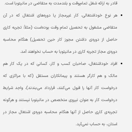
قادر به ارائه شغل تمام‌وقت و بلندمدت به متقاضی در مانیتوبا است.
هر نوع خود‌اشتغالی، کار غیر‌مجاز یا دوره‌های اشتغال که در آن
متقاضی مشغول به تحصیل تمام وقت بوده‌است (مثلاً: تجربه کاری
حاصل از دوره‌ی داشتن مجوز کار حین تحصیل) هنگام محاسبه
دوره‌ی مجاز تجربه کاری در مانیتوبا به حساب نخواهند آمد.
افراد خوداشتغال، صاحبان کسب و کار، کسانی که در یک کار هم
مالک و هم کارگر هستند و پیمانکاران مستقل (که با مراکزی که
درخواست کار آنها را قبول می‌کنند، قرارداد می‌بندند)، واجد شرایط
درخواست کار به عنوان نیروی متخصص در مانیتوبا نیستند و هرگونه
تجربه‌ی کاری حاصل از آنها هنگام محاسبه دوره‌ی اشتغال مجاز در
استان، به حساب نمی‌آید.