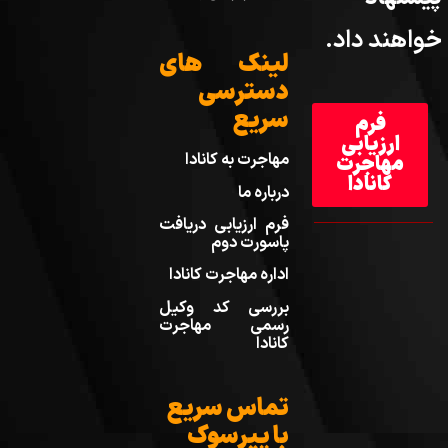
خواهند داد.
لینک های
دسترسی
سریع
فرم
ارزیابی
مهاجرت به کانادا
مهاجرت
کانادا
درباره ما
فرم ارزیابی دریافت
پاسورت دوم
اداره مهاجرت کانادا
بررسی کد وکیل
رسمی مهاجرت
کانادا
تماس سریع
با پیرسوک