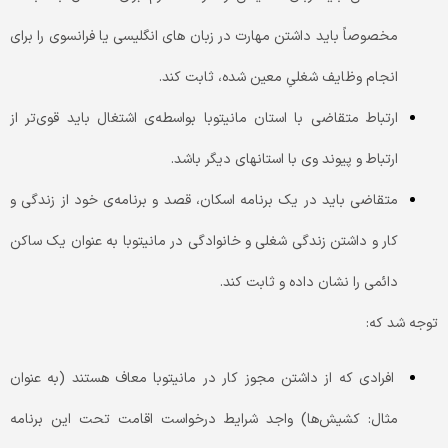
مخصوصاً باید داشتن مهارت در زبان های انگلیسی یا فرانسوی را برای
انجام وظایف شغلیِ معین شده، ثابت کند.
ارتباط متقاضی با استان مانیتوبا بواسطه‌ی اشتغال باید قوی‌تر از
ارتباط و پیوند وی با استانهای دیگر باشد.
متقاضی باید در یک برنامه اسکان، قصد و برنامه‌ی خود از زندگی و
کار و داشتن زندگی شغلی و خانوادگی در مانیتوبا به عنوان یک ساکن
دائمی را نشان داده و ثابت کند.
توجه شد که:
افرادی که از داشتن مجوز کار در مانیتوبا معاف هستند (به عنوان
مثال: کشیش‌ها) واجد شرایط درخواست اقامت تحت این برنامه