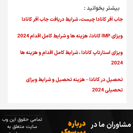
بیشتر بخوانید :
جاب آفر کانادا چیست، شرایط دریافت جاب آفر کانادا
ویزای IMP کانادا، هزینه ها و شرایط کامل اقدام 2024
ویزای استارتاپ کانادا ، شرایط کامل اقدام و هزینه ها
2024
تحصیل در کانادا – هزینه‌ تحصیل و شرایط ویزای
تحصیلی 2024
تمامی حقوق این وب
درباره
مشاوران ما در
سایت متعلق به
پیرسوک