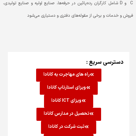
C و D شامل کارگران رده‌پائین در حرفه‌ها، صنایع اولیه و صنایع تولیدی،
فروش و خدمات و برخی از مقوله‌های دفتری و دستیاری می‌شود
دسترسی سریع :
راه های مهاجرت به کانادا
ویزای استارتاپ کانادا
ویزای ICT کانادا
تحصیل در مدارس کانادا
ثبت شرکت در کانادا