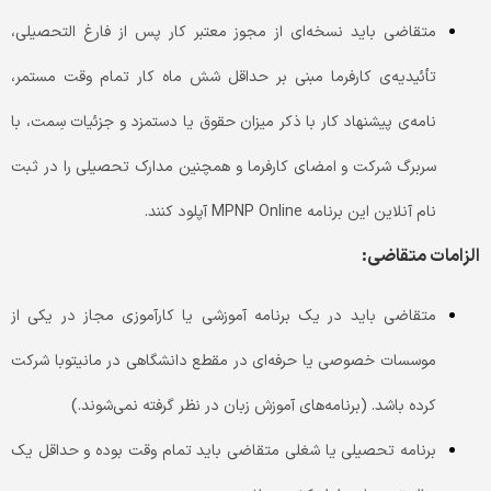
متقاضی باید نسخه‌ای از مجوز معتبر کار پس از فارغ التحصیلی،
تأئیدیه‌ی کارفرما مبنی بر حداقل شش ماه کار تمام وقت مستمر،
نامه‌ی پیشنهاد کار با ذکر میزان حقوق یا دستمزد و جزئیات سِمت، با
سربرگ شرکت و امضای کارفرما و همچنین مدارک تحصیلی را در ثبت
نام آنلاین این برنامه MPNP Online آپلود کنند.
الزامات متقاضی
:
متقاضی باید در یک برنامه آموزشی یا کارآموزی مجاز در یکی از
موسسات خصوصی یا حرفه‌ای در مقطع دانشگاهی در مانیتوبا شرکت
کرده‌ باشد. (برنامه‌های آموزش زبان در نظر گرفته نمی‌شوند.)
برنامه تحصیلی یا شغلی متقاضی باید تمام وقت بوده و حداقل یک