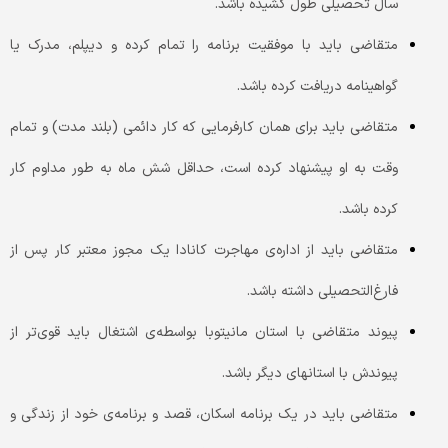
سال تحصیلی طول کشیده باشد.
متقاضی باید با موفقیت برنامه را تمام کرده و دیپلم، مدرک یا
گواهینامه دریافت کرده‌ باشد.
متقاضی باید برای همان کارفرمایی که کار دائمی (بلند مدت) و تمام
وقت به او پیشنهاد کرده است، حداقل شش ماه به طور مداوم کار
کرده‌ باشد.
متقاضی باید از اداره‌ی مهاجرت کانادا یک مجوز معتبر کار پس از
فارغ‌التحصیلی داشته باشد.
پیوند متقاضی با استان مانیتوبا بواسطه‌ی اشتغال باید قوی‌تر از
پیوندش با استانهای دیگر باشد.
متقاضی باید در یک برنامه اسکان، قصد و برنامه‌ی خود از زندگی و