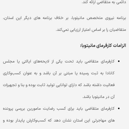
دائمی به متقاضی ارائه کند.
برنامه نیروی متخصص مانیتوبا، بر خلاف برنامه های دیگر این استان،
متقاضیان را بر اساس امتیاز ارزیابی نمی‌کند.
الزامات کارفرمای مانیتوبا:
کارفرمای متقاضی باید تحت یکی از لایحه‌های ایالتی یا مجلس
کانادا به ثبت رسیده یا مبتنی بر آن باشد و به عنوان کسب‌و‌کاری
فعالیت داشته باشد که دارای توانایی تولید ثابت بوده و بنا و تجهیزات
آن در مانیتوبا باشد.
کارفرمای متقاضی باید برای کسب رضایت مامورین بررسی پرونده
های مهاجرتی این استان نشان دهد که کسب‌و‌کارش پایدار بوده و