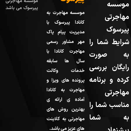
موسسه مهاجرتی
موسسه
پیرسوک می باشد
موسسه مهاجرت به
مهاجرتی
کانادا پیرسوک با
پیرسوک
مدیریت پیام پاک
شرایط شما را
مهر مشاور رسمی
مهاجرت کانادا با
به صورت
سال ها سابقه
رایگان بررسی
خدمات وکالت
کرده و برنامه
پرونده های ویزا و
مهاجرت به کانادا
مهاجرتی
آماده ی ارائه ی
مناسب شما را
بهترین روش های
به شما
مهاجرتی به کلاینت
پیشنهاد
های عزیز می باشد.