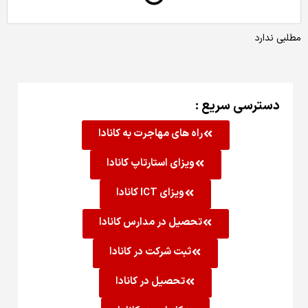
مطلبی ندارد
دسترسی سریع :
راه های مهاجرت به کانادا
ویزای استارتاپ کانادا
ویزای ICT کانادا
تحصیل در مدارس کانادا
ثبت شرکت در کانادا
تحصیل در کانادا