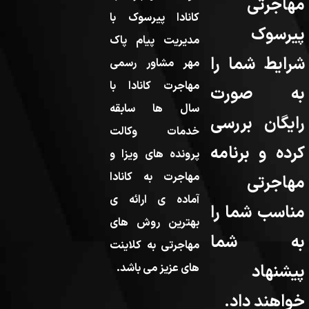
مهاجرتی
کانادا پیرسوک با
پیرسوک
مدیریت پیام پاک
شرایط شما را
مهر مشاور رسمی
مهاجرت کانادا با
به صورت
سال ها سابقه
رایگان بررسی
خدمات وکالت
کرده و برنامه
پرونده های ویزا و
مهاجرت به کانادا
مهاجرتی
آماده ی ارائه ی
مناسب شما را
بهترین روش های
به شما
مهاجرتی به کلاینت
پیشنهاد
های عزیز می باشد.
خواهند داد.