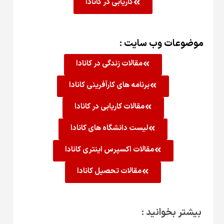
کاریابی در کانادا
موضوعات وب سایت :
مقالات زندگی در کانادا
برنامه های کارآفرینی کانادا
مقالات کاریابی در کانادا
لیست دانشگاه های کانادا
مقالات اکسپرس اینتری کانادا
مقالات تحصیل کانادا
بیشتر بخوانید :