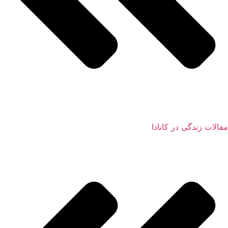
مقالات زندگی در کانادا