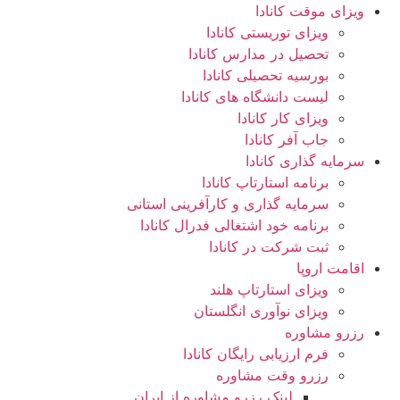
ویزای موقت کانادا
ویزای توریستی کانادا
تحصیل در مدارس کانادا
بورسیه تحصیلی کانادا
لیست دانشگاه های کانادا
ویزای کار کانادا
جاب آفر کانادا
سرمایه گذاری کانادا
برنامه استارتاپ کانادا
سرمایه گذاری و کارآفرینی استانی
برنامه خود اشتغالی فدرال کانادا
ثبت شرکت در کانادا
اقامت اروپا
ویزای استارتاپ هلند
ویزای نوآوری انگلستان
رزرو مشاوره
فرم ارزیابی رایگان کانادا
رزرو وقت مشاوره
لینک رزرو مشاوره از ایران