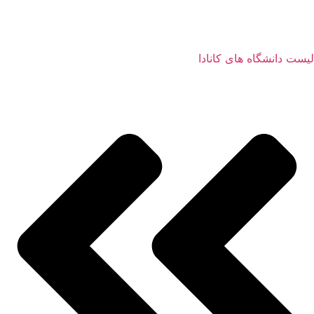
لیست دانشگاه های کانادا