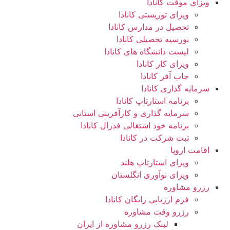
ویزای موقت کانادا
ویزای توریستی کانادا
تحصیل در مدارس کانادا
بورسیه تحصیلی کانادا
لیست دانشگاه های کانادا
ویزای کار کانادا
جاب آفر کانادا
سرمایه گذاری کانادا
برنامه استارتاپ کانادا
سرمایه گذاری و کارآفرینی استانی
برنامه خود اشتغالی فدرال کانادا
ثبت شرکت در کانادا
اقامت اروپا
ویزای استارتاپ هلند
ویزای نوآوری انگلستان
رزرو مشاوره
فرم ارزیابی رایگان کانادا
رزرو وقت مشاوره
لینک رزرو مشاوره از ایران