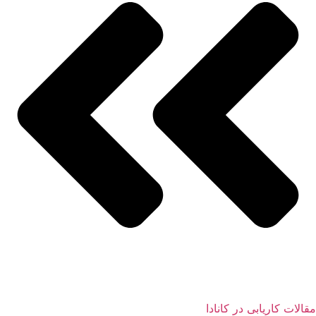
مقالات کاریابی در کانادا