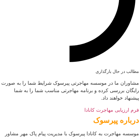
مطالب در حال بارگذاری
مشاوران ما در موسسه مهاجرتی پیرسوک شرایط شما را به صورت
رایگان بررسی کرده و برنامه مهاجرتی مناسب شما را به شما
پیشنهاد خواهند داد.
فرم ارزیابی مهاجرت کانادا
درباره پیرسوک
موسسه مهاجرت به کانادا پیرسوک با مدیریت پیام پاک مهر مشاور