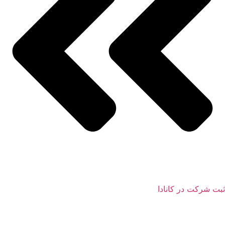
ثبت شرکت در کانادا