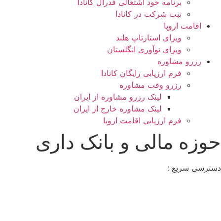
برنامه خود اشتغالی فدرال کانادا
ثبت شرکت در کانادا
اقامت اروپا
ویزای استارتاپ هلند
ویزای نوآوری انگلستان
رزرو مشاوره
فرم ارزیابی رایگان کانادا
رزرو وقت مشاوره
لینک رزرو مشاوره از ایران
لینک مشاوره خارج از ایران
فرم ارزیابی اقامت اروپا
حوزه مالی و بانک داری
دسترسی سریع :