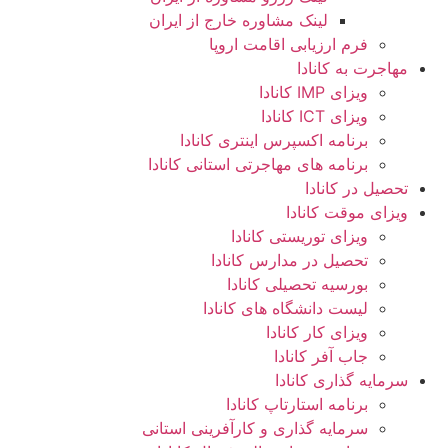
لینک مشاوره خارج از ایران
فرم ارزیابی اقامت اروپا
مهاجرت به کانادا
ویزای IMP کانادا
ویزای ICT کانادا
برنامه اکسپرس اینتری کانادا
برنامه های مهاجرتی استانی کانادا
تحصیل در کانادا
ویزای موقت کانادا
ویزای توریستی کانادا
تحصیل در مدارس کانادا
بورسیه تحصیلی کانادا
لیست دانشگاه های کانادا
ویزای کار کانادا
جاب آفر کانادا
سرمایه گذاری کانادا
برنامه استارتاپ کانادا
سرمایه گذاری و کارآفرینی استانی