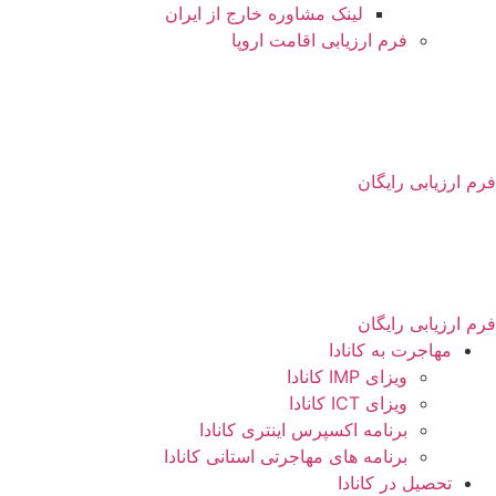
لینک مشاوره خارج از ایران
فرم ارزیابی اقامت اروپا
فرم ارزیابی رایگان
فرم ارزیابی رایگان
مهاجرت به کانادا
ویزای IMP کانادا
ویزای ICT کانادا
برنامه اکسپرس اینتری کانادا
برنامه های مهاجرتی استانی کانادا
تحصیل در کانادا