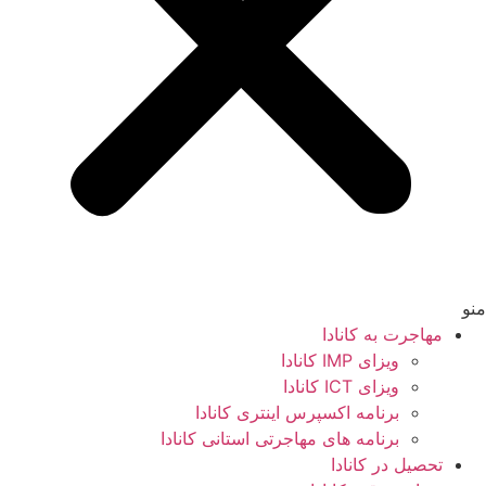
منو
مهاجرت به کانادا
ویزای IMP کانادا
ویزای ICT کانادا
برنامه اکسپرس اینتری کانادا
برنامه های مهاجرتی استانی کانادا
تحصیل در کانادا