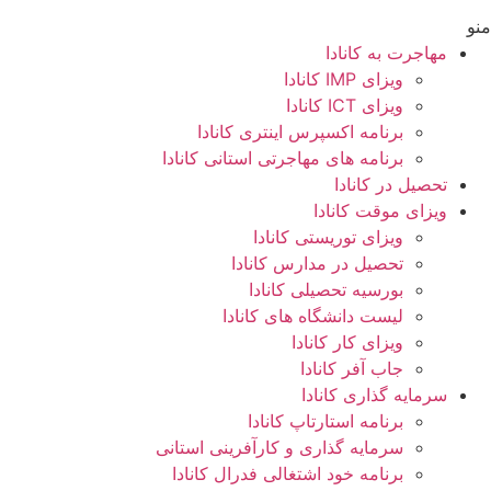
منو
مهاجرت به کانادا
ویزای IMP کانادا
ویزای ICT کانادا
برنامه اکسپرس اینتری کانادا
برنامه های مهاجرتی استانی کانادا
تحصیل در کانادا
ویزای موقت کانادا
ویزای توریستی کانادا
تحصیل در مدارس کانادا
بورسیه تحصیلی کانادا
لیست دانشگاه های کانادا
ویزای کار کانادا
جاب آفر کانادا
سرمایه گذاری کانادا
برنامه استارتاپ کانادا
سرمایه گذاری و کارآفرینی استانی
برنامه خود اشتغالی فدرال کانادا