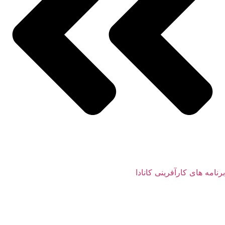
برنامه های کارآفرینی کانادا