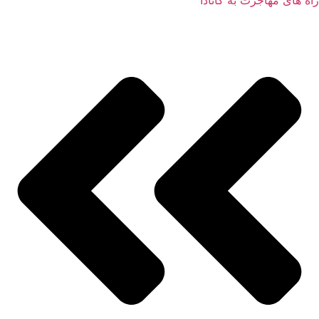
راه های مهاجرت به کانادا