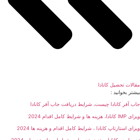
مقالات تحصیل کانادا
بیشتر بخوانید :
جاب آفر کانادا چیست، شرایط دریافت جاب آفر کانادا
ویزای IMP کانادا، هزینه ها و شرایط کامل اقدام 2024
ویزای استارتاپ کانادا ، شرایط کامل اقدام و هزینه ها 2024