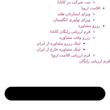
ثبت شرکت در کانادا
اقامت اروپا
ویزای استارتاپ هلند
ویزای نوآوری انگلستان
رزرو مشاوره
فرم ارزیابی رایگان کانادا
رزرو وقت مشاوره
لینک رزرو مشاوره از ایران
لینک مشاوره خارج از ایران
فرم ارزیابی اقامت اروپا
فرم ارزیابی رایگان