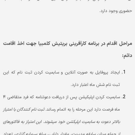
حضوری وجود دارد.
مراحل اقدام در برنامه کارآفرینی بریتیش کلمبیا جهت اخذ اقامت
دائم:
ایجاد پروفایل به صورت آنلاین و سابمیت کردن ثبت نام که این
ثبت نام شش ماه اعتبار دارد.
سابمیت کردن اپلیکیشن پس از دریافت دعوتنامه که فرد متقاضی ۴
ماه فرصت دارد این مرحله را به اتمام رساند.
ثبت نام کنندگان با امتیاز
بالاتر دعوت به سابمیت اپلیکشن خود میشوند. این امتیاز به فاکتورهای
از جمله میزان سابقه مدیریت، مقدار دارایی، مبلغ سرمایه گذاری، تعداد