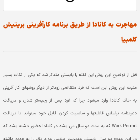
مهاجرت به کانادا از طریق برنامه کارآفرینی بریتیش
کلمبیا
قبل از توضیح این روش این نکته را بایستی متذکر شد که یکی از نکات بسیار
مثبت این روش این‌ است که فرد متقاضی زودتر از دیگر روشهای کار آفرینی
به خاک کانادا وارد میشود چرا که فرد پس از رجیستر شدن و دریافت
دعوتنامه براساس قابلیتها و سابمیت کردن فایل خود میتواند با دریافت
Work Permit که به مدت دو سال می باشد در کانادا حضور داشته باشد که
در این مدت دو سال بایستی مدیریت بیزنس مورد نظر را به عهده داشته