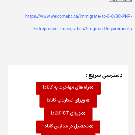
مشاهده کنند:
https://www.welcomebc.ca/Immigrate-to-B-C/BC-PNP-
Entrepreneur-Immigration/Program-Requirements
دسترسی سریع :
راه های مهاجرت به کانادا
ویزای استارتاپ کانادا
ویزای ICT کانادا
تحصیل در مدارس کانادا