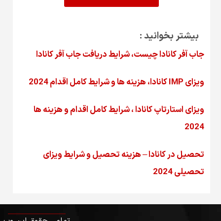
بیشتر بخوانید :
جاب آفر کانادا چیست، شرایط دریافت جاب آفر کانادا
ویزای IMP کانادا، هزینه ها و شرایط کامل اقدام 2024
ویزای استارتاپ کانادا ، شرایط کامل اقدام و هزینه ها
2024
تحصیل در کانادا – هزینه‌ تحصیل و شرایط ویزای
تحصیلی 2024
تمامی حقوق این وب