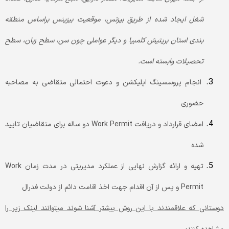
شغل ایجاد شده از طریق بیزنس، موقعیت بیزینس براساس منطقه
بندی استان بریتیش کلمبیا و دیگر عواملی چون سن، سطح زبان، سطح
تحصیلات وابسته است.
انجام پروسسینگ اپلیکشن و دعوت احتمالی متقاضی به مصاحبه
حضوری
امضای قرارداد و دریافت Work Permit دو ساله برای متقاضیان تایید
شده
تهیه و ارائه گزارش نهایی از عملکرد مدیریتی در مدت زمان Work
Permit و پس از آن اقدام جهت اخذ اقامت دائم از دولت فدرال
دوستانی که علاقمندند با این روش بیشتر آشنا شوند میتوانند لینک زیر را