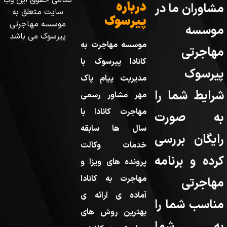
درباره
مشاوران ما در
سایت متعلق به
پیرسوک
موسسه مهاجرتی
موسسه
پیرسوک می باشد
موسسه مهاجرت به
مهاجرتی
کانادا پیرسوک با
پیرسوک
مدیریت پیام پاک
شرایط شما را
مهر مشاور رسمی
مهاجرت کانادا با
به صورت
سال ها سابقه
رایگان بررسی
خدمات وکالت
کرده و برنامه
پرونده های ویزا و
مهاجرت به کانادا
مهاجرتی
آماده ی ارائه ی
مناسب شما را
بهترین روش های
به شما