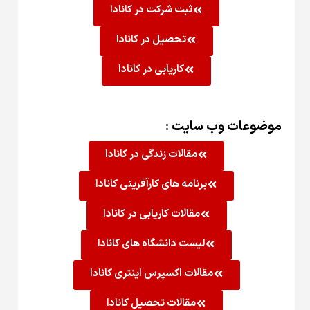
ثبت شرکت در کانادا
تحصیل در کانادا
کاریابی در کانادا
موضوعات وب سایت :
مقالات زندگی در کانادا
برنامه های کارآفرینی کانادا
مقالات کاریابی در کانادا
لیست دانشگاه های کانادا
مقالات اکسپرس اینتری کانادا
مقالات تحصیل کانادا