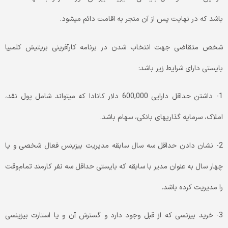
باشد که در نهایت پس از آن منجر به اقامت دائم میشود.
شخص متقاضی جهت انتخاب شدن در برنامه کارآفرینی بریتیش کلمبیا
بایستی دارای شرایط زیر باشد:
1- داشتن حداقل دارایی 600,000 دلار کانادا که میتواند شامل پول نقد،
املاک، سرمایه گذاریهای بانکی، سهام باشد.
2- نشان دادن حداقل سه سال سابقه مدیریت بیزینس فعال شخصی و یا
چهار سال به عنوان مدیر با سابقه که بایستی حداقل سه نفر کارمند تمام‌وقت
را مدیریت کرده باشد.
3- خرید بیزنسی که از قبل وجود دارد و گسترش آن و یا استارت بیزینسی