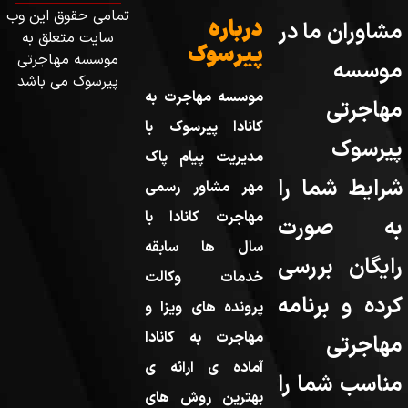
تمامی حقوق این وب
درباره
مشاوران ما در
سایت متعلق به
پیرسوک
موسسه مهاجرتی
موسسه
پیرسوک می باشد
موسسه مهاجرت به
مهاجرتی
کانادا پیرسوک با
پیرسوک
مدیریت پیام پاک
شرایط شما را
مهر مشاور رسمی
مهاجرت کانادا با
به صورت
سال ها سابقه
رایگان بررسی
خدمات وکالت
کرده و برنامه
پرونده های ویزا و
مهاجرت به کانادا
مهاجرتی
آماده ی ارائه ی
مناسب شما را
بهترین روش های