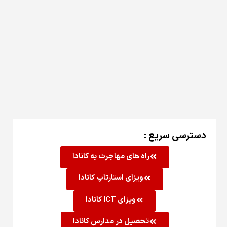
دسترسی سریع :
راه های مهاجرت به کانادا
ویزای استارتاپ کانادا
ویزای ICT کانادا
تحصیل در مدارس کانادا