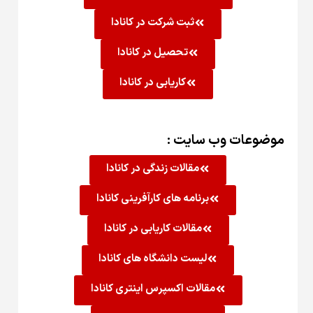
ثبت شرکت در کانادا
تحصیل در کانادا
کاریابی در کانادا
موضوعات وب سایت :
مقالات زندگی در کانادا
برنامه های کارآفرینی کانادا
مقالات کاریابی در کانادا
لیست دانشگاه های کانادا
مقالات اکسپرس اینتری کانادا