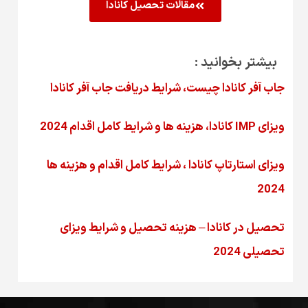
مقالات تحصیل کانادا
بیشتر بخوانید :
جاب آفر کانادا چیست، شرایط دریافت جاب آفر کانادا
ویزای IMP کانادا، هزینه ها و شرایط کامل اقدام 2024
ویزای استارتاپ کانادا ، شرایط کامل اقدام و هزینه ها
2024
تحصیل در کانادا – هزینه‌ تحصیل و شرایط ویزای
تحصیلی 2024