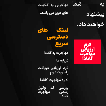
به شما
مهاجرتی به کلاینت
پیشنهاد
های عزیز می باشد.
خواهند داد.
لینک های
دسترسی
سریع
فرم
ارزیابی
مهاجرت به کانادا
مهاجرت
کانادا
درباره ما
فرم ارزیابی دریافت
پاسورت دوم
اداره مهاجرت کانادا
بررسی کد وکیل
رسمی مهاجرت
کانادا