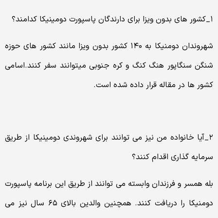
۱_کشور های بدون ویزا برای دارندگان پاسپورت دومینیکا کدامند؟
شهروندان دومنیکا به ۱۴۰ کشور بدون ویزا مانند کشور های حوزه
شنگن سنگاپور هنگ کنگ و کره جنوبی میتوانند سفر کنند.اسامی
کشور ها در مقاله قرار داده شده است.
۲_آیا خانواده من نیز می توانند برای شهروندی دومینیکا از طریق
سرمایه گذاری اقدام کنند؟
بله همسر و فرزندان وابسته می توانند از طریق این برنامه پاسپورت
دومنیکا را دریافت کنند. همچنین والدین بالای ۶۵ سال نیز می