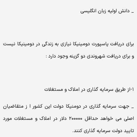
_ دانش اولیه زبان انگلیسی
برای دریافت پاسپورت دومینیکا نیازی به زندگی در دومینیکا نیست
و برای دریافت شهروندی دو گزینه وجود دارد :
۱-از طریق سرمایه گذاری در املاک و مستغلات
_ جهت سرمایه گذاری در دومنیکا دولت این کشور ا ز متقاضیان
اصلی می خواهد حداقل ۲۰۰۰۰۰ دلار در املاک و مستغلات مورد
تایید دولت سرمایه گذاری کنند.