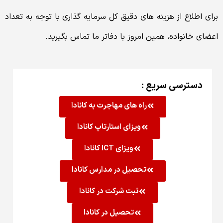
برای اطلاع از هزینه های دقیق کل سرمایه گذاری با توجه به تعداد
اعضای خانواده، همین امروز با دفاتر ما تماس بگیرید.
دسترسی سریع :
راه های مهاجرت به کانادا
ویزای استارتاپ کانادا
ویزای ICT کانادا
تحصیل در مدارس کانادا
ثبت شرکت در کانادا
تحصیل در کانادا