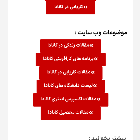
کاریابی در کانادا
موضوعات وب سایت :
مقالات زندگی در کانادا
برنامه های کارآفرینی کانادا
مقالات کاریابی در کانادا
لیست دانشگاه های کانادا
مقالات اکسپرس اینتری کانادا
مقالات تحصیل کانادا
بیشتر بخوانید :