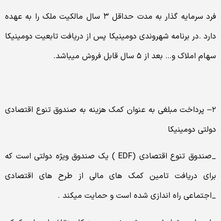
فرد سرمایه گذار به مدت حداقل ۳ سال مالکیت ملک را به عهده
دارد .در برنامه شهروندی دومینیکا پس از دریافت تابعیت دومینیکا
سهام املاک و… بعد از ۵ سال قابل فروش میباشد.
۲– پرداخت مبلغی به عنوان کمک هزینه به صندوق تنوع اقتصادی
دولتی دومینیکا
_صندوق تنوع اقتصادی (EDF ) یک صندوق ویژه دولتی است که
برای دریافت تامین کمک های مالی از طرح های اقتصادی
_اجتماعی راه اندازی شده است و حمایت میکند .