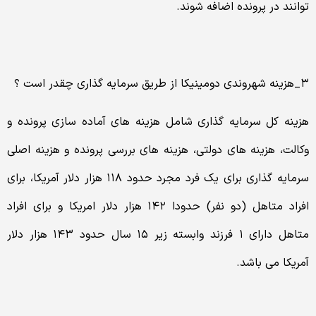
توانند در پرونده اضافه شوند.
۳_هزینه شهروندی دومینیکا از طریق سرمایه گذاری چقدر است ؟
هزینه کل سرمایه گذاری شامل هزینه های آماده سازی پرونده و
وکالت، هزینه های دولتی، هزینه های بررسی پرونده و هزینه اصلی
سرمایه گذاری برای یک فرد مجرد حدود ۱۱۸ هزار دلار آمریکا، برای
افراد متاهل (دو نفر) حدودا ۱۴۲ هزار دلار امریکا و برای افراد
متاهل دارای ۱ فرزند وابسته زیر ۱۵ سال حدود ۱۴۳ هزار دلار
آمریکا می باشد.