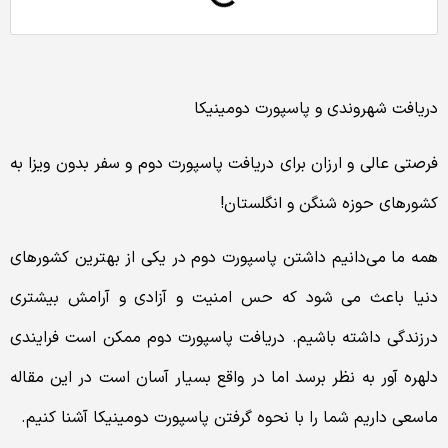
دریافت شهروندی و پاسپورت دومینیکا
فرصتی عالی و ارزان برای دریافت پاسپورت دوم و سفر بدون ویزا به
کشورهای حوزه شنگن و انگلستان!
همه ما می‌دانیم داشتن پاسپورت دوم در یکی از بهترین کشورهای
دنیا باعث می شود که حس امنیت و آزادی و آرامش بیشتری
درزندگی داشته باشیم. دریافت پاسپورت دوم ممکن است فرایندی
دلهره آور به نظر برسد اما در واقع بسیار آسان است در این مقاله
ماسعی داریم شما را با نحوه گرفتن پاسپورت دومینیکا آشنا کنیم.