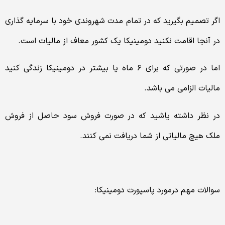
اگر تصمیم بگیرید که در تمام مدت شهروندی خود با سرمایه گذاری
در آنجا اقامت نکنید دومینیکا یک کشور معاف از مالیات است.
اما در صورتی که برای ۶ ماه یا بیشتر در دومینیکا زندگی کنید
مالیات الزامی می باشد.
در نظر داشته یاشید که در صورت فروش سود حاصل از فروش
ملک هیچ مالیاتی از شما دریافت نمی کنند.
سوالات مهم درمورد پاسپورت دومینیکا: