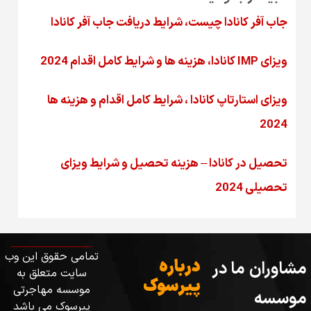
جاب آفر کانادا چیست، شرایط دریافت جاب آفر کانادا
ویزای IMP کانادا، هزینه ها و شرایط کامل اقدام 2024
ویزای استارتاپ کانادا ، شرایط کامل اقدام و هزینه ها
2024
تحصیل در کانادا – هزینه‌ تحصیل و شرایط ویزای
تحصیلی 2024
تمامی حقوق این وب
درباره
مشاوران ما در
سایت متعلق به
پیرسوک
موسسه مهاجرتی
موسسه
پیرسوک می باشد