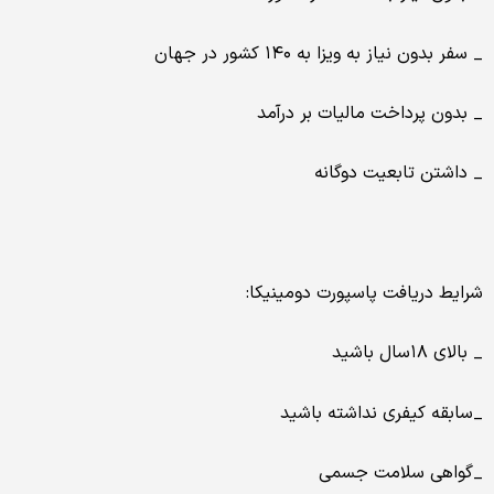
_ سفر بدون نیاز به ویزا به ۱۴۰ کشور در جهان
_ بدون پرداخت مالیات بر درآمد
_ داشتن تابعیت دوگانه
شرایط دریافت پاسپورت دومینیکا:
_ بالای ۱۸سال باشید
_سابقه کیفری نداشته باشید
_گواهی سلامت جسمی