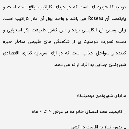
دومینیکا جزیره ای است که در دریای کارائیب واقع شده است و
پایتخت آن Roseau می باشد و واحد پول آن دلار کارائیب است.
زبان رسمی آن انگلیسی بوده و این کشور طبیعت بکر استوایی و
دست نخورده دومنیکا پر از شگفتگی های طبیعی مناظر خیره
کننده و سواحل جذاب است که در ازای سرمایه گذاری اقتصادی
شهروندی جذابی به افراد ارائه می دهد.
مزایای شهروندی دومینیکا:
_ تابعیت همه اعضای خانواده در عرض ۴ تا ۶ ماه
_ بدون نیاز به اقامت در کشور