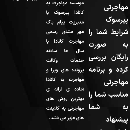
موسسه مهاجرت به
مهاجرتی
کانادا پیرسوک با
پیرسوک
مدیریت پیام پاک
شرایط شما را
مهر مشاور رسمی
مهاجرت کانادا با
به صورت
سال ها سابقه
رایگان بررسی
خدمات وکالت
کرده و برنامه
پرونده های ویزا و
مهاجرت به کانادا
مهاجرتی
آماده ی ارائه ی
مناسب شما را
بهترین روش های
به شما
مهاجرتی به کلاینت
پیشنهاد
های عزیز می باشد.