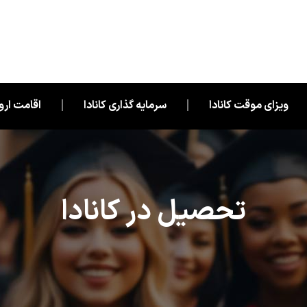
ویزای موقت کانادا
سرمایه گذاری کانادا
اقامت اروپ
تحصیل در کانادا