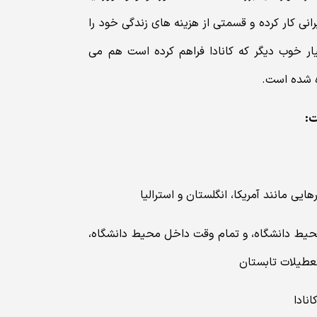
نی کار کرده و قسمتی از هزینه های زندگی خود را
ار خوب دیگر که کانادا فراهم کرده است هم می
ه شده است.
ت
:
ساعت در هفته خارج از محیط دانشگاه، و تمام وقت داخل محیط دانشگاه،
عطیلات تابستان