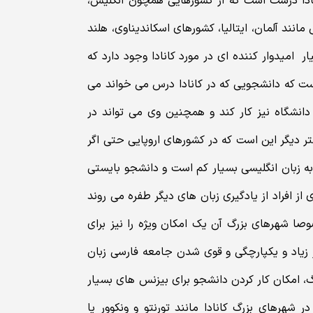
ادا درست است که از کشورهایی همچون انگلیس،
مانند آلمان، ایتالیا، کشورهای اسکاندیناوی، هلند
امیدوار کننده ای در مورد کانادا وجود دارد که
ست که دانشجویی که در کانادا درس می خواند می
عت در هفته خارج از دانشگاه نیز کار کند و همچنین وی می تواند در
تر دیگر این است که در کشورهای اروپایی حتی اگر
مکان یافتن کار به زبان انگلیسی بسیار کم است و دانشجو بایستی
 از افراد از یادگیری زبان های دیگر طفره می روند
صا شهرهای بزرگ آن یک امکان ویژه را نیز برای
 زیاد و یکپارچگی و قوی شدن جامعه فارسی زبان
گ، امکان کار کردن دانشجو برای بیزنس های بسیار
 شهرهای بزرگ کانادا مانند تورنتو و ونکوور یا