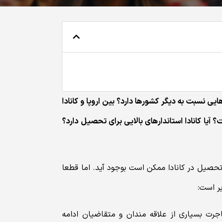
ایی نسبت به دیگر کشورها دارد؟ بین اروپا و کانادا
آیا کانادا استاندارهای بالایی برای تحصیل دارد؟
 تحصیل در کانادا ممکن است بوجود آید. اما قطعا
ر است:
رت بسیاری از علاقه مندان و متقاضیان ادامه