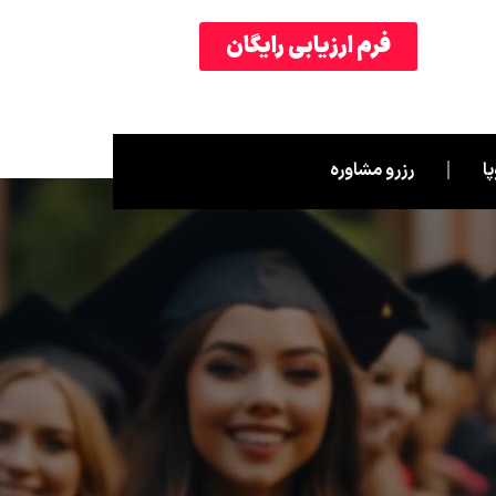
فرم ارزیابی رایگان
ا
رزرو مشاوره