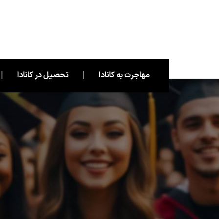
مهاجرت به کانادا
تحصیل در کانادا