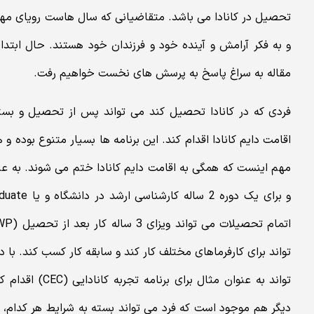
تحصیل در کانادا می باشد. متقاضیانی که سال هاست رویای مها
و به فکر آرامش و آینده خود و فرزندان خود هستند. حال ابتد
مقاله به سراغ پاسخ به پرسش های نخست خواهیم رفت.
فردی که در کانادا تحصیل کند می تواند پس از تحصیل و بس
اقامت دایم کانادا اقدام کند. این برنامه ها بسیار متنوع بوده و 
مهم اینست که همگی به اقامت دایم کانادا ختم می شوند. به عنو
تواند به عنوان مث
دیگر هم موجود است که فرد می تواند بسته به شرایط هر کدام، ا