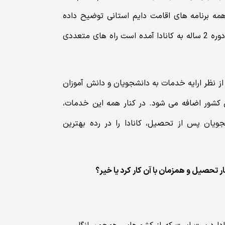
مه برنامه های اقامت دایم استانی توضیح داده
شده است). بنابراین برای شخصی که برای ادامه تحصیل در یک دوره 2 ساله به کانادا آمده است راه های متعددی
از نظر ارایه خدمات به دانشجویان و دانش آموزان
 کشور اضافه می شود. در کنار همه این خدمات،
ویان پس از تحصیل، کانادا را در رده بهترین
ر تحصیل و همزمان با آن کار کرد یا خیر؟