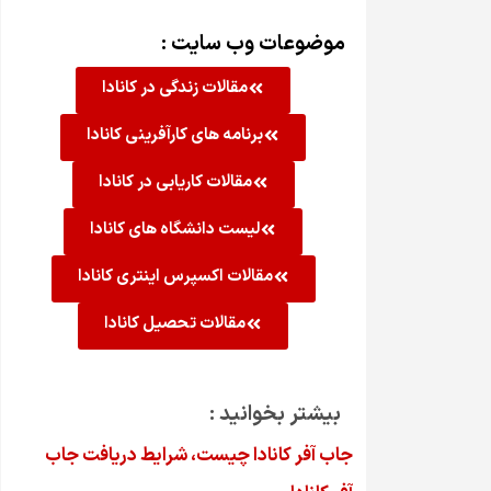
موضوعات وب سایت :
مقالات زندگی در کانادا
برنامه های کارآفرینی کانادا
مقالات کاریابی در کانادا
لیست دانشگاه های کانادا
مقالات اکسپرس اینتری کانادا
مقالات تحصیل کانادا
بیشتر بخوانید :
جاب آفر کانادا چیست، شرایط دریافت جاب