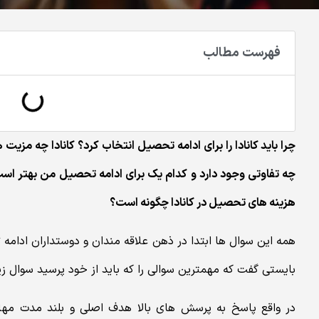
فهرست مطالب
چرا باید کانادا را برای ادامه تحصیل انتخاب کرد؟ کانادا چه مزیت ه
چه تفاوتی وجود دارد و کدام یک برای ادامه تحصیل من بهتر است؟ 
هزینه های تحصیل در کانادا چگونه است؟
همه این سوال ها ابتدا در ذهن علاقه مندان و دوستداران ادامه
بایستی گفت که مهمترین سوالی را که باید از خود پرسید سوال زی
در واقع پاسخ به پرسش های بالا هدف اصلی و بلند مدت مهاج