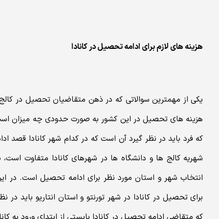
هزینه های لازم برای ادامه تحصیل در کانادا
یکی از مهمترین سوالاتی که در ذهن متقاضیان تحصیل در کالج ه
هزینه های تحصیل در این کشور به صورت حدودی چه میزان اس
که فرد باید در نظر گیرد آن است که در کدام شهر کانادا قصد اد
شهریه کالج ها و دانشگاه ها در شهرهای کانادا متفاوت است، 
انتخاب شهر و استان مورد نظر برای ادامه تحصیل است. در ای
برای تحصیل در کانادا در شهر تورنتو و استان انتاریو باید در نظ
که متقاضی ادامه تحصیل در کانادا بایستی از ابتدای ورود به کانا