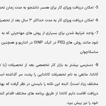
5- امکان دریافت ویزای کار برای همسر دانشجو به مدت زمان تحصیل دانشجو
6- امکان دریافت ویزای کار به مدت حداکثر ۳ سال بعد از تحصیل برای دانشجو
7- واجد شرایط شدن برای بسیاری از روش های مهاجرتی که به 
ساسکاچوان
8- دسترسی بیشتر به بازار کار تخصصی بعد از تحصیلات (با ت
کانادا، مانعی به نام تحصیلات کانادایی را پشت سر گذاشته
مختلف زیاد است). البته این نکته را بایستی در نظر گرفت که ب
دریافت اقامت دایم کانادا از طریق برنامه های مختلف اقدام کند
خود را نیز پیش ببرد.