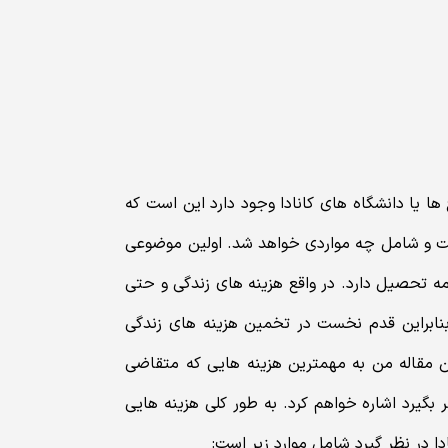
ا یا دانشگاه های کانادا وجود دارد این است که
ت و شامل چه مواردی خواهد شد. اولین موضوعی
امه تحصیل دارد. در واقع هزینه های زندگی و حتی
بنابراین قدم نخست در تخمین هزینه های زندگی
ن مقاله من به مهمترین هزینه هایی که متقاضی
ر بگیرد اشاره خواهم کرد. به طور کلی هزینه هایی
دا در نظر گیرد شامل موارد زیر است: