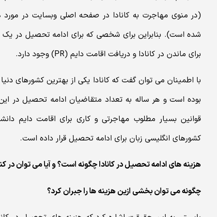
(در منوی مهاجرت به کانادا در صفحه اصلی وبسایت در مورد ه
برای ماندن در کانادا و دریافت اقامت دایم (PR) وجود دارد.
با اطمینان می توان گفت که کانادا یکی از بهترین کشورهای دنیا 
بوده است و هر ساله به تعداد متقاضیان ادامه تحصیل در این
قوانین بسیار مطلوب مهاجرتی و کاری برای اقامت دایم دانشج
کشورهای انگلیسی زبان برای ادامه تحصیل قرار داده است.
هزینه های ادامه تحصیل در کانادا چگونه است؟ و آیا می توان در کنا
چگونه می توان بخشی ازین هزینه ها را جبران کرد؟