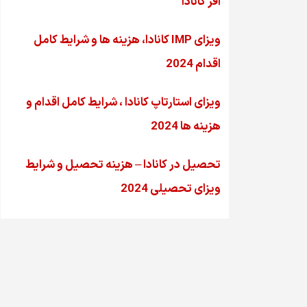
آفر کانادا
ویزای IMP کانادا، هزینه ها و شرایط کامل
اقدام 2024
ویزای استارتاپ کانادا ، شرایط کامل اقدام و
هزینه ها 2024
تحصیل در کانادا – هزینه‌ تحصیل و شرایط
ویزای تحصیلی 2024