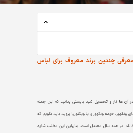
معرفی چندین برند معروف برای لباس
در آن ها کار و تحصیل کنید بایستی بدانید که این جمله
ونکوور، حومه ونکوور و یا ویکتوریا بروید باید بگویم که
کانادا در همه سال معتدل است. بنابراین این مطلب شاید