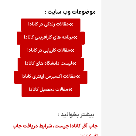
موضوعات وب سایت :
مقالات زندگی در کانادا
برنامه های کارآفرینی کانادا
مقالات کاریابی در کانادا
لیست دانشگاه های کانادا
مقالات اکسپرس اینتری کانادا
مقالات تحصیل کانادا
بیشتر بخوانید :
جاب آفر کانادا چیست، شرایط دریافت جاب