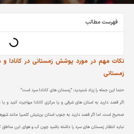
فهرست مطالب
نکات مهم در مورد پوشش زمستانی در کانادا و 
زمستانی
حتما این جمله را زیاد شنیدید: “زمستان های کانادا سرد است”
اگر قصد دارید به استان های شرقی و یا مرکزی کانادا مهاجرت کنید و یا 
صحیح است. اما اگر قصد دارید به جنوب استان بریتیش کلمبیا مانند شهرهای 
نباید انتظار زمستان های سرد را داشته باشید چون آب و هوای این مناطق 