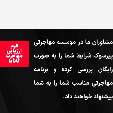
مشاوران ما در موسسه مهاجرتی
فرم
ارزیابی
پیرسوک شرایط شما را به صورت
مهاجرت
کانادا
رایگان بررسی کرده و برنامه
مهاجرتی مناسب شما را به شما
پیشنهاد خواهند داد.