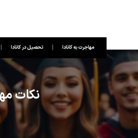
مهاجرت به کانادا
تحصیل در کانادا
نکات مهم