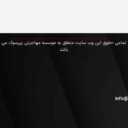
تمامی حقوق این وب سایت متعلق به موسسه مهاجرتی پیرسوک می
باشد
info@