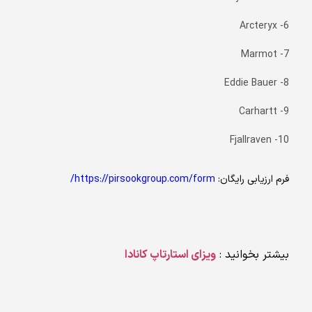
6- Arcteryx
7- Marmot
8- Eddie Bauer
9- Carhartt
10- Fjallraven
فرم ارزیابی رایگان:
https://pirsookgroup.com/form/
بیشتر بخوانید :
ویزای استارتاپ کانادا