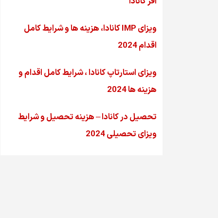
آفر کانادا
ویزای IMP کانادا، هزینه ها و شرایط کامل
اقدام 2024
ویزای استارتاپ کانادا ، شرایط کامل اقدام و
هزینه ها 2024
تحصیل در کانادا – هزینه‌ تحصیل و شرایط
ویزای تحصیلی 2024