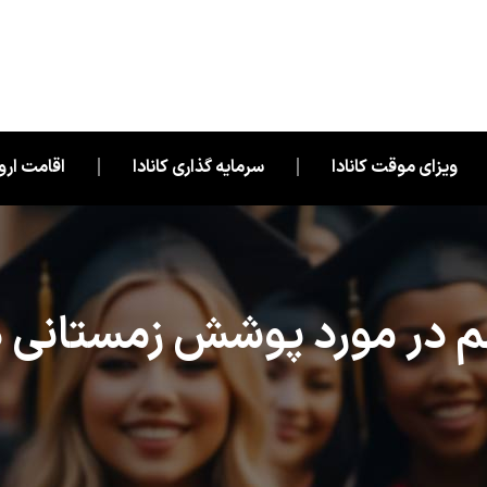
ویزای موقت کانادا
سرمایه گذاری کانادا
اقامت اروپ
 در مورد پوشش زمستانی در