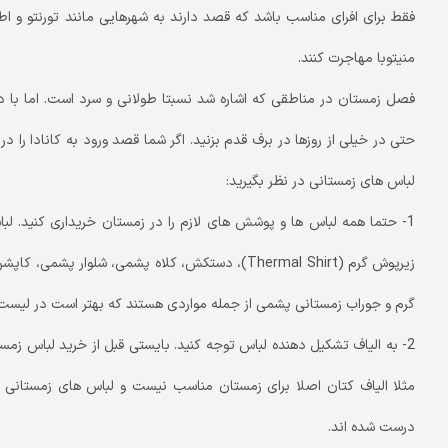
فقط برای افرای مناسب باشد که قصد دارند به شهرهایی مانند تورنتو و اطرا
منیتوبا مهاجرت کنند.
فصل زمستان در مناطقی که اشاره شد نسبتا طولانی و سرد است. اما با
حتی در خیلی از روزها در برف قدم بزنید. اگر شما قصد ورود به کانادا را در 
لباس های زمستانی در نظر بگیرید:
گرم و جوراب زمستانی پشمی از جمله مواردی هستند که بهتر است در لیست 
2- به الیاف تشکیل دهنده لباس توجه کنید. بایستی قبل از خرید لباس زمس
مثلا الیاف کتان اصلا برای زمستان مناسب نیست و لباس های زمستانی در 
درست شده اند.