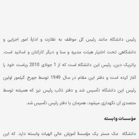
رئیس دانشگاه مانند رئیس کل موظف به نظارت و ادارۀ امور اجرایی و
دانشگاهی تحت اختیار هیئت مدیره و سنا و دیگر کارکنان و اساتید است.
پاتریک دین، رئیس این دانشگاه است که از 1 جولای 2010 ریاست خود را
آغاز کرده است و دفتر این مقام در سال 1949 توسط جورج گیلمور اولین
رئیس این دانشگاه تأسیس شد و دفتر نائب رئیس نیز که همیشه توسط
متصدی آن نگهداری می­شود، همزمان با دفتر رئیس تأسیس شد.
مؤسسات وابسته
دانشگاه مک مستر یک مؤسسۀ آموزش عالی الهیات وابسته دارد. که این