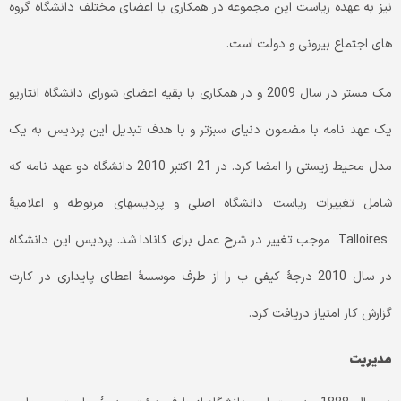
نیز به عهده ریاست این مجموعه در همکاری با اعضای مختلف دانشگاه گروه
های اجتماع بیرونی و دولت است.
مک مستر در سال 2009 و در همکاری با بقیه اعضای شورای دانشگاه انتاریو
یک عهد نامه با مضمون دنیای سبزتر و با هدف تبدیل این پردیس به یک
مدل محیط زیستی را امضا کرد. در 21 اکتبر 2010 دانشگاه دو عهد نامه که
شامل تغییرات ریاست دانشگاه اصلی و پردیس­های مربوطه و اعلامیۀ
Talloires موجب تغییر در شرح عمل برای کانادا شد. پردیس این دانشگاه
در سال 2010 درجۀ کیفی ب را از طرف موسسۀ اعطای پایداری در کارت
گزارش کار امتیاز دریافت کرد.
مدیریت