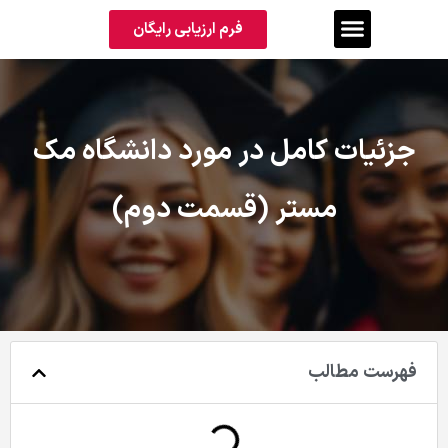
فرم ارزیابی رایگان
جزئیات کامل در مورد دانشگاه مک
مستر (قسمت دوم)
فهرست مطالب