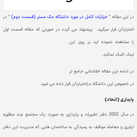
در این مقاله ”
جزئیات کامل در مورد دانشگاه مک مستر (قسمت دوم)
” در
اختیارتان قرار میگیرد. پیشنهاد می گردد در صورتی که مقاله قسمت اول
را مشاهده ننموده اید بر روی
این
لینک
کلیک نمائید.
در ادامه این مقاله اطلاعاتی جامع تر
در خصوص این دانشگاه دراختیارتان قرار داده می شود.
پایداری (اتحاد)
در سال 2002 دفتر تغییرات و پایداری به صورت یک مجتمع چند منظوره
ترابری و معامله موظف به رسیدگی به ساختمان­ هایی که مدیریت این دفتر