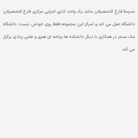
مدرسۀ فارغ التحصیلان مانند یک واحد اداری اجرایی مرکزی فارغ التحصیلان
دانشگاه عمل می کند و تمرکز این مجموعه فقط روی خودش نیست. دانشگاه
مک مستر در همکاری با دیگر دانشکده ها برنامه ای هنری و علمی زیادی برگزار
می کند.