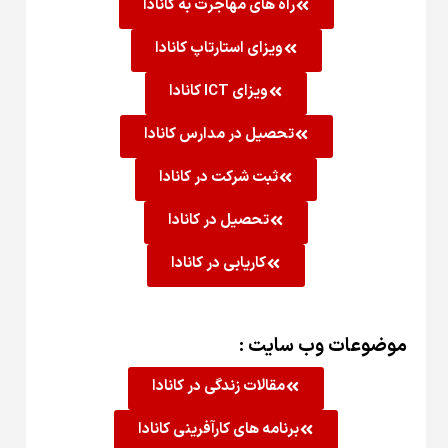
راه های مهاجرت به کانادا
ویزای استارتاپ کانادا
ویزای ICT کانادا
تحصیل در مدارس کانادا
ثبت شرکت در کانادا
تحصیل در کانادا
کاریابی در کانادا
موضوعات وب سایت :
مقالات زندگی در کانادا
برنامه های کارآفرینی کانادا