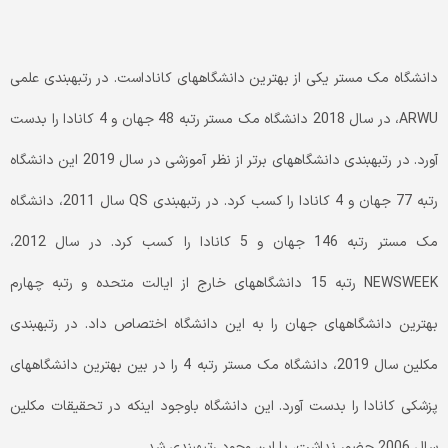
دانشگاه مک مستر یکی از بهترین دانشگاه­های کاناداست. در رتبه­بندی علمی
ARWU، در سال 2018 دانشگاه مک مستر رتبه 48 جهان و 4 کانادا را بدست
آورد. در رتبه­بندی دانشگاه­های برتر از نظر آموزشی در سال 2019 این دانشگاه
رتبه 77 جهان و 4 کانادا را کسب کرد. در رتبه­بندی QS سال 2011، دانشگاه
مک مستر رتبه 146 جهان و 5 کانادا را کسب کرد. در سال 2012،
NEWSWEEK رتبه 15 دانشگاه­های خارج از ایالت متحده و رتبه چهارم
بهترین دانشگاه­های جهان را به این دانشگاه اختصاص داد. در رتبه­بندی
مکلین سال 2019، دانشگاه مک مستر رتبه 4 را در بین بهترین دانشگاه­های
پزشکی کانادا را بدست آورد. این دانشگاه باوجود اینکه در تحقیقات مکلین
سال 2006 حضور نداشت، با این وجود رتبه­بندی شد.