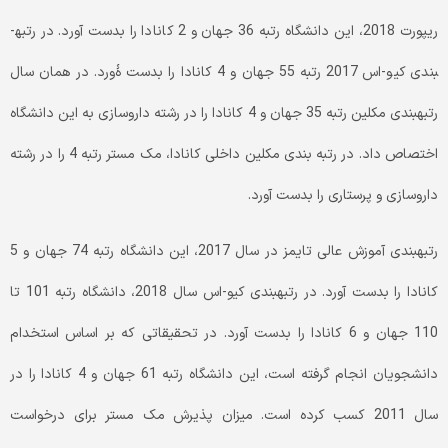
ریپورت 2018، این دانشگاه رتبه 36 جهان و 2 کانادا را بدست آورد. در رتبه­
بندی کیو-اس 2017 رتبه 55 جهان و 4 کانادا را بدست ۀورد. در همان سال
رتبه­بندی مکلین رتبه 35 جهان و 4 کانادا را در رشته داروسازی به این دانشگاه
اختصاص داد. در رتبه بندی مکلین داخلی کانادا، مک مستر رتبه 4 را در رشته
داروسازی و پرستاری را بدست آورد.
رتبه­بندی آموزش عالی تایمز در سال 2017، این دانشگاه رتبه 74 جهان و 5
کانادا را بدست آورد. در رتبه­بندی کیو-اس سال 2018، دانشگاه رتبه 101 تا
110 جهان و 6 کانادا را بدست آورد. در تحقیقاتی که بر اساس استخدام
دانشجویان انجام گرفته است، این دانشگاه رتبه 61 جهان و 4 کانادا را در
سال 2011 کسب کرده است. میزان پذیرش مک مستر برای درخواست