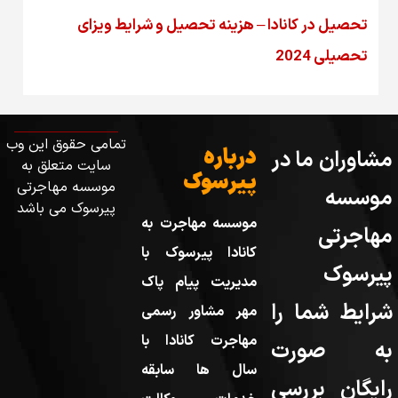
تحصیل در کانادا – هزینه‌ تحصیل و شرایط ویزای
تحصیلی 2024
تمامی حقوق این وب
درباره
مشاوران ما در
سایت متعلق به
پیرسوک
موسسه مهاجرتی
موسسه
پیرسوک می باشد
موسسه مهاجرت به
مهاجرتی
کانادا پیرسوک با
پیرسوک
مدیریت پیام پاک
شرایط شما را
مهر مشاور رسمی
مهاجرت کانادا با
به صورت
سال ها سابقه
رایگان بررسی