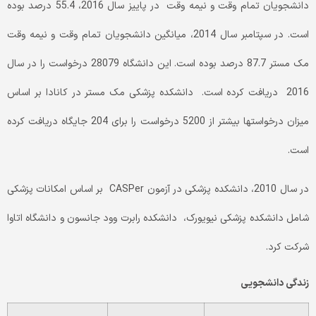
دانشجویان تمام وقت و نیمه وقت در پاییز سال 2016، 55.4 درصد بوده
است. در سپتامبر سال 2014، میانگین دانشجویان تمام وقت و نیمه وقت
مک مستر 87.7 درصد بوده است. این دانشگاه 28079 درخواست را در سال
2016 دریافت کرده است. دانشکده پزشکی مک مستر در کانادا بر اساس
میزان درخواست­ها بیشتر از 5200 درخواست را برای 204 جایگاه دریافت کرده
است.
در سال 2010، دانشکده پزشکی در آزمون CASPer بر اساس امکانات پزشکی
شامل دانشکده پزشکی نیویورک، دانشکده رابرت وود جانسون و دانشگاه اتاوا
شرکت کرد.
زندگی دانشجویی