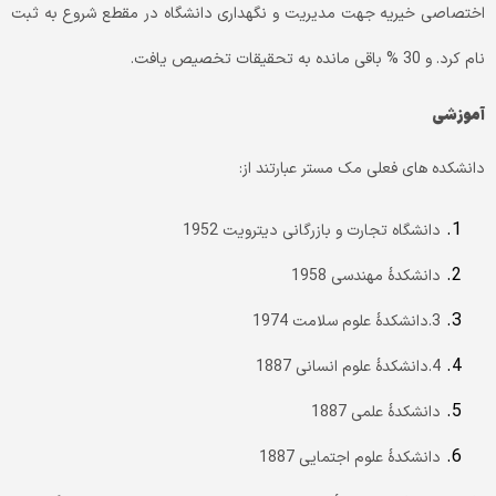
اختصاصی خیریه جهت مدیریت و نگهداری دانشگاه در مقطع شروع به ثبت
نام کرد. و 30 % باقی مانده به تحقیقات تخصیص یافت.
آموزشی
دانشکده های فعلی مک مستر عبارتند از:
دانشگاه تجارت و بازرگانی دیترویت 1952
دانشکدۀ مهندسی 1958
3.دانشکدۀ علوم سلامت 1974
4.دانشکدۀ علوم انسانی 1887
دانشکدۀ علمی 1887
دانشکدۀ علوم اجتمایی 1887