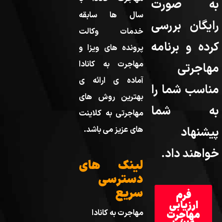
به صورت
سال ها سابقه
رایگان بررسی
خدمات وکالت
کرده و برنامه
پرونده های ویزا و
مهاجرت به کانادا
مهاجرتی
آماده ی ارائه ی
مناسب شما را
بهترین روش های
به شما
مهاجرتی به کلاینت
پیشنهاد
های عزیز می باشد.
خواهند داد.
لینک های
دسترسی
سریع
فرم
ارزیابی
مهاجرت به کانادا
مهاجرت