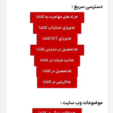
دسترسی سریع :
راه های مهاجرت به کانادا
ویزای استارتاپ کانادا
ویزای ICT کانادا
تحصیل در مدارس کانادا
ثبت شرکت در کانادا
تحصیل در کانادا
کاریابی در کانادا
موضوعات وب سایت :