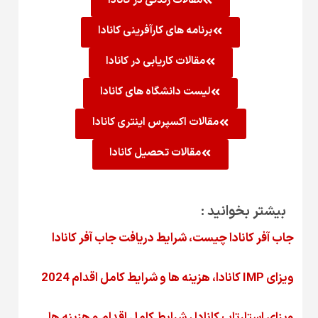
مقالات زندگی در کانادا
برنامه های کارآفرینی کانادا
مقالات کاریابی در کانادا
لیست دانشگاه های کانادا
مقالات اکسپرس اینتری کانادا
مقالات تحصیل کانادا
بیشتر بخوانید :
جاب آفر کانادا چیست، شرایط دریافت جاب آفر کانادا
ویزای IMP کانادا، هزینه ها و شرایط کامل اقدام 2024