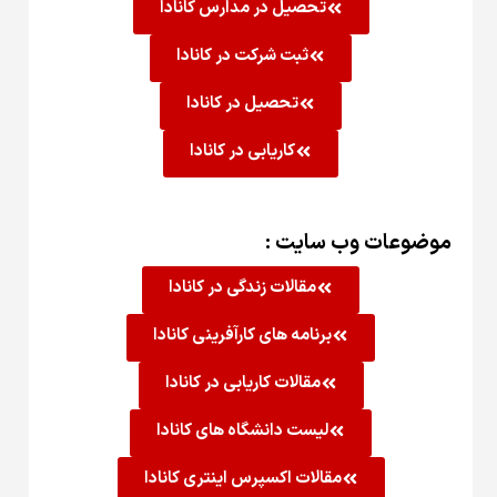
تحصیل در مدارس کانادا
ثبت شرکت در کانادا
تحصیل در کانادا
کاریابی در کانادا
موضوعات وب سایت :
مقالات زندگی در کانادا
برنامه های کارآفرینی کانادا
مقالات کاریابی در کانادا
لیست دانشگاه های کانادا
مقالات اکسپرس اینتری کانادا