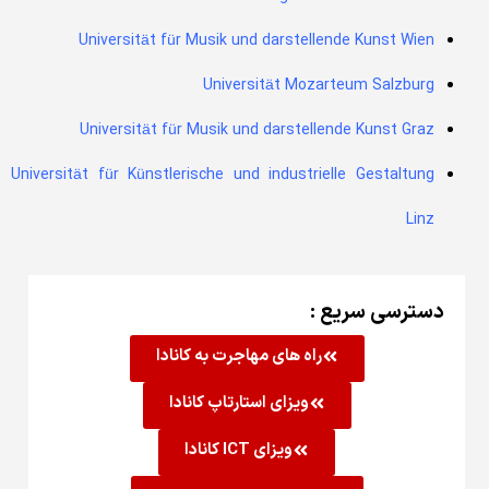
Universität für Musik und darstellende Kunst Wien
Universität Mozarteum Salzburg
Universität für Musik und darstellende Kunst Graz
Universität für Künstlerische und industrielle Gestaltung
Linz
دسترسی سریع :
راه های مهاجرت به کانادا
ویزای استارتاپ کانادا
ویزای ICT کانادا