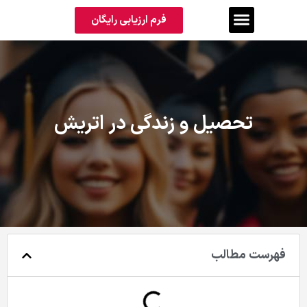
فرم ارزیابی رایگان
تحصیل و زندگی در اتریش
فهرست مطالب