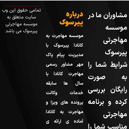
تمامی حقوق این وب
درباره
مشاوران ما در
سایت متعلق به
پیرسوک
موسسه مهاجرتی
موسسه
پیرسوک می باشد
موسسه مهاجرت به
مهاجرتی
کانادا پیرسوک با
پیرسوک
مدیریت پیام پاک
شرایط شما را
مهر مشاور رسمی
مهاجرت کانادا با
به صورت
سال ها سابقه
رایگان بررسی
خدمات وکالت
کرده و برنامه
پرونده های ویزا و
مهاجرت به کانادا
مهاجرتی
آماده ی ارائه ی
مناسب شما را