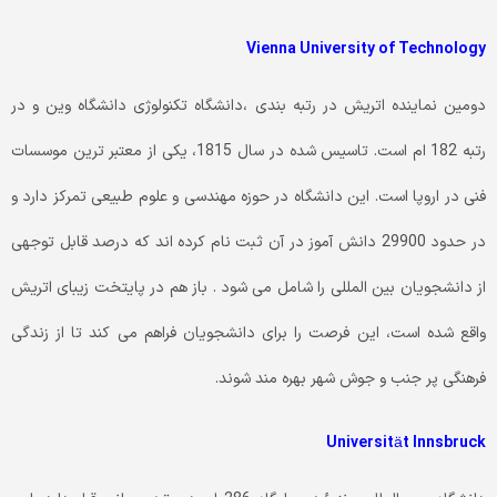
Vienna University of Technology
دومین نماینده اتریش در رتبه بندی ،دانشگاه تکنولوژی دانشگاه وین و در
رتبه 182 ام است. تاسیس شده در سال 1815، یکی از معتبر ترین موسسات
فنی در اروپا است. این دانشگاه در حوزه مهندسی و علوم طبیعی تمرکز دارد و
در حدود 29900 دانش آموز در آن ثبت نام کرده اند که درصد قابل توجهی
از دانشجویان بین المللی را شامل می شود . باز هم در پایتخت زیبای اتریش
واقع شده است، این فرصت را برای دانشجویان فراهم می کند تا از زندگی
فرهنگی پر جنب و جوش شهر بهره مند شوند.
Universität Innsbruck