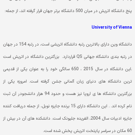
پنج دانشگاه اتریش در میان 500 دانشگاه برتر جهان قرار گرفته اند، از جمله:
University of Vienna
دانشگاه وین دارای بالاترین رتبه دانشگاه اتریشی است، در رتبه 154 در جهان
در رتبه بندی دانشگاه جهانی QS قراردارد. بزرگترین دانشگاه در اتریش است
.این دانشگاه در سال 2015 ، 650 سالگی خود را به عنوان یکی از قدیمی
ترین دانشگاه های دنیای زبان آلمانی جشن گرفته است. امروزه یکی از
بزرگترین دانشگاه ها ی اروپا نیز هست و حدود 94 هزار دانشجودر آن ثبت
نام کرده اند. . این دانشگاه دارای 15 برنده جایزه نوبل، از جمله دریافت کننده
جایزه ادبیات سال 2004، الفریده جلیونک است. دانشکده های آن در بیش از
60 مکان در سراسر پایتخت اتریش پخش شده است.