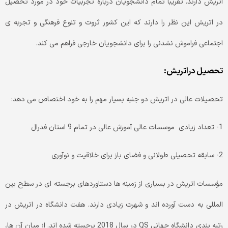
اتریش دارند. تقریبا تمام دانشجویان درباره تجربیات خود در مورد تحصیل
در اتریش این نظر را دارند که این کشور ثروت و تنوع فرهنگی و تجربه ی
اجتماعی فراموش نشدنی را برای دانشجویان خارجی فراهم می کند.
تحصیل دراتریش:
تحصیلات عالی در اتریش دو جنبه بسیار مهم را به خود اختصاص می دهد:
1- تعداد زیادی موسسات عالی آموزش عالی در تمام 9 استان فدرال
2- سابقه تحصیلی طولانی و فضای باز برای خلاقیت و نوآوری
مؤسسات اتریش در بسیاری از زمینه ها دستاوردهای برجسته ای در سطح بین
المللی به دست آورده اند و شهرت زیادی دارند.
هفت دانشگاه در اتریش در
رتبه بندی دانشگاه جهانی QS در سال 2018 برجسته شده اند. از میان آن ها،