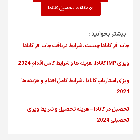
مقالات تحصیل کانادا
بیشتر بخوانید :
جاب آفر کانادا چیست، شرایط دریافت جاب آفر کانادا
ویزای IMP کانادا، هزینه ها و شرایط کامل اقدام 2024
ویزای استارتاپ کانادا ، شرایط کامل اقدام و هزینه ها
2024
تحصیل در کانادا – هزینه‌ تحصیل و شرایط ویزای
تحصیلی 2024