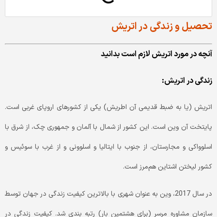
تحصیل و زندگی در اتریش
آنچه در مورد اتریش لازم است بدانید
زندگی در اتریش:
اتریش (یا به ضبط قدیمی آن اطریش) یکی از کشورهای اروپای غربی است.
پایتخت آن وین است. این کشور از شمال با آلمان و جمهوری چک، از شرق با
اسلوواکی و مجارستان، از جنوب با ایتالیا و اسلوونی و از غرب با سوئیس و
کشور لیختن اشتاین هم‌مرز است.
در سال 2017، وین به عنوان شهری با بالاترین کیفیت زندگی در جهان توسط
سازمان مشاوره مرسر (برای هشتمین بار) رتبه بندی شد. کیفیت زندگی در