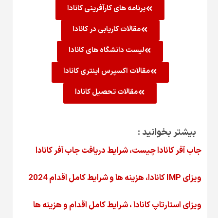
برنامه های کارآفرینی کانادا
مقالات کاریابی در کانادا
لیست دانشگاه های کانادا
مقالات اکسپرس اینتری کانادا
مقالات تحصیل کانادا
بیشتر بخوانید :
جاب آفر کانادا چیست، شرایط دریافت جاب آفر کانادا
ویزای IMP کانادا، هزینه ها و شرایط کامل اقدام 2024
ویزای استارتاپ کانادا ، شرایط کامل اقدام و هزینه ها