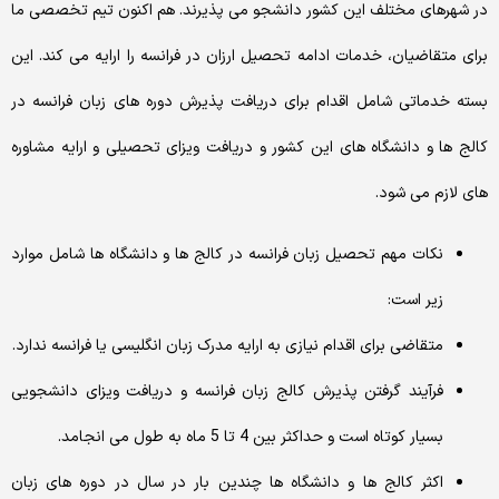
در شهرهای مختلف این کشور دانشجو می پذیرند. هم اکنون تیم تخصصی ما
برای متقاضیان، خدمات ادامه تحصیل ارزان در فرانسه را ارایه می کند. این
بسته خدماتی شامل اقدام برای دریافت پذیرش دوره های زبان فرانسه در
کالج ها و دانشگاه های این کشور و دریافت ویزای تحصیلی و ارایه مشاوره
های لازم می شود.
نکات مهم تحصیل زبان فرانسه در کالج ها و دانشگاه ها شامل موارد
زیر است:
متقاضی برای اقدام نیازی به ارایه مدرک زبان انگلیسی یا فرانسه ندارد.
فرآیند گرفتن پذیرش کالج زبان فرانسه و دریافت ویزای دانشجویی
بسیار کوتاه است و حداکثر بین 4 تا 5 ماه به طول می انجامد.
اکثر کالج ها و دانشگاه ها چندین بار در سال در دوره های زبان