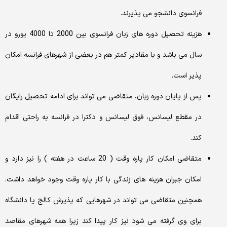
فرانسوی دانشجو می پذیرند.
هزینه تحصیل دوره های زبان فرانسوی بین 2000 تا 4000 یورو در
سال می باشد و با مقادیر کمتر هم در بعضی از شهرهای فرانسه امکان
پذیر است.
پس از پایان دوره زبان، متقاضی می تواند برای ادامه تحصیل رایگان
در مقطع لیسانس، فوق لیسانس و دکترا در فرانسه به راحتی اقدام
کند.
متقاضی امکان کار پاره وقت ( 20 ساعت در هفته ) را نیز دارد و
امکان جبران هزینه های زندگی با کار پاره وقت وجود خواهد داشت.
همچنین متقاضی می تواند در شهرهایی که پذیرش کالج یا دانشگاه
برای وی گرفته می شود نیز کار پیدا کند زیرا همه شهرهای مقاصد