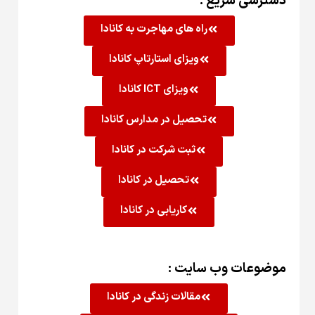
دسترسی سریع :
راه های مهاجرت به کانادا
ویزای استارتاپ کانادا
ویزای ICT کانادا
تحصیل در مدارس کانادا
ثبت شرکت در کانادا
تحصیل در کانادا
کاریابی در کانادا
موضوعات وب سایت :
مقالات زندگی در کانادا