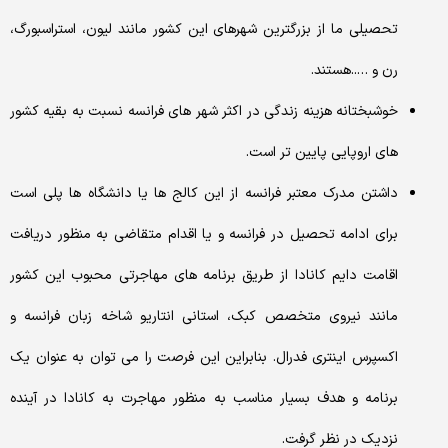
تحصیلی ما از بزرگترین شهرهای این کشور مانند لیون، استراسبورگ،
رن و …..هستند.
خوشبختانه هزینه زندگی در اکثر شهر های فرانسه نسبت به بقیه کشور
های اروپایی پایین تر است.
داشتن مدرک معتبر فرانسه از این کالج ها یا دانشگاه ها پلی است
برای ادامه تحصیل در فرانسه و یا اقدام متقاضی به منظور دریافت
اقامت دایم کانادا از طریق برنامه های مهاجرتی محبوب این کشور
مانند نیروی متخصص کبک، استانی انتاریو شاخه زبان فرانسه و
اکسپرس اینتری فدرال. بنابراین این فرصت را می توان به عنوان یک
برنامه و هدف بسیار مناسب به منظور مهاجرت به کانادا در آینده
نزدیک در نظر گرفت.