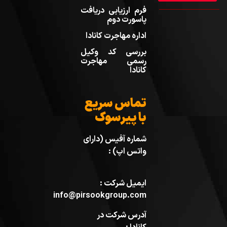
فرم ارزیابی دریافت
پاسورت دوم
اداره مهاجرت کانادا
بررسی کد وکیل
رسمی مهاجرت
کانادا
تماس سریع
با پیرسوک
شماره آفیس (دارای
واتس اپ) :
ایمیل شرکت :
info@pirsookgroup.com
آدرس شرکت در