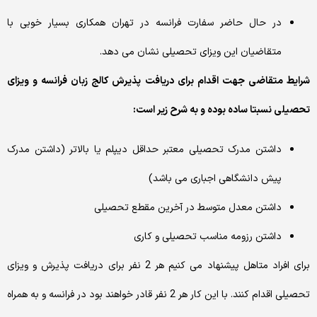
در حال حاضر سفارت فرانسه در تهران همکاری بسیار خوبی با
متقاضیان این ویزای تحصیلی نشان می دهد.
شرایط متقاضی جهت اقدام برای دریافت پذیرش کالج زبان فرانسه و ویزای
تحصیلی نسبتا ساده بوده و به شرح زیر است:
داشتن مدرک تحصیلی معتبر حداقل دیپلم یا بالاتر (داشتن مدرک
پیش دانشگاهی اجباری می باشد)
داشتن معدل متوسط در آخرین مقطع تحصیلی
داشتن رزومه مناسب تحصیلی و کاری
برای افراد متاهل پیشنهاد می کنیم هر 2 نفر برای دریافت پذیرش و ویزای
تحصیلی اقدام کنند. با این کار هر 2 نفر قادر خواهند بود در فرانسه و به همراه