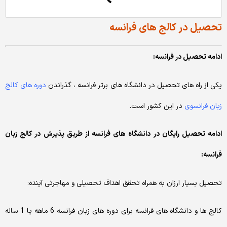
تحصیل در کالج های فرانسه
ادامه تحصیل در فرانسه:
یکی از راه های تحصیل در دانشگاه های برتر فرانسه ، گذراندن
دوره های کالج
زبان فرانسوی
در این کشور است.
ادامه تحصیل رایگان در دانشگاه های فرانسه از طریق پذیرش در کالج زبان
فرانسه:
تحصیل بسیار ارزان به همراه تحقق اهداف تحصیلی و مهاجرتی آینده:
کالج ها و دانشگاه های فرانسه برای دوره های زبان فرانسه 6 ماهه یا 1 ساله