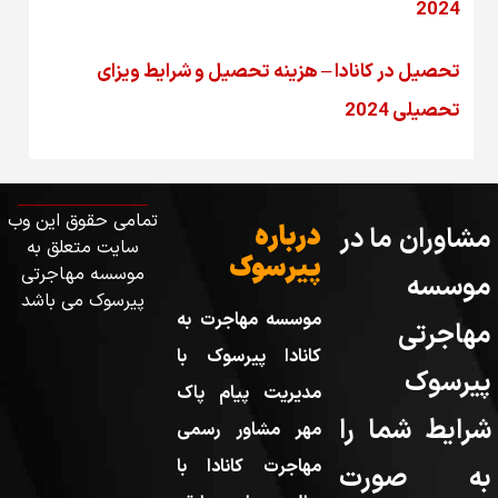
2024
تحصیل در کانادا – هزینه‌ تحصیل و شرایط ویزای
تحصیلی 2024
تمامی حقوق این وب
درباره
مشاوران ما در
سایت متعلق به
پیرسوک
موسسه مهاجرتی
موسسه
پیرسوک می باشد
موسسه مهاجرت به
مهاجرتی
کانادا پیرسوک با
پیرسوک
مدیریت پیام پاک
شرایط شما را
مهر مشاور رسمی
مهاجرت کانادا با
به صورت