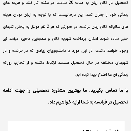
تحصیل در کالج زبان به مدت 20 ساعت در هفته کار کنند و هزینه های
زندگی خود را جبران کنند. این درحالیست که با توجه به ارزان بودن هزینه
های سالیانه کالج زبان فرانسه، در صورتی که هر 2 نفر موفق به یافتن کارهای
حتی ساده شوند امکان پرداخت شهریه کالج و همچنین ذخیره درآمد نیز
وجود خواهد داشت. در این مورد با دانشجویان زیادی که در فرانسه و در
شهرهای مختلف در حال تحصیل هستند ارتباط داشته و از تجارب روزانه
زندگی آن ها اطلاع پیدا کرده ایم.
با ما تماس بگیرید. ما بهترین مشاوره تحصیلی را جهت ادامه
تحصیل در فرانسه به شما ارایه خواهیم داد.