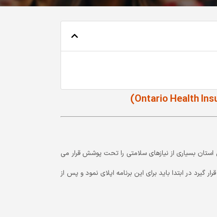
ن استان بسیاری از نیازهای سلامتی را تحت پوشش قرار می
گیرد در ابتدا باید برای این برنامه اپلای نمود و پس از