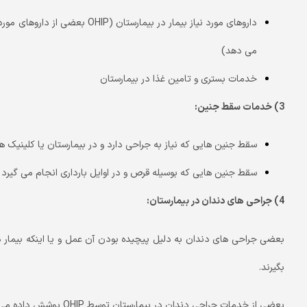
داروهای مورد نیاز بیمار در بیمارست
می دهد)
خدمات بستری و تامین غذا در بیمارستان
3) خدمات سقط جنین:
سقط جنین هایی که نیاز به جراحی دارد و در بیمارستان یا کلینیک ها
سقط جنین هایی که بوسیله قرص و در اوایل بارداری انجام می گیرد ک
4) جراحی های دندان در بیمارستان:
بعضی جراحی های دندان به دلیل پیچیده بودن آن عمل و یا اینکه بیمار 
بگیرند.
بعضی از خدمات جراحی دندان در بیمارستان توسط OHIP پوشش داده می شود: