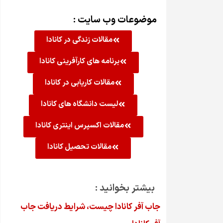
موضوعات وب سایت :
مقالات زندگی در کانادا
برنامه های کارآفرینی کانادا
مقالات کاریابی در کانادا
لیست دانشگاه های کانادا
مقالات اکسپرس اینتری کانادا
مقالات تحصیل کانادا
بیشتر بخوانید :
جاب آفر کانادا چیست، شرایط دریافت جاب