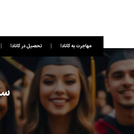
مهاجرت به کانادا
تحصیل در کانادا
سی