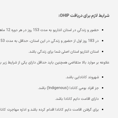
شرایط لازم برای دریافت
OHIP:
حضور و زندگی در استان انتاریو به مدت 153 روز در هر دوره 12 ماهه
در 183 روز اول از حضور و زندگی در این استان، حداقل به مدت 153 روز حضور داشته باشید.
استان انتاریو استان اصلی شما برای زندگی باشد.
علاوعه بر موارد بالا متقاضی همچنین باید حداقل دارای یکی از شرایط زیر با
شهروند کانادایی باشد.
جز افراد بومی کانادا (Indigenous) باشد.
دارای اقامت دایم کانادا باشد.
برای گرفتن اقامت دایم کانادا اقدام کرده باشد و اداره مهاجرت کان