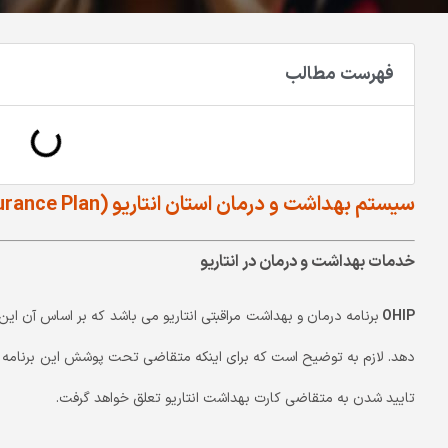
فهرست مطالب
سیستم بهداشت و درمان استان انتاریو (Ontario Health Insurance Plan)
خدمات بهداشت و درمان در انتاریو
OHIP
برنامه درمان و بهداشت مراقبتی انتاریو می باشد که بر اساس آن ای
دهد. لازم به توضیح است که برای اینکه متقاضی تحت پوشش این برنامه قرار 
تایید شدن به متقاضی کارت بهداشت انتاریو تعلق خواهد گرفت.