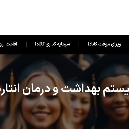
ویزای موقت کانادا
سرمایه گذاری کانادا
اقامت اروپ
ستم بهداشت و درمان انتاری