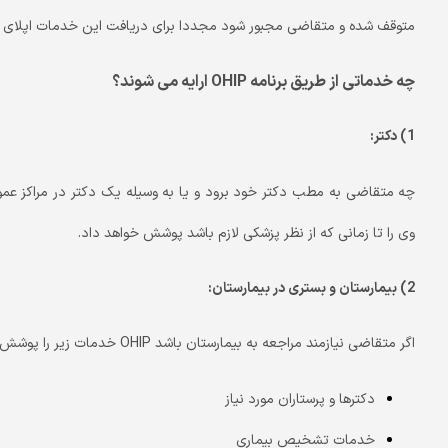
متوقف شده و متقاضی مجبور شود مجددا برای دریافت این خدمات اپلای 
چه خدماتی از طریق برنامه
OHIP
ارایه می شوند؟
1) دکتر:
وی را تا زمانی که از نظر پزشکی لازم باشد پوشش خواهد داد.
2) بیمارستان و بستری در بیمارستان:
اگر متقاضی نیازمند مراجعه به بیمارستان باشد OHIP خدمات زیر را پوشش می دهد:
دکترها و پرستاران مورد نیاز
خدمات تشخیص بیماری