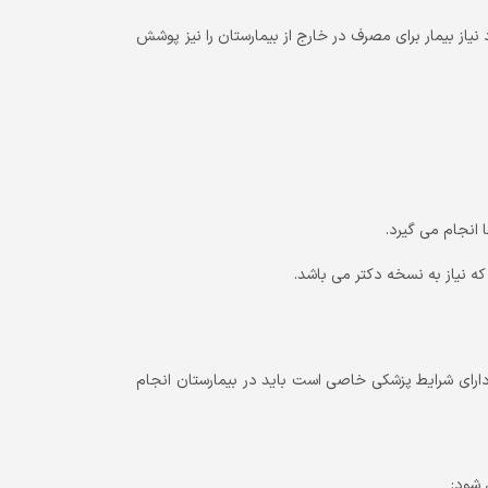
ان (OHIP بعضی از داروهای مورد نیاز بیمار برای مصرف در خارج از بیمارستان را نیز پوشش
 انجام می گیرد.
ه نیاز به نسخه دکتر می باشد.
دارای شرایط پزشکی خاصی است باید در بیمارستان انجام