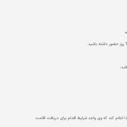
شد:
ادا اعلام کند که وی واجد شرایط اقدام برای دریافت اقامت