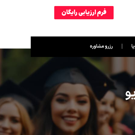
فرم ارزیابی رایگان
ا
رزرو مشاوره
و