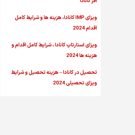
آفر کانادا
ویزای IMP کانادا، هزینه ها و شرایط کامل
اقدام 2024
ویزای استارتاپ کانادا ، شرایط کامل اقدام و
هزینه ها 2024
تحصیل در کانادا – هزینه‌ تحصیل و شرایط
ویزای تحصیلی 2024