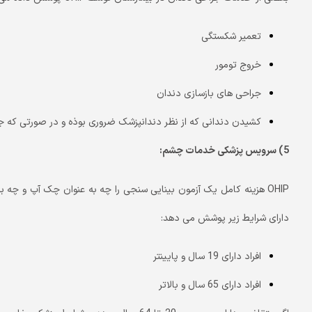
تعمیر شکستگی
خروج تومور
جراحی های بازسازی دندان
کشیدن دندانی که از نظر دندانپزشک ضروری بوذه و در صورتی که 
5) سرویس پزشکی خدمات چشم:
OHIP هزینه کامل یک آزمون بینایی سنجی را چه به عنوان چک آپ و چه بر
دارای شرایط زیر پوشش می دهد:
افراد دارای 19 سال و پایینتر
افراد دارای 65 سال و بالاتر