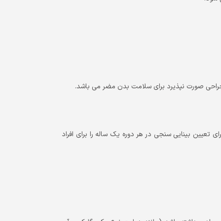
جراحی صورت نپذیرد برای سلامت بدن مضر می باشد.
ای تعیین بینایی سنجی در هر دوره یک ساله را برای افراد