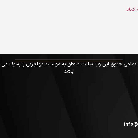
کانادا
تمامی حقوق این وب سایت متعلق به موسسه مهاجرتی پیرسوک می
باشد
info@