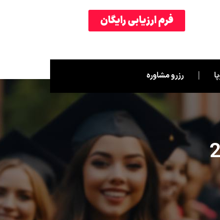
فرم ارزیابی رایگان
ا
رزرو مشاوره