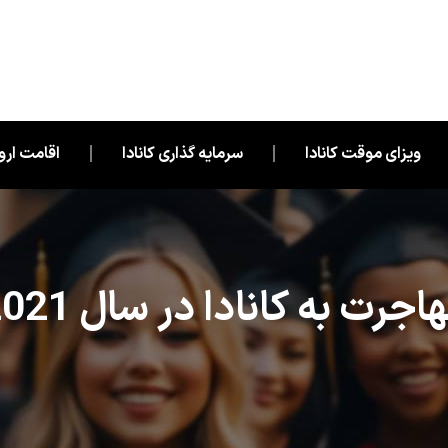
ویزای موقت کانادا
سرمایه گذاری کانادا
اقامت اروپ
اجرت به کانادا در سال 2021