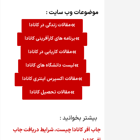
موضوعات وب سایت :
مقالات زندگی در کانادا
برنامه های کارآفرینی کانادا
مقالات کاریابی در کانادا
لیست دانشگاه های کانادا
مقالات اکسپرس اینتری کانادا
مقالات تحصیل کانادا
بیشتر بخوانید :
جاب آفر کانادا چیست، شرایط دریافت جاب