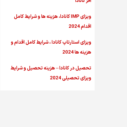
آفر کانادا
ویزای IMP کانادا، هزینه ها و شرایط کامل
اقدام 2024
ویزای استارتاپ کانادا ، شرایط کامل اقدام و
هزینه ها 2024
تحصیل در کانادا – هزینه‌ تحصیل و شرایط
ویزای تحصیلی 2024