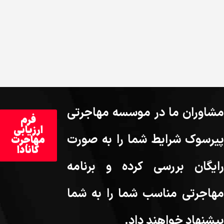
مشاوران ما در موسسه مهاجرتی
فرم
ارزیابی
پیرسوک شرایط شما را به صورت
مهاجرت
کانادا
رایگان بررسی کرده و برنامه
مهاجرتی مناسب شما را به شما
پیشنهاد خواهند داد.