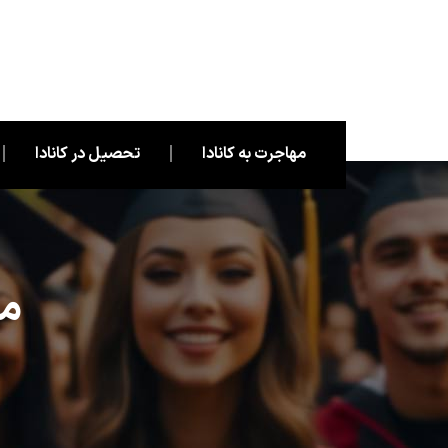
مهاجرت به کانادا
تحصیل در کانادا
مه