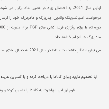
مادربزرگ ها انجام خواهد داد.
می توان انتظار داشت که کانادا در سال 2021 به دنبال عادی سازی سیستم مهاجرتی خود به بهترین وجه باشد.
آیا تصمیم دارید ویزای کانادا را دریافت کرده و با کمترین هزی
فرم ارزیابی مهاجرت به کانادا را تکمیل کرده و 