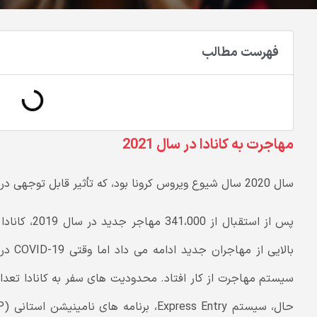
فهرست مطالب
مهاجرت به کانادا در سال 2021
سال 2020 سال شیوع ویروس کرونا بود، که تأثیر قابل توجهی در سیستم مهاجرت کانادا گذاشت.
پس از استقبا
سیستم مهاجرت از کار افتاد. محدودیت های سفر به کانادا تعداد 