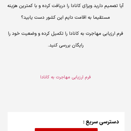
آیا تصمیم دارید ویزای کانادا را دریافت کرده و با کمترین هزینه
مستقیما به اقامت دایم این کشور دست یابید؟
فرم ارزیابی مهاجرت به کانادا را تکمیل کرده و وضعیت خود را
رایگان بررسی کنید.
فرم ارزیابی مهاجرت به کانادا
دسترسی سریع :