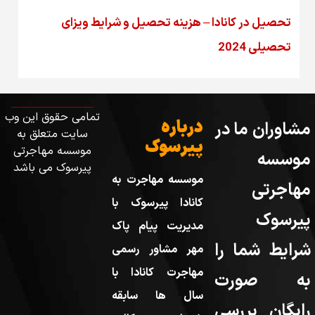
تحصیل در کانادا – هزینه‌ تحصیل و شرایط ویزای
تحصیلی 2024
تمامی حقوق این وب
درباره
مشاوران ما در
سایت متعلق به
پیرسوک
موسسه مهاجرتی
موسسه
پیرسوک می باشد
موسسه مهاجرت به
مهاجرتی
کانادا پیرسوک با
پیرسوک
مدیریت پیام پاک
شرایط شما را
مهر مشاور رسمی
مهاجرت کانادا با
به صورت
سال ها سابقه
رایگان بررسی