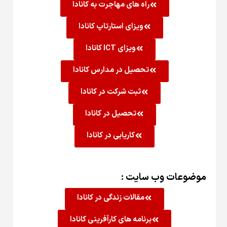
راه های مهاجرت به کانادا
ویزای استارتاپ کانادا
ویزای ICT کانادا
تحصیل در مدارس کانادا
ثبت شرکت در کانادا
تحصیل در کانادا
کاریابی در کانادا
موضوعات وب سایت :
مقالات زندگی در کانادا
برنامه های کارآفرینی کانادا