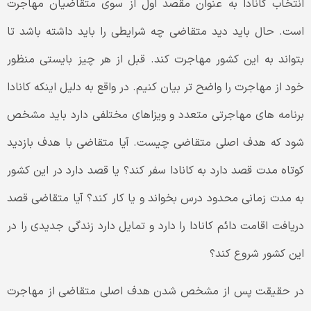
انتخاب کانادا به عنوان مقصد اول از سوی متقاضیان مهاجرت
است. حال باید دید متقاضی چه شرایطی را باید داشته باشد تا
بتواند به این کشور مهاجرت کند. قبل از هر چیز بایستی منظور
خود از مهاجرت را واضح تر بیان کنیم. در واقع به دلیل اینکه کانادا
برنامه های مهاجرتی متعدد و ویزاهای مختلفی دارد باید مشخص
شود که هدف اصلی متقاضی چیست. آیا متقاضی با هدف بازدید
کوتاه مدت قصد دارد به کانادا سفر کند؟ یا قصد دارد در این کشور
به مدت زمانی محدود درس بخواند و یا کار کند؟ آیا متقاضی قصد
دریافت اقامت دائم کانادا را دارد و تمایل دارد زندگی جدیدی را در
این کشور شروع کند؟
در حقیقت پس از مشخص شدن هدف اصلی متقاضی از مهاجرت