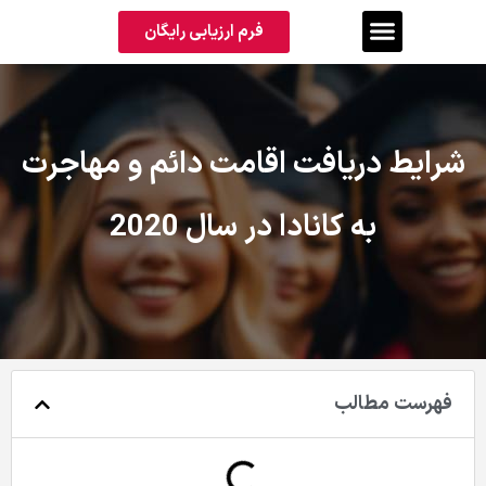
فرم ارزیابی رایگان
شرایط دریافت اقامت دائم و مهاجرت
به کانادا در سال 2020
فهرست مطالب