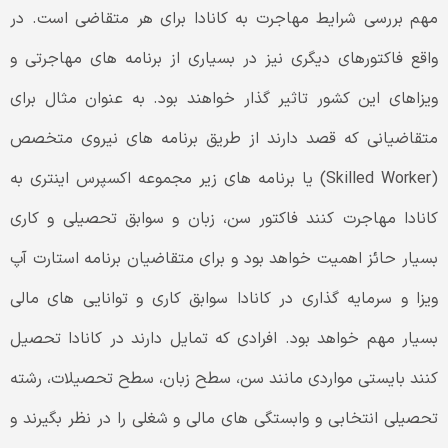
مهم بررسی شرایط مهاجرت به کانادا برای هر متقاضی است. در
واقع فاکتورهای دیگری نیز در بسیاری از برنامه های مهاجرتی و
ویزاهای این کشور تاثیر گذار خواهند بود. به عنوان مثال برای
متقاضیانی که قصد دارند از طریق برنامه های نیروی متخصص
(Skilled Worker) یا برنامه های زیر مجموعه اکسپرس اینتری به
کانادا مهاجرت کنند فاکتور سن، زبان و سوابق تحصیلی و کاری
بسیار حائز اهمیت خواهد بود و برای متقاضیان برنامه استارت آپ
ویزا و سرمایه گذاری در کانادا سوابق کاری و توانایی های مالی
بسیار مهم خواهد بود. افرادی که تمایل دارند در کانادا تحصیل
کنند بایستی مواردی مانند سن، سطح زبان، سطح تحصیلات، رشته
تحصیلی انتخابی و وابستگی های مالی و شغلی را در نظر بگیرند و