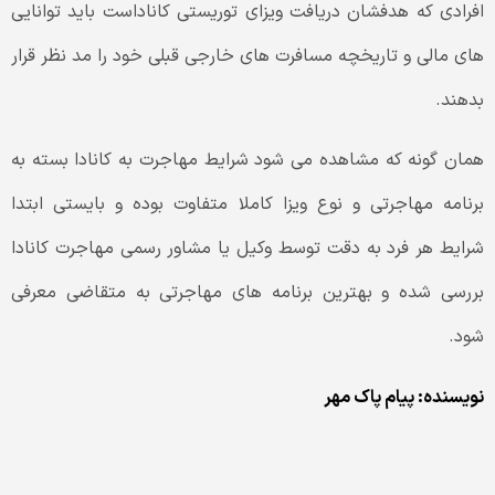
افرادی که هدفشان دریافت ویزای توریستی کاناداست باید توانایی
های مالی و تاریخچه مسافرت های خارجی قبلی خود را مد نظر قرار
بدهند.
همان گونه که مشاهده می شود شرایط مهاجرت به کانادا بسته به
برنامه مهاجرتی و نوع ویزا کاملا متفاوت بوده و بایستی ابتدا
شرایط هر فرد به دقت توسط وکیل یا مشاور رسمی مهاجرت کانادا
بررسی شده و بهترین برنامه های مهاجرتی به متقاضی معرفی
شود.
نویسنده: پیام پاک مهر