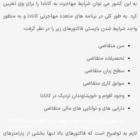
به این کشور می توان شرایط مهاجرت به کانادا را برای وی تعیین
کرد. به طور کلی در برنامه های متعدد مهاجرتی کانادا و به منظور
واجد شرایط شدن بایستی فاکتورهای زیر را در نظر گرفت:
سن متقاضی
تحصیلات متقاضی
سطح زبان متقاضی
سوابق کاری متقاضی
وجود اقوام و خویشاوندان نزدیک در کانادا
دارایی های و توانایی های مالی متقاضی
شرایط دریافت اقامت دائم و مهاجرت به کانادا در سال 2020
لازم به توضیح است که فاکتورهای بالا تنها بخشی از پارامترهای