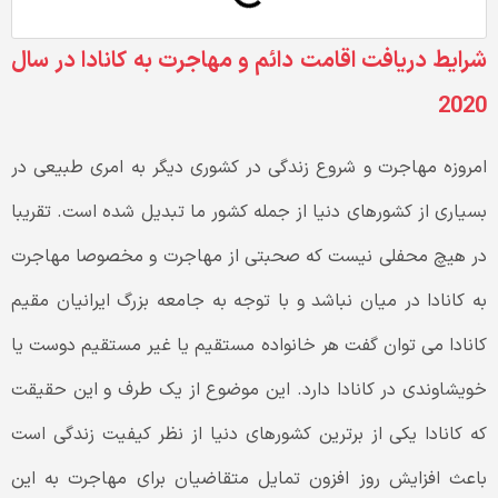
شرایط دریافت اقامت دائم و مهاجرت به کانادا در سال
2020
امروزه مهاجرت و شروع زندگی در کشوری دیگر به امری طبیعی در
بسیاری از کشورهای دنیا از جمله کشور ما تبدیل شده است. تقریبا
در هیچ محفلی نیست که صحبتی از مهاجرت و مخصوصا مهاجرت
به کانادا در میان نباشد و با توجه به جامعه بزرگ ایرانیان مقیم
کانادا می توان گفت هر خانواده مستقیم یا غیر مستقیم دوست یا
خویشاوندی در کانادا دارد. این موضوع از یک طرف و این حقیقت
که کانادا یکی از برترین کشورهای دنیا از نظر کیفیت زندگی است
باعث افزایش روز افزون تمایل متقاضیان برای مهاجرت به این