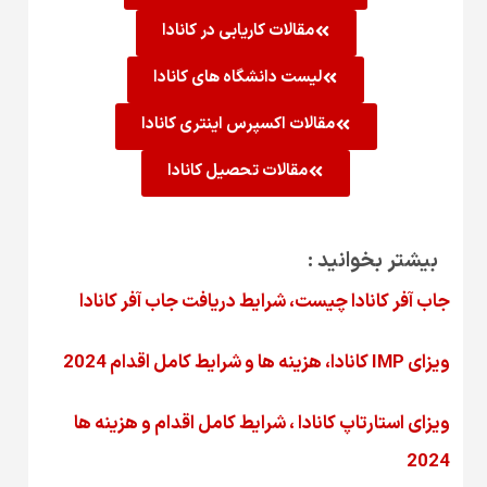
مقالات کاریابی در کانادا
لیست دانشگاه های کانادا
مقالات اکسپرس اینتری کانادا
مقالات تحصیل کانادا
بیشتر بخوانید :
جاب آفر کانادا چیست، شرایط دریافت جاب آفر کانادا
ویزای IMP کانادا، هزینه ها و شرایط کامل اقدام 2024
ویزای استارتاپ کانادا ، شرایط کامل اقدام و هزینه ها
2024