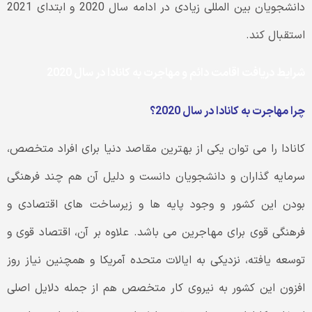
دانشجویان بین المللی زیادی در ادامه سال 2020 و ابتدای 2021
استقبال کند.
شرایط دریافت اقامت دائم و مهاجرت به کانادا در سال 2020
چرا مهاجرت به کانادا در سال 2020؟
کانادا را می توان یکی از بهترین مقاصد دنیا برای افراد متخصص،
سرمایه گذاران و دانشجویان دانست و دلیل آن هم چند فرهنگی
بودن این کشور و وجود پایه ها و زیرساخت های اقتصادی و
فرهنگی قوی برای مهاجرین می باشد. علاوه بر آن، اقتصاد قوی و
توسعه یافته، نزدیکی به ایالات متحده آمریکا و همچنین نیاز روز
افزون این کشور به نیروی کار متخصص هم از جمله دلایل اصلی