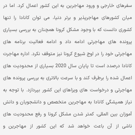
سفرهای خارجی و ورود مهاجرین به این کشور اعمال کرد. اما در
میان کشورهای مهاجرپذیر و برتر دنیا، می توان کانادا را تنها
کشوری دانست که با وجود مشکل کرونا همچنان به بررسی بسیاری
پرونده های مهاجرتی ادامه داد و ادامه فعالیت برنامه های
مهاجرتی خود را در اوج شیوع کرونا نیز متوقف نکرد. اداره مهاجرت
کانادا درصدد است تا پایان سال 2020 بسیاری از محدودیت های
اعمال شده را برطرف کند و با سرعت بالاتری به بررسی پرونده های
مهاجرتی و درخواست های ویزاهای این کشور بپردازد. با توجه به
نیاز همیشگی کانادا به مهاجرین متخصص و دانشجویان و دانش
آموزان بین المللی، کمتر شدن مشکل کرونا و رفع محدودیت های
ناشی از آن باعث خواهد شد که این کشور از مهاجرین و