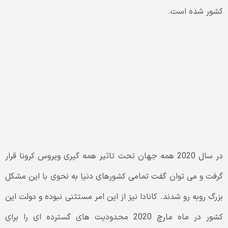
کشور شده است.
در سال 2020 همه جهان تحت تاثیر همه گیری ویروس کرونا قرار
گرفت و می توان گفت تمامی کشورهای دنیا به نحوی با این مشکل
بزرگ روبه رو شدند.
کانادا
نیز از این امر مستثنی نبوده و دولت این
کشور در ماه مارچ 2020 محدودیت های گسترده ای را برای