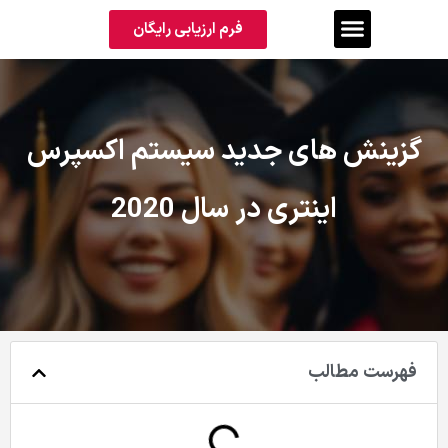
فرم ارزیابی رایگان
گزینش های جدید سیستم اکسپرس
اینتری در سال 2020
فهرست مطالب