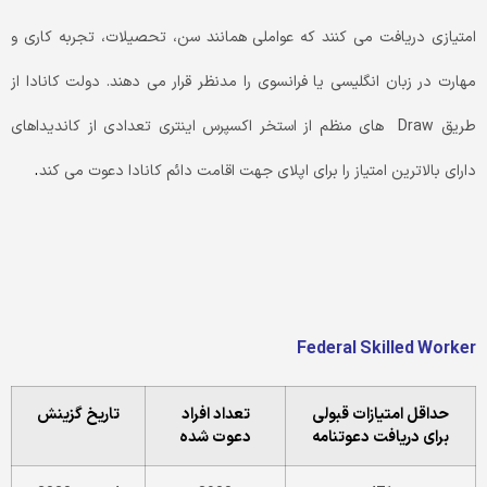
امتیازی دریافت می کنند که عواملی همانند سن، تحصیلات، تجربه کاری و
مهارت در زبان انگلیسی یا فرانسوی را مدنظر قرار می دهند. دولت کانادا از
طریق Draw های منظم از استخر اکسپرس اینتری تعدادی از کاندیداهای
.
دارای بالاترین امتیاز را برای اپلای جهت اقامت دائم کانادا دعوت می کند
Federal
Skilled
Worker
حداقل امتیازات قبولی
تعداد افراد
تاریخ گزینش
برای دریافت دعوتنامه
دعوت شده