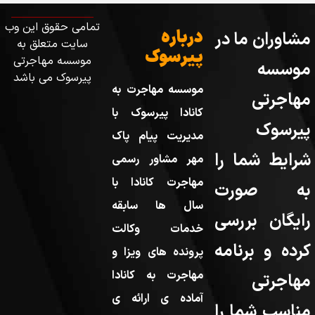
تمامی حقوق این وب
درباره
مشاوران ما در
سایت متعلق به
پیرسوک
موسسه مهاجرتی
موسسه
پیرسوک می باشد
موسسه مهاجرت به
مهاجرتی
کانادا پیرسوک با
پیرسوک
مدیریت پیام پاک
شرایط شما را
مهر مشاور رسمی
مهاجرت کانادا با
به صورت
سال ها سابقه
رایگان بررسی
خدمات وکالت
کرده و برنامه
پرونده های ویزا و
مهاجرت به کانادا
مهاجرتی
آماده ی ارائه ی
مناسب شما را