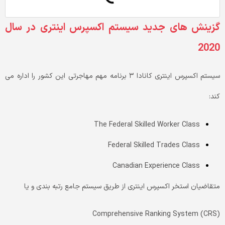
گزینش های جدید سیستم اکسپرس اینتری در سال
2020
سیستم اکسپرس اینتری کانادا ۳ برنامه مهم مهاجرتی این کشور را اداره می
کند:
The Federal Skilled Worker Class
Federal Skilled Trades Class
Canadian Experience Class
متقاضیان استخر اکسپرس اینتری از طریق سیستم جامع رتبه بندی و یا
(Comprehensive Ranking System (CRS