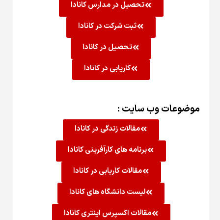
تحصیل در مدارس کانادا
ثبت شرکت در کانادا
تحصیل در کانادا
کاریابی در کانادا
موضوعات وب سایت :
مقالات زندگی در کانادا
برنامه های کارآفرینی کانادا
مقالات کاریابی در کانادا
لیست دانشگاه های کانادا
مقالات اکسپرس اینتری کانادا