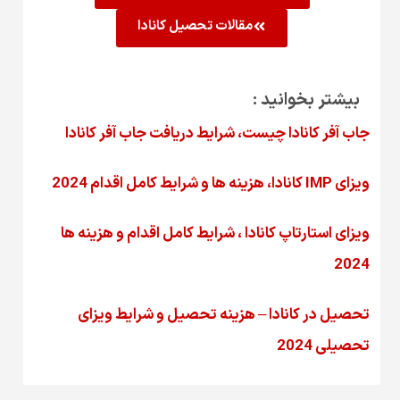
مقالات تحصیل کانادا
بیشتر بخوانید :
جاب آفر کانادا چیست، شرایط دریافت جاب آفر کانادا
ویزای IMP کانادا، هزینه ها و شرایط کامل اقدام 2024
ویزای استارتاپ کانادا ، شرایط کامل اقدام و هزینه ها
2024
تحصیل در کانادا – هزینه‌ تحصیل و شرایط ویزای
تحصیلی 2024