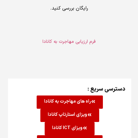
رایگان بررسی کنید.
فرم ارزیابی مهاجرت به کانادا
دسترسی سریع :
راه های مهاجرت به کانادا
ویزای استارتاپ کانادا
ویزای ICT کانادا