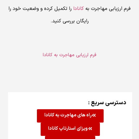
به
کانادا
را تکمیل کرده و وضعیت خود را
ایگان بررسی کنید.
رزیابی مهاجرت به کانادا
ه های مهاجرت به کانادا
ویزای استارتاپ کانادا