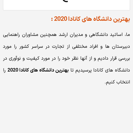
بهترین دانشگاه های کانادا 2020 :
ما، اساتید دانشگاهی و مدیران ارشد همچنین مشاوران راهنمایی
دبیرستان ها و افراد مختلفی از تجارت در سراسر کشور را مورد
بررسی قرار دادیم و از آنها نظر خود را در مورد کیفیت و نوآوری در
دانشگاه های کانادا پرسیدیم تا
بهترین دانشگاه های کانادا 2020
را
انتخاب کنیم.