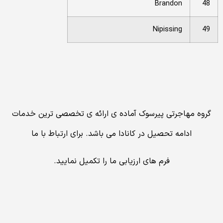
Brandon
48
Nipissing
49
گروه مهاجرتی پیرسوک آماده ی ارائه ی تخصصی ترین خدمات
ادامه تحصیل در کانادا می باشد. برای ارتباط با ما
فرم های ارزیابی ما را تکمیل نمایید.