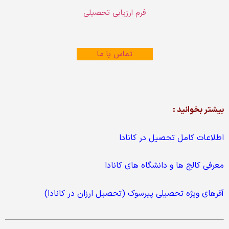
فرم ارزیابی تحصیلی
تماس با ما
بیشتر بخوانید :
اطلاعات کامل تحصیل در کانادا
معرفی کالج ها و دانشگاه های کانادا
آفرهای ویژه تحصیلی پیرسوک (تحصیل ارزان در کانادا)