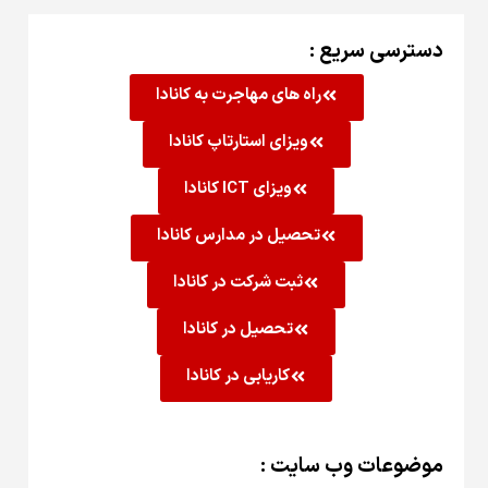
دسترسی سریع :
راه های مهاجرت به کانادا
ویزای استارتاپ کانادا
ویزای ICT کانادا
تحصیل در مدارس کانادا
ثبت شرکت در کانادا
تحصیل در کانادا
کاریابی در کانادا
موضوعات وب سایت :