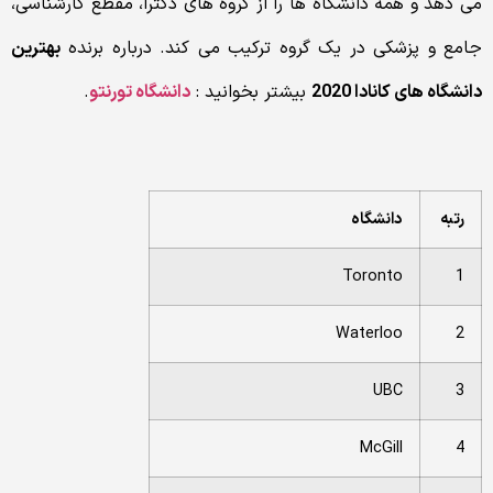
می دهد و همه دانشگاه ها را از گروه های دکترا، مقطع کارشناسی،
جامع و پزشکی در یک گروه ترکیب می کند. درباره برنده
بهترین
دانشگاه های کانادا 2020
بیشتر بخوانید :
دانشگاه تورنتو
.
رتبه
دانشگاه
Toronto
1
Waterloo
2
UBC
3
McGill
4