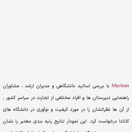
Maclean
با بررسی اساتید دانشگاهی و مدیران ارشد ، مشاوران
راهنمایی دبیرستان ها و افراد مختلفی از تجارت در سراسر کشور ،
از آن ها نظراتشان را در مورد کیفیت و نوآوری در دانشگاه های
کانادا درخواست کرد. این نمودار نتایج رتبه بندی معتبر را نشان