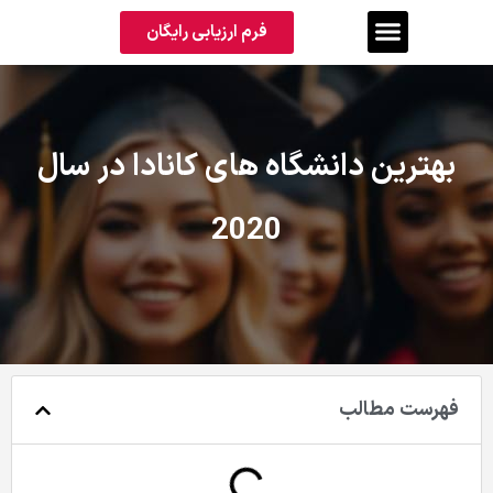
فرم ارزیابی رایگان
بهترین دانشگاه های کانادا در سال
2020
فهرست مطالب