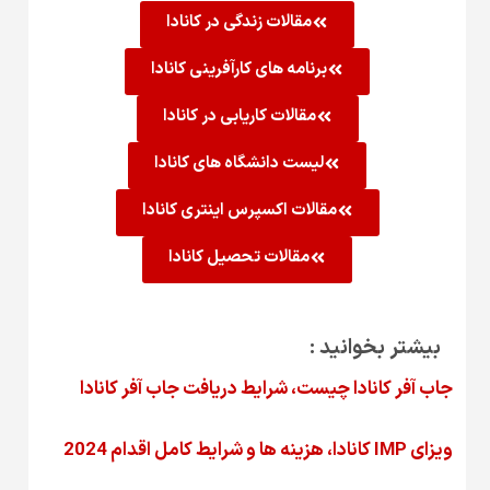
مقالات زندگی در کانادا
برنامه های کارآفرینی کانادا
مقالات کاریابی در کانادا
لیست دانشگاه های کانادا
مقالات اکسپرس اینتری کانادا
مقالات تحصیل کانادا
بیشتر بخوانید :
جاب آفر کانادا چیست، شرایط دریافت جاب آفر کانادا
ویزای IMP کانادا، هزینه ها و شرایط کامل اقدام 2024