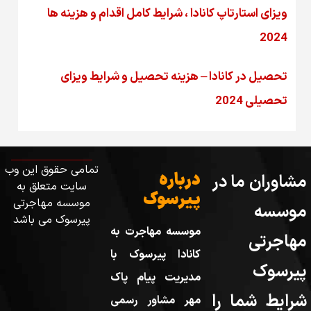
ویزای استارتاپ کانادا ، شرایط کامل اقدام و هزینه ها
2024
تحصیل در کانادا – هزینه‌ تحصیل و شرایط ویزای
تحصیلی 2024
تمامی حقوق این وب
درباره
مشاوران ما در
سایت متعلق به
پیرسوک
موسسه مهاجرتی
موسسه
پیرسوک می باشد
موسسه مهاجرت به
مهاجرتی
کانادا پیرسوک با
پیرسوک
مدیریت پیام پاک
شرایط شما را
مهر مشاور رسمی