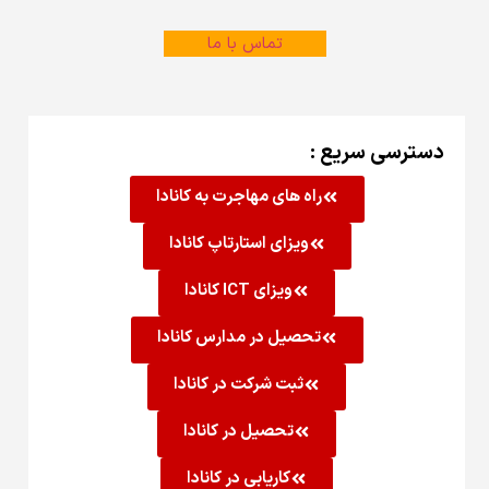
تماس با ما
دسترسی سریع :
راه های مهاجرت به کانادا
ویزای استارتاپ کانادا
ویزای ICT کانادا
تحصیل در مدارس کانادا
ثبت شرکت در کانادا
تحصیل در کانادا
کاریابی در کانادا