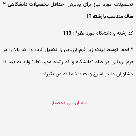
تحصیلات مورد نیاز برای پذیرش:
حداقل تحصیلات دانشگاهی ۲
ساله متناسب با رشته IT
کد رشته و دانشگاه مورد نظر* :
113
* لطفا توسط لینک زیر فرم ارزیابی را تکمیل کرده و کد بالا را در
فرم ارزیابی در فیلد “دانشگاه و کد رشته مورد نظر” وارد نمایید تا
مشاوران ما در اسرع وقت با شما تماس بگیرند.
فرم ارزیابی تحصیلی