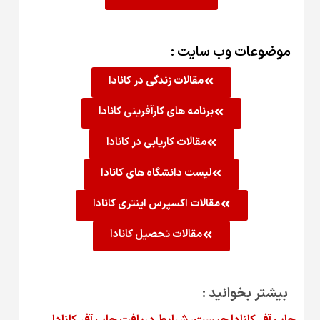
موضوعات وب سایت :
مقالات زندگی در کانادا
برنامه های کارآفرینی کانادا
مقالات کاریابی در کانادا
لیست دانشگاه های کانادا
مقالات اکسپرس اینتری کانادا
مقالات تحصیل کانادا
بیشتر بخوانید :