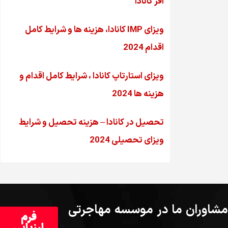
آفر کانادا
ویزای IMP کانادا، هزینه ها و شرایط کامل
اقدام 2024
ویزای استارتاپ کانادا ، شرایط کامل اقدام و
هزینه ها 2024
تحصیل در کانادا – هزینه‌ تحصیل و شرایط
ویزای تحصیلی 2024
مشاوران ما در موسسه مهاجرتی
فرم
ارزیابی