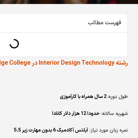
فهرست مطالب
رشته Interior Design Technology در Lethbridge College استان آلبرتا
طول دوره:
2 سال همراه با کارآموزی
شهریه سالانه:
حدودا 12 هزار دلار کانادا
نمره زبان مورد نیاز:
آیلتس آکادمیک 6 بدون مهارت زیر 5.5