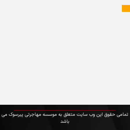
تمامی حقوق این وب سایت متعلق به موسسه مهاجرتی پیرسوک می
باشد