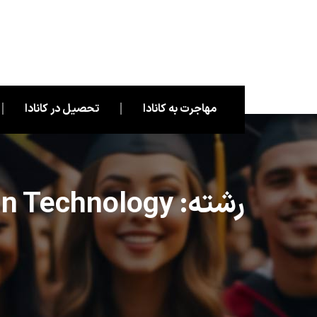
مهاجرت به کانادا
تحصیل در کانادا