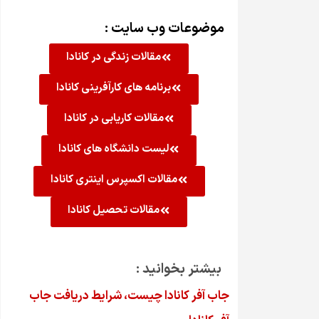
موضوعات وب سایت :
مقالات زندگی در کانادا
برنامه های کارآفرینی کانادا
مقالات کاریابی در کانادا
لیست دانشگاه های کانادا
مقالات اکسپرس اینتری کانادا
مقالات تحصیل کانادا
بیشتر بخوانید :
جاب آفر کانادا چیست، شرایط دریافت جاب