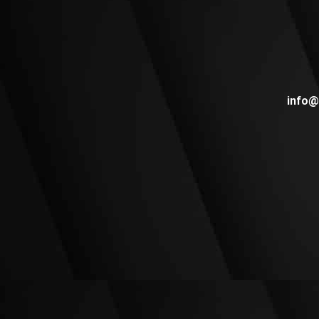
info@