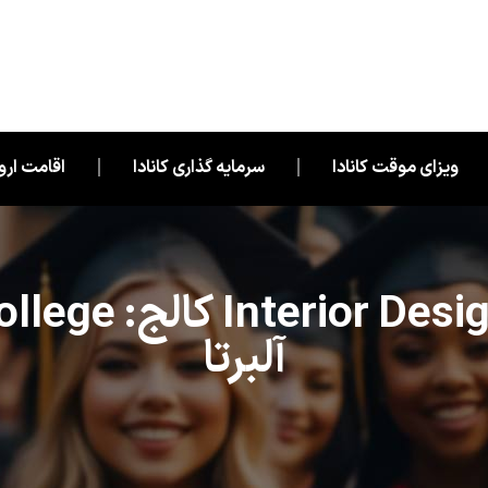
ویزای موقت کانادا
سرمایه گذاری کانادا
اقامت اروپ
آلبرتا