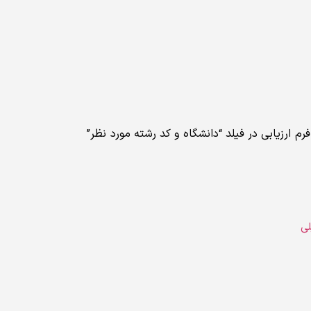
فرم ارزیابی در فیلد “دانشگاه و کد رشته مورد نظر”
لی