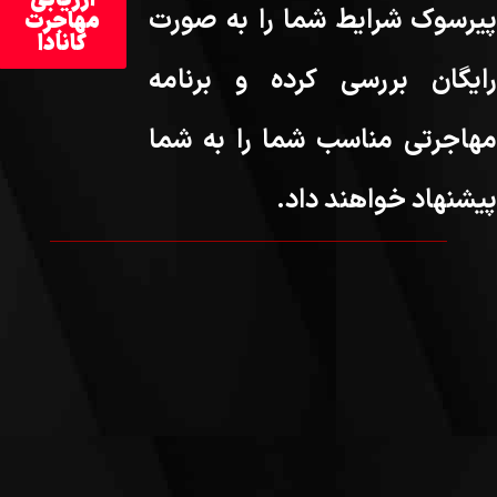
پیرسوک شرایط شما را به صورت
مهاجرت
کانادا
رایگان بررسی کرده و برنامه
مهاجرتی مناسب شما را به شما
پیشنهاد خواهند داد.