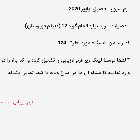
ترم شروع تحصیل:
پاییز 2020
تحصیلات مورد نیاز:
اتمام گرید 12 (دیپلم دبیرستان)
کد رشته و دانشگاه مورد نظر* :
124
* لطفا توسط لینک زیر فرم ارزیابی را تکمیل کرده و کد بالا را در 
وارد نمایید تا مشاوران ما در اسرع وقت با شما تماس بگیرند.
فرم ارزیابی تحصی